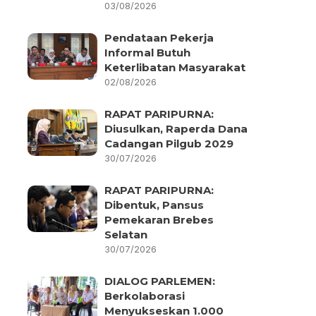
03/08/2026
Pendataan Pekerja
Informal Butuh
Keterlibatan Masyarakat
02/08/2026
RAPAT PARIPURNA:
Diusulkan, Raperda Dana
Cadangan Pilgub 2029
30/07/2026
RAPAT PARIPURNA:
Dibentuk, Pansus
Pemekaran Brebes
Selatan
30/07/2026
DIALOG PARLEMEN:
Berkolaborasi
Menyukseskan 1.000