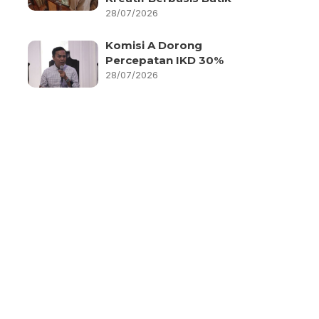
28/07/2026
Komisi A Dorong
Percepatan IKD 30%
28/07/2026