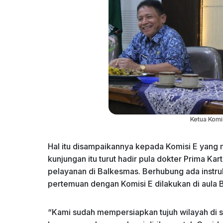
Ketua Komi
Hal itu disampaikannya kepada Komisi E yang 
kunjungan itu turut hadir pula dokter Prima Kar
pelayanan di Balkesmas. Berhubung ada instr
pertemuan dengan Komisi E dilakukan di aula 
“Kami sudah mempersiapkan tujuh wilayah di 