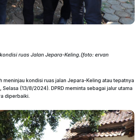
kondisi ruas Jalan Jepara-Keling.(foto: ervan
meninjau kondisi ruas jalan Jepara-Keling atau tepatnya
, Selasa (13/8/2024). DPRD meminta sebagai jalur utama
a diperbaiki.