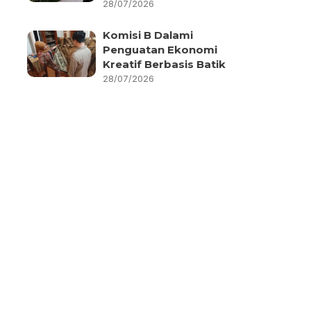
28/07/2026
Komisi B Dalami
Penguatan Ekonomi
Kreatif Berbasis Batik
28/07/2026