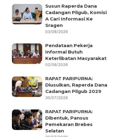
Susun Raperda Dana
Cadangan Pilgub, Komisi
A Cari Informasi Ke
Sragen
03/08/2026
Pendataan Pekerja
Informal Butuh
Keterlibatan Masyarakat
02/08/2026
RAPAT PARIPURNA:
Diusulkan, Raperda Dana
Cadangan Pilgub 2029
30/07/2026
RAPAT PARIPURNA:
Dibentuk, Pansus
Pemekaran Brebes
Selatan