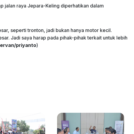
p jalan raya Jepara-Keling diperhatikan dalam
sar, seperti tronton, jadi bukan hanya motor kecil.
ar. Jadi saya harap pada pihak-pihak terkait untuk lebih
ervan/priyanto
)