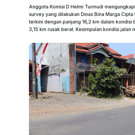
Anggota Komisi D Helmi Turmudi mengungkapka
survey yang dilakukan Dinas Bina Marga Cipta K
terkini dengan panjang 16,2 km dalam kondisi 
3,15 km rusak berat. Kesimpulan kondisi jalan