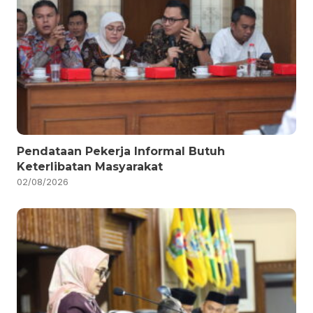
Pendataan Pekerja Informal Butuh
Keterlibatan Masyarakat
02/08/2026