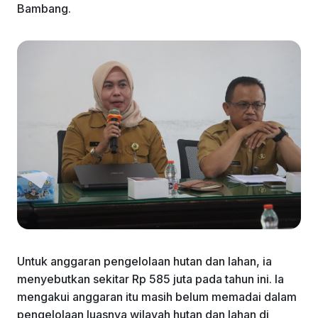
Bambang.
Untuk anggaran pengelolaan hutan dan lahan, ia
menyebutkan sekitar Rp 585 juta pada tahun ini. Ia
mengakui anggaran itu masih belum memadai dalam
pengelolaan luasnya wilayah hutan dan lahan di