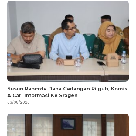
Susun Raperda Dana Cadangan Pilgub, Komisi
A Cari Informasi Ke Sragen
03/08/2026