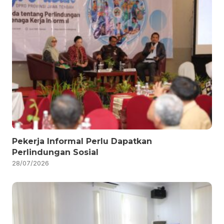
Pekerja Informal Perlu Dapatkan
Perlindungan Sosial
28/07/2026