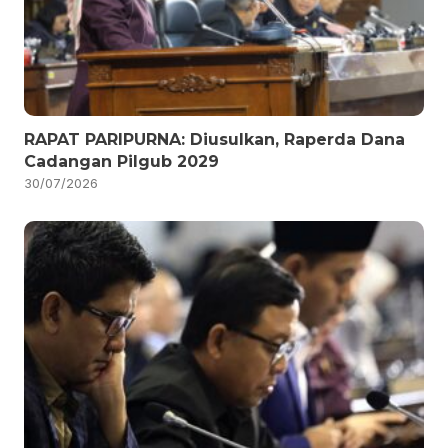
RAPAT PARIPURNA: Diusulkan, Raperda Dana
Cadangan Pilgub 2029
30/07/2026