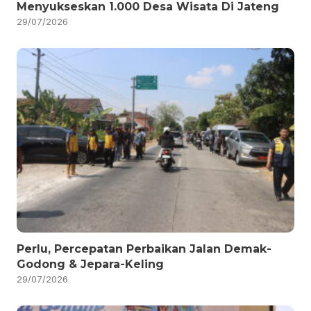
Menyukseskan 1.000 Desa Wisata Di Jateng
29/07/2026
Perlu, Percepatan Perbaikan Jalan Demak-
Godong & Jepara-Keling
29/07/2026