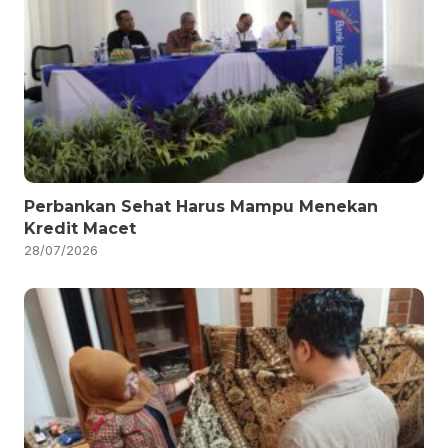
Perbankan Sehat Harus Mampu Menekan
Kredit Macet
28/07/2026