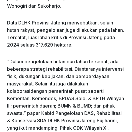
Wonogiri dan Sukoharjo.
Data DLHK Provinsi Jateng menyebutkan, selain
hutan rakyat, pengelolaan juga dilakukan pada lahan.
Tercatat, luas lahan kritis di Provinsi Jateng pada
2024 seluas 317.629 hektare.
“Dalam pengelolaan hutan dan lahan tersebut, ada
beberapa strategi rehabilitasi. Diantaranya intervensi
fisik, dukungan kebijakan, dan pemberdayaan
masyarakat. Selain itu juga dilakukan
kolaborasidengan pemerintah pusat seperti
Kementan, Kemendes, BPDAS Solo, & BPTH Wilayah
III; pemerintah daerah; BUMN & BUMD; dan pihak
swasta,” papar Kabid Pengelolaan DAS, Rehabilitasi
& Konservasi SDA DLHK Provinsi Jateng Pujiharini,
yang ikut mendampingi Pihak CDK Wilayah XI.