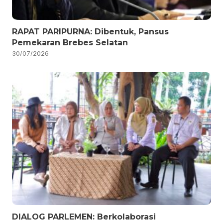
RAPAT PARIPURNA: Dibentuk, Pansus
Pemekaran Brebes Selatan
30/07/2026
DIALOG PARLEMEN: Berkolaborasi