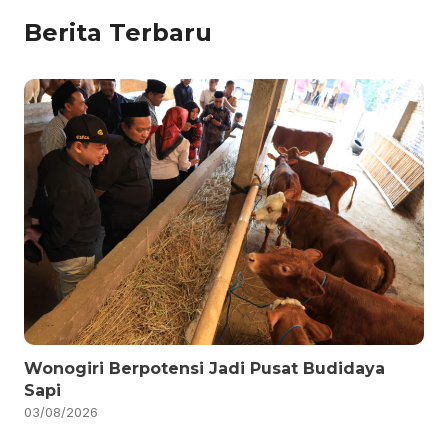
Berita Terbaru
Wonogiri Berpotensi Jadi Pusat Budidaya
Sapi
03/08/2026