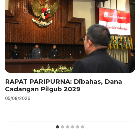
RAPAT PARIPURNA: Dibahas, Dana
Cadangan Pilgub 2029
05/08/2026