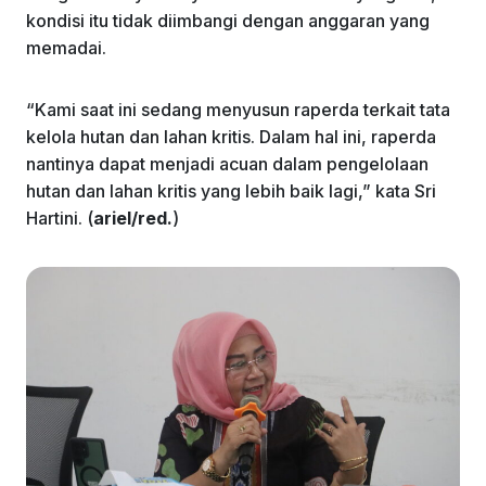
kondisi itu tidak diimbangi dengan anggaran yang
memadai.
“Kami saat ini sedang menyusun raperda terkait tata
kelola hutan dan lahan kritis. Dalam hal ini, raperda
nantinya dapat menjadi acuan dalam pengelolaan
hutan dan lahan kritis yang lebih baik lagi,” kata Sri
Hartini. (
ariel/red.
)