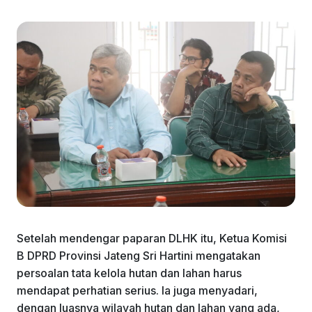
Setelah mendengar paparan DLHK itu, Ketua Komisi
B DPRD Provinsi Jateng Sri Hartini mengatakan
persoalan tata kelola hutan dan lahan harus
mendapat perhatian serius. Ia juga menyadari,
dengan luasnya wilayah hutan dan lahan yang ada,