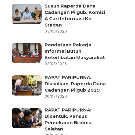
Susun Raperda Dana
Cadangan Pilgub, Komisi
A Cari Informasi Ke
Sragen
03/08/2026
Pendataan Pekerja
Informal Butuh
Keterlibatan Masyarakat
02/08/2026
RAPAT PARIPURNA:
Diusulkan, Raperda Dana
Cadangan Pilgub 2029
30/07/2026
RAPAT PARIPURNA:
Dibentuk, Pansus
Pemekaran Brebes
Selatan