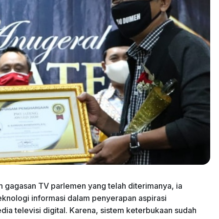
 gagasan TV parlemen yang telah diterimanya, ia
knologi informasi dalam penyerapan aspirasi
ia televisi digital. Karena, sistem keterbukaan sudah