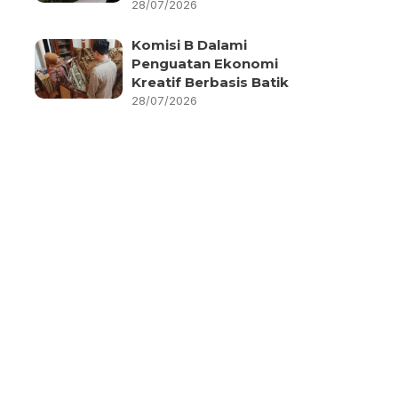
28/07/2026
Komisi B Dalami
Penguatan Ekonomi
Kreatif Berbasis Batik
28/07/2026