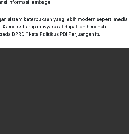
nsi informasi lembaga.
gan sistem keterbukaan yang lebih modern seperti media
g
. Kami berharap masyarakat dapat lebih mudah
a DPRD,” kata Politikus PDI Perjuangan itu.