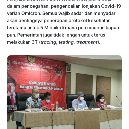
k
dalam pencegahan, pengendalian lonjakan Covid-19
varian Omicron. Semua wajib sadar dan menyadari
akan pentingnya penerapan protokol kesehatan
terutama untuk 5 M baik di mana pun maupun kapan
pun. Pemerintah juga tidak lengah untuk terus
melakukan 3T (
tracing, testing, treatment
).