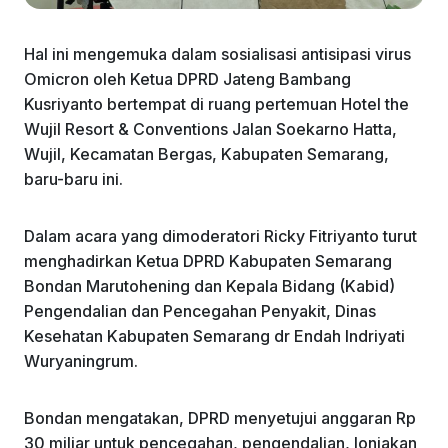
Hal ini mengemuka dalam sosialisasi antisipasi virus
Omicron oleh Ketua DPRD Jateng Bambang
Kusriyanto bertempat di ruang pertemuan Hotel the
Wujil Resort & Conventions Jalan Soekarno Hatta,
Wujil, Kecamatan Bergas, Kabupaten Semarang,
baru-baru ini.
Dalam acara yang dimoderatori Ricky Fitriyanto turut
menghadirkan Ketua DPRD Kabupaten Semarang
Bondan Marutohening dan Kepala Bidang (Kabid)
Pengendalian dan Pencegahan Penyakit, Dinas
Kesehatan Kabupaten Semarang dr Endah Indriyati
Wuryaningrum.
Bondan mengatakan, DPRD menyetujui anggaran Rp
30 miliar untuk pencegahan, pengendalian, lonjakan