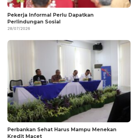
Pekerja Informal Perlu Dapatkan
Perlindungan Sosial
28/07/2026
Perbankan Sehat Harus Mampu Menekan
Kredit Macet