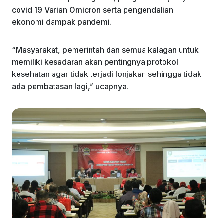
covid 19 Varian Omicron serta pengendalian
ekonomi dampak pandemi.
“Masyarakat, pemerintah dan semua kalagan untuk
memiliki kesadaran akan pentingnya protokol
kesehatan agar tidak terjadi lonjakan sehingga tidak
ada pembatasan lagi,” ucapnya.