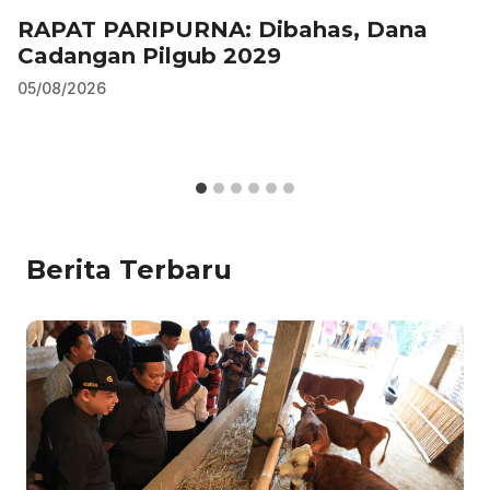
RAPAT PARIPURNA: Dibahas, Dana
Cadangan Pilgub 2029
05/08/2026
Berita Terbaru