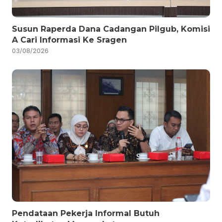
Susun Raperda Dana Cadangan Pilgub, Komisi
A Cari Informasi Ke Sragen
03/08/2026
Pendataan Pekerja Informal Butuh