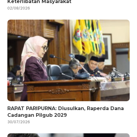
Keterlibatan Masyarakat
02/08/2026
RAPAT PARIPURNA: Diusulkan, Raperda Dana
Cadangan Pilgub 2029
30/07/2026