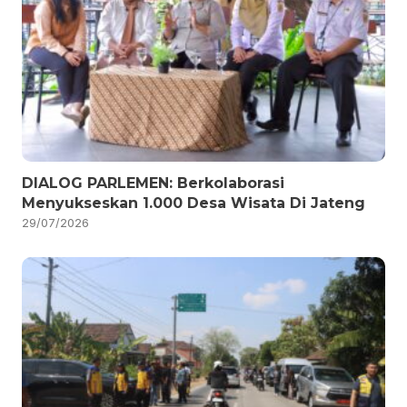
DIALOG PARLEMEN: Berkolaborasi
Menyukseskan 1.000 Desa Wisata Di Jateng
29/07/2026