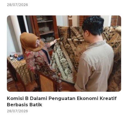
28/07/2026
Komisi B Dalami Penguatan Ekonomi Kreatif
Berbasis Batik
28/07/2026