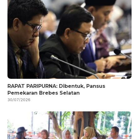
RAPAT PARIPURNA: Dibentuk, Pansus
Pemekaran Brebes Selatan
30/07/2026