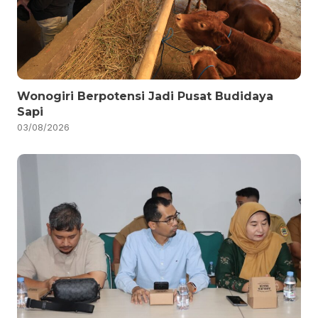
Wonogiri Berpotensi Jadi Pusat Budidaya
Sapi
03/08/2026