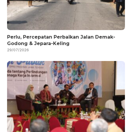
Perlu, Percepatan Perbaikan Jalan Demak-
Godong & Jepara-Keling
29/07/2026