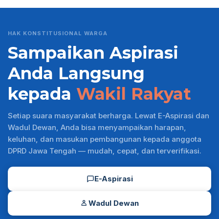
HAK KONSTITUSIONAL WARGA
Sampaikan Aspirasi
Anda Langsung
kepada
Wakil Rakyat
Setiap suara masyarakat berharga. Lewat E-Aspirasi dan
Wadul Dewan, Anda bisa menyampaikan harapan,
keluhan, dan masukan pembangunan kepada anggota
DPRD Jawa Tengah — mudah, cepat, dan terverifikasi.
E-Aspirasi
Wadul Dewan