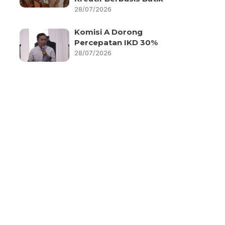
28/07/2026
Komisi A Dorong
Percepatan IKD 30%
28/07/2026