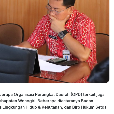
berapa Organisasi Perangkat Daerah (OPD) terkait juga
abupaten Wonogiri. Beberapa diantaranya Badan
as Lingkungan Hidup & Kehutanan, dan Biro Hukum Setda