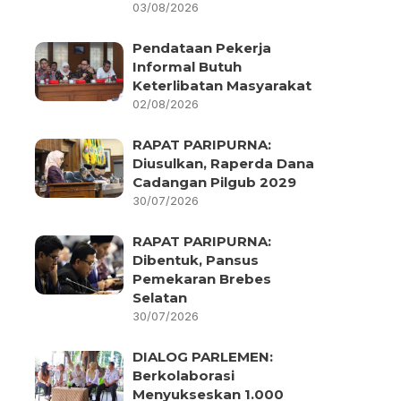
03/08/2026
Pendataan Pekerja
Informal Butuh
Keterlibatan Masyarakat
02/08/2026
RAPAT PARIPURNA:
Diusulkan, Raperda Dana
Cadangan Pilgub 2029
30/07/2026
RAPAT PARIPURNA:
Dibentuk, Pansus
Pemekaran Brebes
Selatan
30/07/2026
DIALOG PARLEMEN:
Berkolaborasi
Menyukseskan 1.000