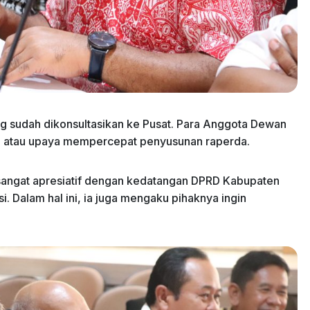
 sudah dikonsultasikan ke Pusat. Para Anggota Dewan
ra atau upaya mempercepat penyusunan raperda.
ngat apresiatif dengan kedatangan DPRD Kabupaten
. Dalam hal ini, ia juga mengaku pihaknya ingin