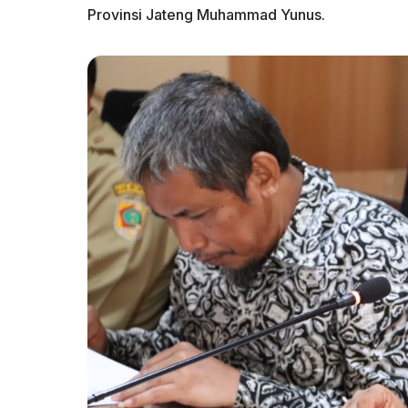
Provinsi Jateng Muhammad Yunus.