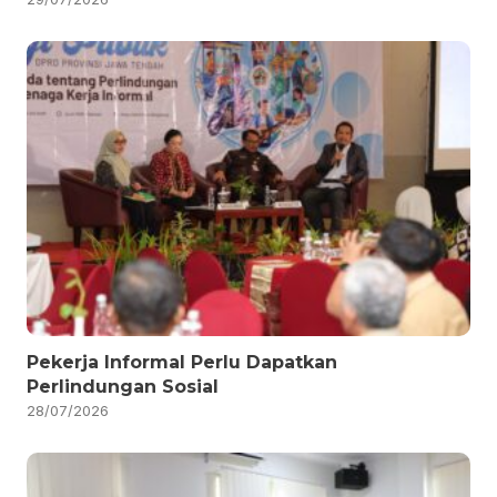
Pekerja Informal Perlu Dapatkan
Perlindungan Sosial
28/07/2026