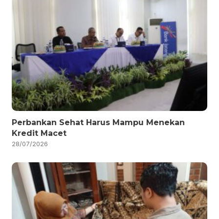
Perbankan Sehat Harus Mampu Menekan
Kredit Macet
28/07/2026