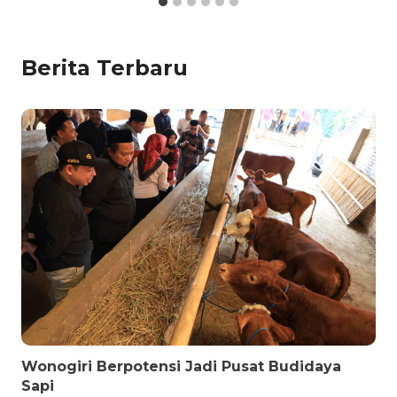
Berita Terbaru
Wonogiri Berpotensi Jadi Pusat Budidaya
Sapi