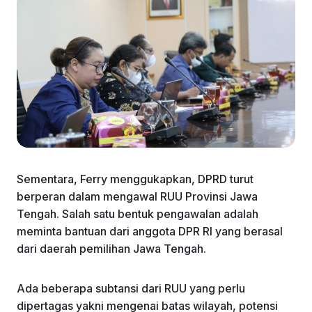
Sementara, Ferry menggukapkan, DPRD turut
berperan dalam mengawal RUU Provinsi Jawa
Tengah. Salah satu bentuk pengawalan adalah
meminta bantuan dari anggota DPR RI yang berasal
dari daerah pemilihan Jawa Tengah.
Ada beberapa subtansi dari RUU yang perlu
dipertagas yakni mengenai batas wilayah, potensi