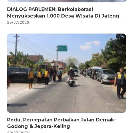
DIALOG PARLEMEN: Berkolaborasi
Menyukseskan 1.000 Desa Wisata Di Jateng
29/07/2026
Perlu, Percepatan Perbaikan Jalan Demak-
Godong & Jepara-Keling
29/07/2026