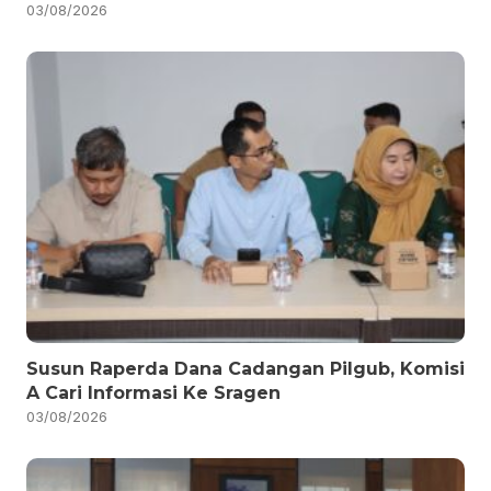
03/08/2026
Susun Raperda Dana Cadangan Pilgub, Komisi
A Cari Informasi Ke Sragen
03/08/2026