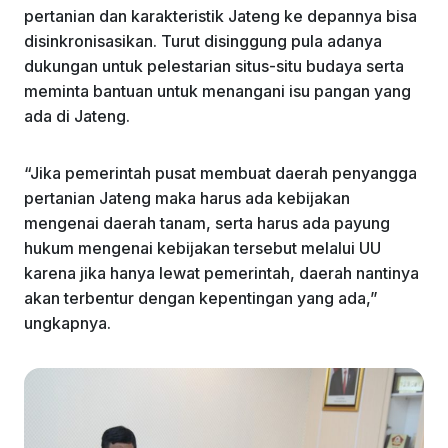
pertanian dan karakteristik Jateng ke depannya bisa
disinkronisasikan. Turut disinggung pula adanya
dukungan untuk pelestarian situs-situ budaya serta
meminta bantuan untuk menangani isu pangan yang
ada di Jateng.
“Jika pemerintah pusat membuat daerah penyangga
pertanian Jateng maka harus ada kebijakan
mengenai daerah tanam, serta harus ada payung
hukum mengenai kebijakan tersebut melalui UU
karena jika hanya lewat pemerintah, daerah nantinya
akan terbentur dengan kepentingan yang ada,”
ungkapnya.