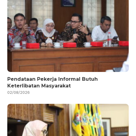
Pendataan Pekerja Informal Butuh
Keterlibatan Masyarakat
02/08/2026