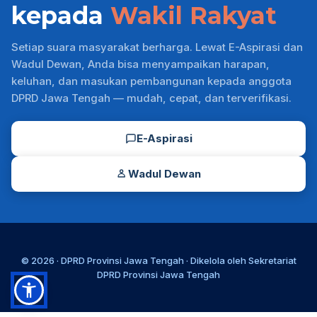
kepada
Wakil Rakyat
Setiap suara masyarakat berharga. Lewat E-Aspirasi dan
Wadul Dewan, Anda bisa menyampaikan harapan,
keluhan, dan masukan pembangunan kepada anggota
DPRD Jawa Tengah — mudah, cepat, dan terverifikasi.
E-Aspirasi
Wadul Dewan
© 2026 ·
DPRD Provinsi Jawa Tengah
· Dikelola oleh
Sekretariat
DPRD Provinsi Jawa Tengah