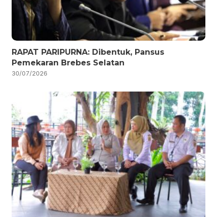
RAPAT PARIPURNA: Dibentuk, Pansus
Pemekaran Brebes Selatan
30/07/2026