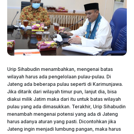
Urip Sihabudin menambahkan, mengenai batas
wilayah harus ada pengelolaan pulau-pulau. Di
Jateng ada beberapa pulau seperti di Karimunjawa.
Jika ditarik dari wilayah timur pun, lanjut dia, bisa
diakui milik Jatim maka dari itu untuk batas wilayah
pulau yang ada dimasukkan. Terakhir, Urip Sihabudin
menambah mengenai potensi yang ada di Jateng
harus adanya aturan yang pasti. Dicontohkan jika
Jateng ingin menjadi lumbung pangan, maka harus