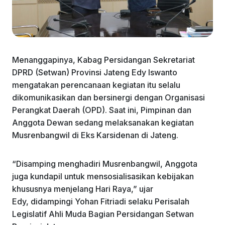
Menanggapinya, Kabag Persidangan Sekretariat
DPRD (Setwan) Provinsi Jateng Edy Iswanto
mengatakan perencanaan kegiatan itu selalu
dikomunikasikan dan bersinergi dengan Organisasi
Perangkat Daerah (OPD). Saat ini, Pimpinan dan
Anggota Dewan sedang melaksanakan kegiatan
Musrenbangwil di Eks Karsidenan di Jateng.
“Disamping menghadiri Musrenbangwil, Anggota
juga kundapil untuk mensosialisasikan kebijakan
khususnya menjelang Hari Raya,” ujar
Edy, didampingi Yohan Fitriadi selaku Perisalah
Legislatif Ahli Muda Bagian Persidangan Setwan