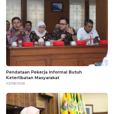
Pendataan Pekerja Informal Butuh
Keterlibatan Masyarakat
02/08/2026