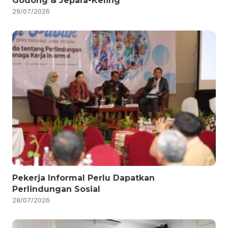
Godong & Jepara-Keling
29/07/2026
Pekerja Informal Perlu Dapatkan
Perlindungan Sosial
28/07/2026