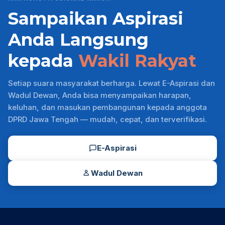
Sampaikan Aspirasi
Anda Langsung
kepada
Wakil Rakyat
Setiap suara masyarakat berharga. Lewat E-Aspirasi dan
Wadul Dewan, Anda bisa menyampaikan harapan,
keluhan, dan masukan pembangunan kepada anggota
DPRD Jawa Tengah — mudah, cepat, dan terverifikasi.
E-Aspirasi
Wadul Dewan