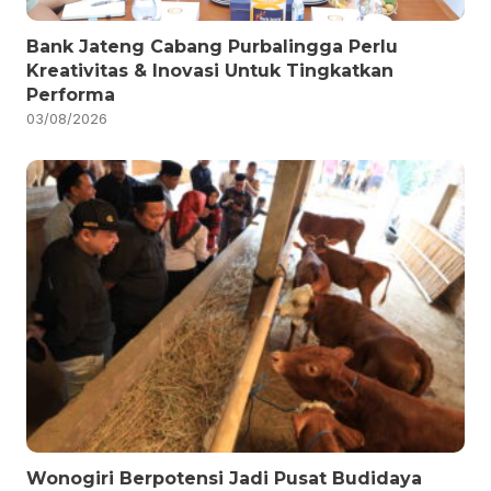
Bank Jateng Cabang Purbalingga Perlu
Kreativitas & Inovasi Untuk Tingkatkan
Performa
03/08/2026
Wonogiri Berpotensi Jadi Pusat Budidaya