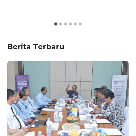
Berita Terbaru