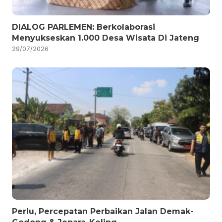
DIALOG PARLEMEN: Berkolaborasi
Menyukseskan 1.000 Desa Wisata Di Jateng
29/07/2026
Perlu, Percepatan Perbaikan Jalan Demak-