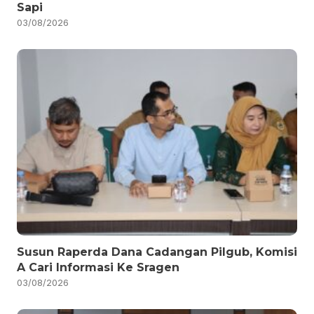
Sapi
03/08/2026
Susun Raperda Dana Cadangan Pilgub, Komisi
A Cari Informasi Ke Sragen
03/08/2026