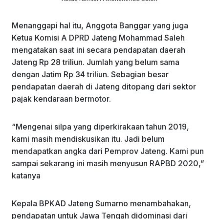
Menanggapi hal itu, Anggota Banggar yang juga
Ketua Komisi A DPRD Jateng Mohammad Saleh
mengatakan saat ini secara pendapatan daerah
Jateng Rp 28 triliun. Jumlah yang belum sama
dengan Jatim Rp 34 triliun. Sebagian besar
pendapatan daerah di Jateng ditopang dari sektor
pajak kendaraan bermotor.
“Mengenai silpa yang diperkirakaan tahun 2019,
kami masih mendiskusikan itu. Jadi belum
mendapatkan angka dari Pemprov Jateng. Kami pun
sampai sekarang ini masih menyusun RAPBD 2020,”
katanya
Kepala BPKAD Jateng Sumarno menambahakan,
pendapatan untuk Jawa Tengah didominasi dari