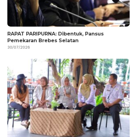
RAPAT PARIPURNA: Dibentuk, Pansus
Pemekaran Brebes Selatan
30/07/2026