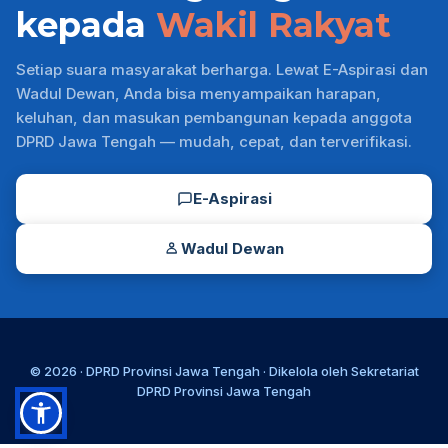
kepada
Wakil Rakyat
Setiap suara masyarakat berharga. Lewat E-Aspirasi dan
Wadul Dewan, Anda bisa menyampaikan harapan,
keluhan, dan masukan pembangunan kepada anggota
DPRD Jawa Tengah — mudah, cepat, dan terverifikasi.
E-Aspirasi
Wadul Dewan
© 2026 ·
DPRD Provinsi Jawa Tengah
· Dikelola oleh
Sekretariat
DPRD Provinsi Jawa Tengah