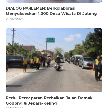
DIALOG PARLEMEN: Berkolaborasi
Menyukseskan 1.000 Desa Wisata Di Jateng
29/07/2026
Perlu, Percepatan Perbaikan Jalan Demak-
Godong & Jepara-Keling