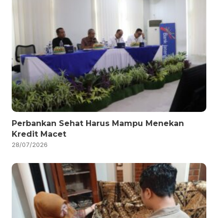
Perbankan Sehat Harus Mampu Menekan
Kredit Macet
28/07/2026