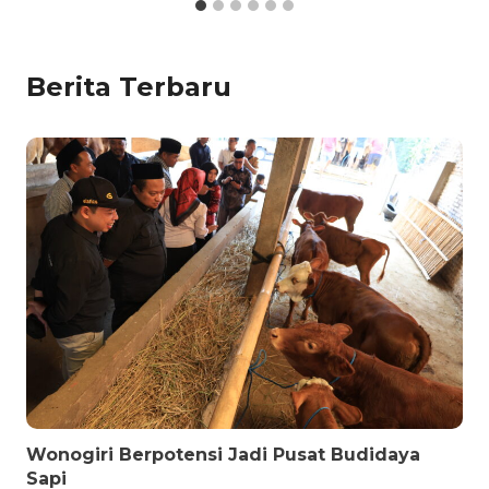
Berita Terbaru
Wonogiri Berpotensi Jadi Pusat Budidaya
Sapi