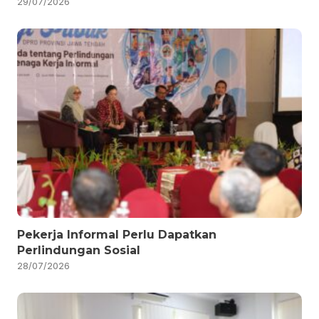
29/07/2026
Pekerja Informal Perlu Dapatkan
Perlindungan Sosial
28/07/2026