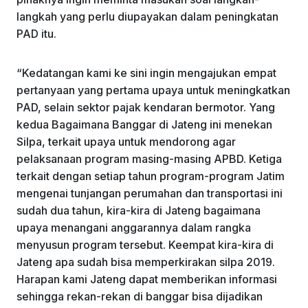
langkah yang perlu diupayakan dalam peningkatan
PAD itu.
“Kedatangan kami ke sini ingin mengajukan empat
pertanyaan yang pertama upaya untuk meningkatkan
PAD, selain sektor pajak kendaran bermotor. Yang
kedua Bagaimana Banggar di Jateng ini menekan
Silpa, terkait upaya untuk mendorong agar
pelaksanaan program masing-masing APBD. Ketiga
terkait dengan setiap tahun program-program Jatim
mengenai tunjangan perumahan dan transportasi ini
sudah dua tahun, kira-kira di Jateng bagaimana
upaya menangani anggarannya dalam rangka
menyusun program tersebut. Keempat kira-kira di
Jateng apa sudah bisa memperkirakan silpa 2019.
Harapan kami Jateng dapat memberikan informasi
sehingga rekan-rekan di banggar bisa dijadikan