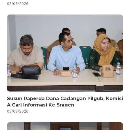
03/08/2026
Susun Raperda Dana Cadangan Pilgub, Komisi
A Cari Informasi Ke Sragen
03/08/2026