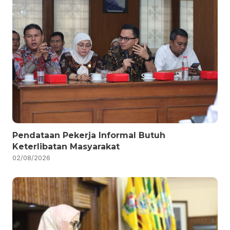
Pendataan Pekerja Informal Butuh
Keterlibatan Masyarakat
02/08/2026