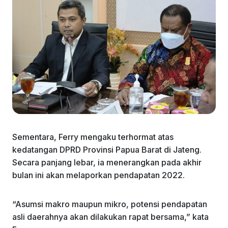
Sementara, Ferry mengaku terhormat atas
kedatangan DPRD Provinsi Papua Barat di Jateng.
Secara panjang lebar, ia menerangkan pada akhir
bulan ini akan melaporkan pendapatan 2022.
“Asumsi makro maupun mikro, potensi pendapatan
asli daerahnya akan dilakukan rapat bersama,” kata