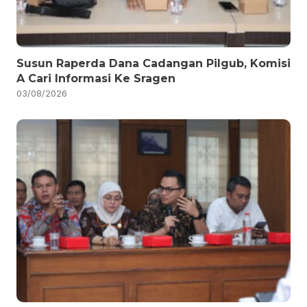
Susun Raperda Dana Cadangan Pilgub, Komisi
A Cari Informasi Ke Sragen
03/08/2026