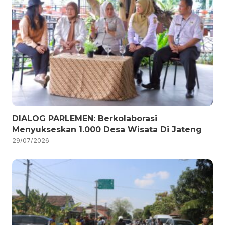
DIALOG PARLEMEN: Berkolaborasi
Menyukseskan 1.000 Desa Wisata Di Jateng
29/07/2026