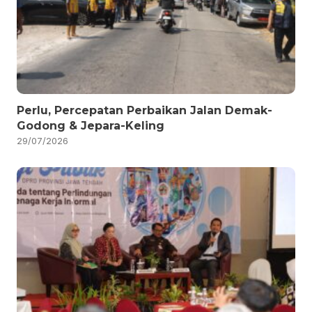
Perlu, Percepatan Perbaikan Jalan Demak-
Godong & Jepara-Keling
29/07/2026