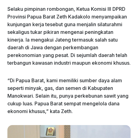
Selaku pimpinan rombongan, Ketua Komisi III DPRD
Provinsi Papua Barat Zeth Kadakolo menyampaikan
kunjungan kerja tesebut guna menjalin silaturahmi
sekaligus tukar pikiran mengenai peningkatan
kinerja. Ia mengakui Jateng termasuk salah satu
daerah di Jawa dengan perkembangan
perekonomian yang pesat. Di sejumlah daerah telah
terbangun kawasan industri maupun ekonomi khusus.
“Di Papua Barat, kami memiliki sumber daya alam
seperti minyak, gas, dan semen di Kabupaten
Manokwari. Selain itu, punya perkebunan sawit yang
cukup luas. Papua Barat sempat mengelola dana
ekonomi khusus,” kata Zeth.