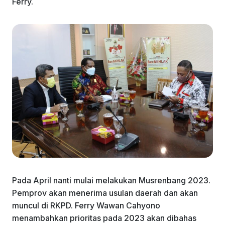
Ferry.
Pada April nanti mulai melakukan Musrenbang 2023.
Pemprov akan menerima usulan daerah dan akan
muncul di RKPD. Ferry Wawan Cahyono
menambahkan prioritas pada 2023 akan dibahas