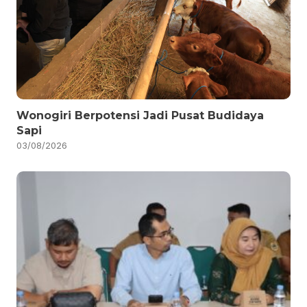
Wonogiri Berpotensi Jadi Pusat Budidaya
Sapi
03/08/2026