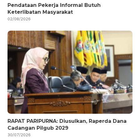
Pendataan Pekerja Informal Butuh
Keterlibatan Masyarakat
02/08/2026
RAPAT PARIPURNA: Diusulkan, Raperda Dana
Cadangan Pilgub 2029
30/07/2026