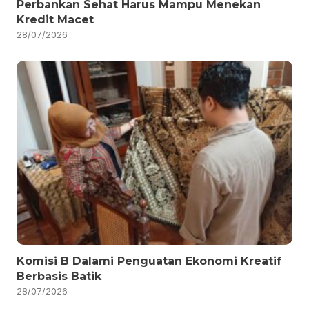
Perbankan Sehat Harus Mampu Menekan
Kredit Macet
28/07/2026
Komisi B Dalami Penguatan Ekonomi Kreatif
Berbasis Batik
28/07/2026