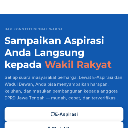
HAK KONSTITUSIONAL WARGA
Sampaikan Aspirasi
Anda Langsung
kepada
Wakil Rakyat
Setiap suara masyarakat berharga. Lewat E-Aspirasi dan
Wadul Dewan, Anda bisa menyampaikan harapan,
keluhan, dan masukan pembangunan kepada anggota
DPRD Jawa Tengah — mudah, cepat, dan terverifikasi.
E-Aspirasi