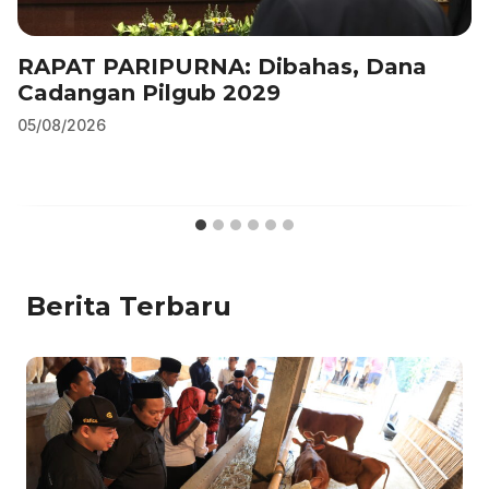
RAPAT PARIPURNA: Dibahas, Dana
Cadangan Pilgub 2029
05/08/2026
Berita Terbaru