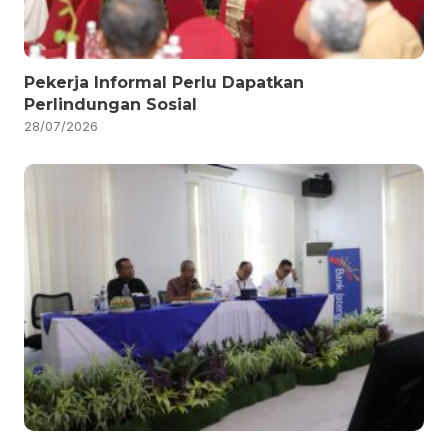
Pekerja Informal Perlu Dapatkan
Perlindungan Sosial
28/07/2026