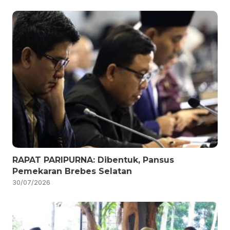
RAPAT PARIPURNA: Dibentuk, Pansus
Pemekaran Brebes Selatan
30/07/2026