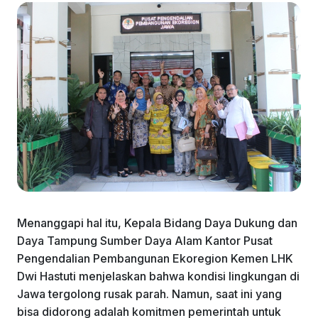
Menanggapi hal itu, Kepala Bidang Daya Dukung dan
Daya Tampung Sumber Daya Alam Kantor Pusat
Pengendalian Pembangunan Ekoregion Kemen LHK
Dwi Hastuti menjelaskan bahwa kondisi lingkungan di
Jawa tergolong rusak parah. Namun, saat ini yang
bisa didorong adalah komitmen pemerintah untuk