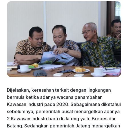
Dijelaskan, keresahan terkait dengan lingkungan
bermula ketika adanya wacana penambahan
Kawasan Industri pada 2020. Sebagaimana diketahui
sebelumnya, pemerintah pusat menargetkan adanya
2 Kawasan Industri baru di Jateng yaitu Brebes dan
Batang. Sedangkan pemerintah Jateng menargetkan