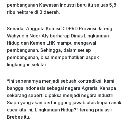
pembangunan Kawasan Industri baru itu seluas 5,8
ribu hektare di 3 daerah.
Senada, Anggota Komisi D DPRD Provinsi Jateng
Wahyudin Noor Aly berharap Dinas Lingkungan
Hidup dan Kemen LHK mampu mengawal
pembangunan. Sehingga, dalam setiap
pembangunan, bisa memperhatikan aspek
lingkungan sekitar.
“Ini sebenarnya menjadi sebuah kontradiksi, kami
bangga Indonesia sebagai negara Agraris. Kenapa
sekarang seperti dipaksa menjadi negara industri.
Siapa yang akan bertanggung jawab atas titipan anak
cucu kita ini, Lingkungan Hidup?” terang pria asli
Brebes itu.