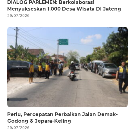
DIALOG PARLEMEN: Berkolaborasi
Menyukseskan 1.000 Desa Wisata Di Jateng
29/07/2026
Perlu, Percepatan Perbaikan Jalan Demak-
Godong & Jepara-Keling
29/07/2026