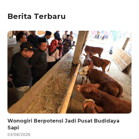
Berita Terbaru
Wonogiri Berpotensi Jadi Pusat Budidaya
Sapi
03/08/2026