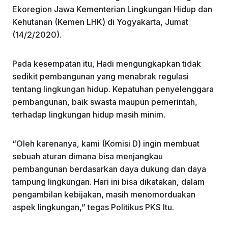
Ekoregion Jawa Kementerian Lingkungan Hidup dan
Kehutanan (Kemen LHK) di Yogyakarta, Jumat
(14/2/2020).
Pada kesempatan itu, Hadi mengungkapkan tidak
sedikit pembangunan yang menabrak regulasi
tentang lingkungan hidup. Kepatuhan penyelenggara
pembangunan, baik swasta maupun pemerintah,
terhadap lingkungan hidup masih minim.
“Oleh karenanya, kami (Komisi D) ingin membuat
sebuah aturan dimana bisa menjangkau
pembangunan berdasarkan daya dukung dan daya
tampung lingkungan. Hari ini bisa dikatakan, dalam
pengambilan kebijakan, masih menomorduakan
aspek lingkungan,” tegas Politikus PKS Itu.