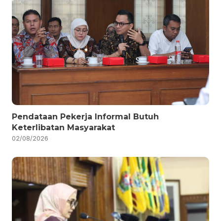
Pendataan Pekerja Informal Butuh
Keterlibatan Masyarakat
02/08/2026