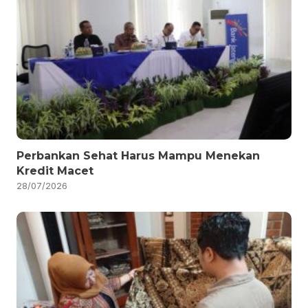
Perbankan Sehat Harus Mampu Menekan
Kredit Macet
28/07/2026