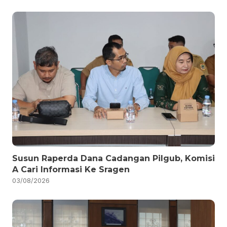
Susun Raperda Dana Cadangan Pilgub, Komisi
A Cari Informasi Ke Sragen
03/08/2026