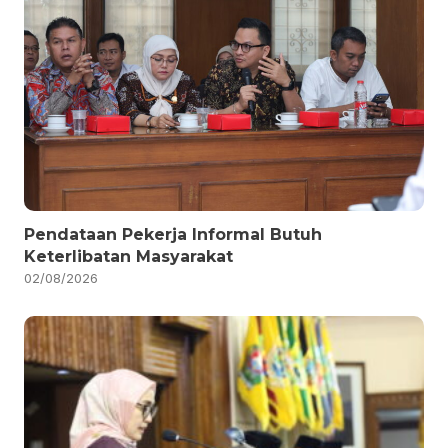
Pendataan Pekerja Informal Butuh
Keterlibatan Masyarakat
02/08/2026