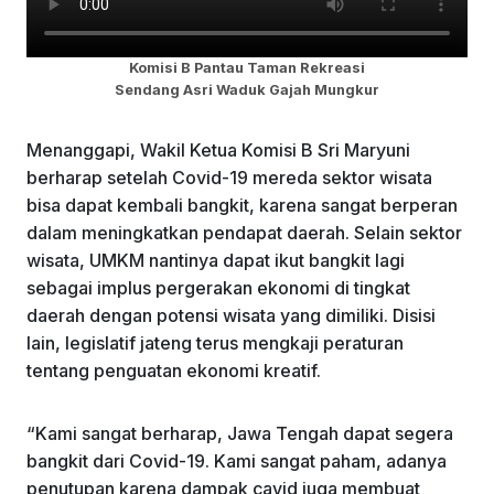
Komisi B Pantau Taman Rekreasi
Sendang Asri Waduk Gajah Mungkur
Menanggapi, Wakil Ketua Komisi B Sri Maryuni
berharap setelah Covid-19 mereda sektor wisata
bisa dapat kembali bangkit, karena sangat berperan
dalam meningkatkan pendapat daerah. Selain sektor
wisata, UMKM nantinya dapat ikut bangkit lagi
sebagai implus pergerakan ekonomi di tingkat
daerah dengan potensi wisata yang dimiliki. Disisi
lain, legislatif jateng terus mengkaji peraturan
tentang penguatan ekonomi kreatif.
“Kami sangat berharap, Jawa Tengah dapat segera
bangkit dari Covid-19. Kami sangat paham, adanya
penutupan karena dampak cavid juga membuat