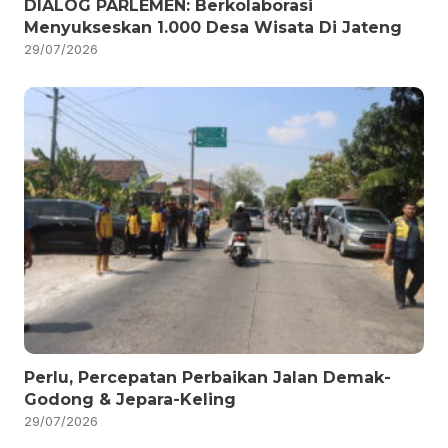
DIALOG PARLEMEN: Berkolaborasi
Menyukseskan 1.000 Desa Wisata Di Jateng
29/07/2026
Perlu, Percepatan Perbaikan Jalan Demak-
Godong & Jepara-Keling
29/07/2026