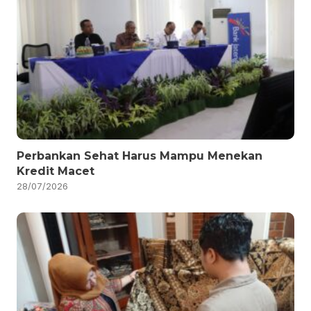
Perbankan Sehat Harus Mampu Menekan
Kredit Macet
28/07/2026