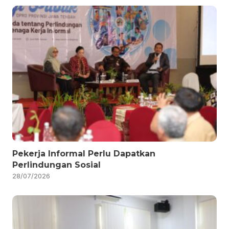
Pekerja Informal Perlu Dapatkan
Perlindungan Sosial
28/07/2026