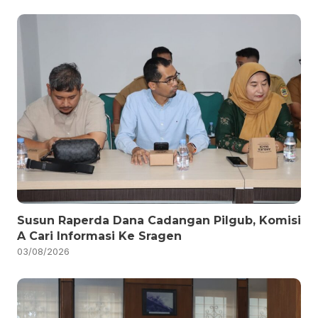
Susun Raperda Dana Cadangan Pilgub, Komisi
A Cari Informasi Ke Sragen
03/08/2026