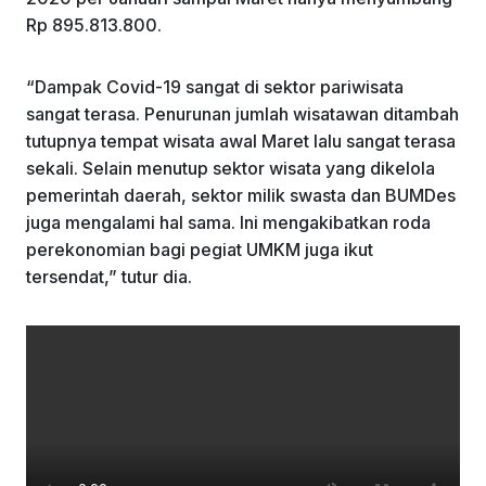
Rp 895.813.800.
“Dampak Covid-19 sangat di sektor pariwisata
sangat terasa. Penurunan jumlah wisatawan ditambah
tutupnya tempat wisata awal Maret lalu sangat terasa
sekali. Selain menutup sektor wisata yang dikelola
pemerintah daerah, sektor milik swasta dan BUMDes
juga mengalami hal sama. Ini mengakibatkan roda
perekonomian bagi pegiat UMKM juga ikut
tersendat,” tutur dia.