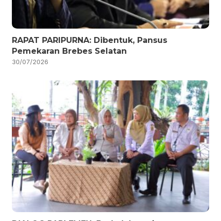
RAPAT PARIPURNA: Dibentuk, Pansus
Pemekaran Brebes Selatan
30/07/2026