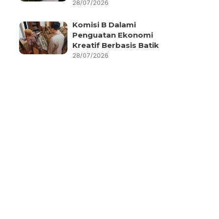
28/07/2026
Komisi B Dalami
Penguatan Ekonomi
Kreatif Berbasis Batik
28/07/2026