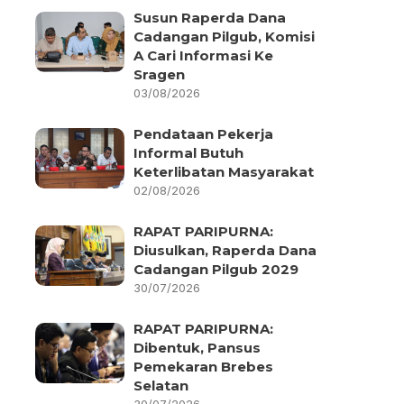
Susun Raperda Dana
Cadangan Pilgub, Komisi
A Cari Informasi Ke
Sragen
03/08/2026
Pendataan Pekerja
Informal Butuh
Keterlibatan Masyarakat
02/08/2026
RAPAT PARIPURNA:
Diusulkan, Raperda Dana
Cadangan Pilgub 2029
30/07/2026
RAPAT PARIPURNA:
Dibentuk, Pansus
Pemekaran Brebes
Selatan