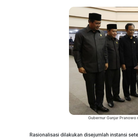
Gubernur Ganjar Pranowo 
Rasionalisasi dilakukan disejumlah instansi se