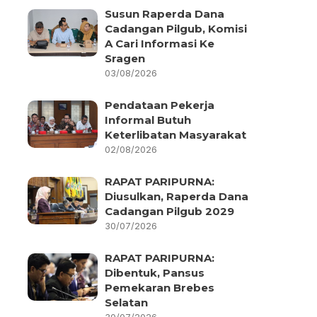
Susun Raperda Dana
Cadangan Pilgub, Komisi
A Cari Informasi Ke
Sragen
03/08/2026
Pendataan Pekerja
Informal Butuh
Keterlibatan Masyarakat
02/08/2026
RAPAT PARIPURNA:
Diusulkan, Raperda Dana
Cadangan Pilgub 2029
30/07/2026
RAPAT PARIPURNA:
Dibentuk, Pansus
Pemekaran Brebes
Selatan