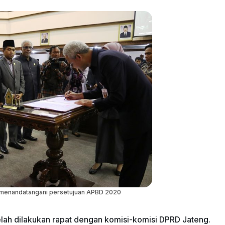
menandatangani persetujuan APBD 2020
telah dilakukan rapat dengan komisi-komisi DPRD Jateng.