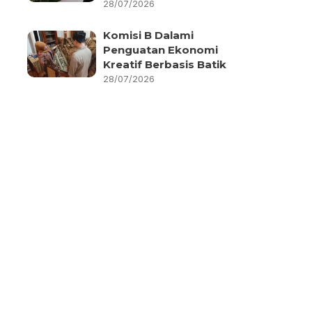
28/07/2026
Komisi B Dalami
Penguatan Ekonomi
Kreatif Berbasis Batik
28/07/2026