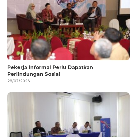
Pekerja Informal Perlu Dapatkan
Perlindungan Sosial
28/07/2026