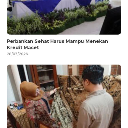
Perbankan Sehat Harus Mampu Menekan
Kredit Macet
28/07/2026