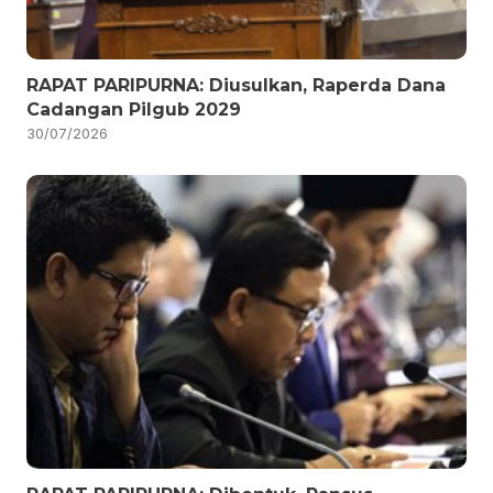
RAPAT PARIPURNA: Diusulkan, Raperda Dana
Cadangan Pilgub 2029
30/07/2026