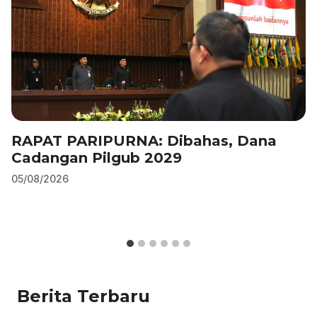
RAPAT PARIPURNA: Dibahas, Dana
Cadangan Pilgub 2029
05/08/2026
Berita Terbaru