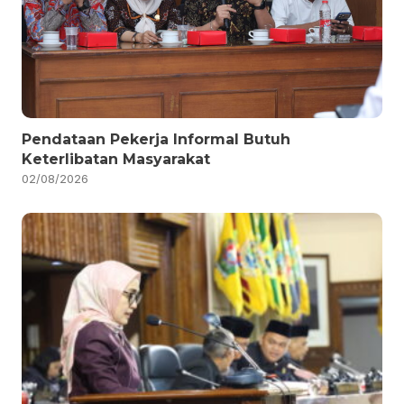
Pendataan Pekerja Informal Butuh
Keterlibatan Masyarakat
02/08/2026