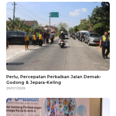
Perlu, Percepatan Perbaikan Jalan Demak-
Godong & Jepara-Keling
29/07/2026