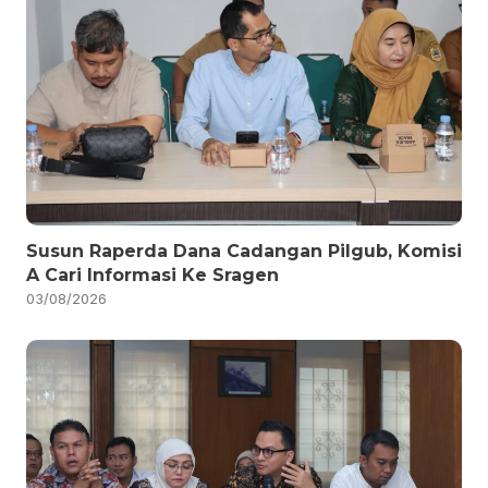
Susun Raperda Dana Cadangan Pilgub, Komisi
A Cari Informasi Ke Sragen
03/08/2026