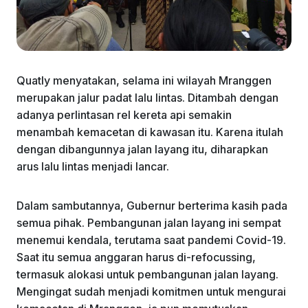
Quatly menyatakan, selama ini wilayah Mranggen
merupakan jalur padat lalu lintas. Ditambah dengan
adanya perlintasan rel kereta api semakin
menambah kemacetan di kawasan itu. Karena itulah
dengan dibangunnya jalan layang itu, diharapkan
arus lalu lintas menjadi lancar.
Dalam sambutannya, Gubernur berterima kasih pada
semua pihak. Pembangunan jalan layang ini sempat
menemui kendala, terutama saat pandemi Covid-19.
Saat itu semua anggaran harus di-refocussing,
termasuk alokasi untuk pembangunan jalan layang.
Mengingat sudah menjadi komitmen untuk mengurai