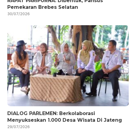
RAPAT PARIPURNA: Dibentuk, Pansus
Pemekaran Brebes Selatan
30/07/2026
DIALOG PARLEMEN: Berkolaborasi
Menyukseskan 1.000 Desa Wisata Di Jateng
29/07/2026