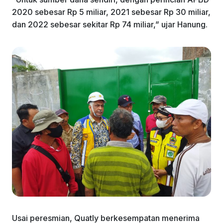
2020 sebesar Rp 5 miliar, 2021 sebesar Rp 30 miliar,
dan 2022 sebesar sekitar Rp 74 miliar,” ujar Hanung.
Usai peresmian, Quatly berkesempatan menerima