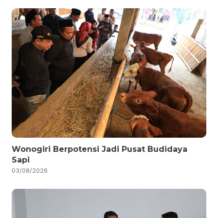
Wonogiri Berpotensi Jadi Pusat Budidaya
Sapi
03/08/2026