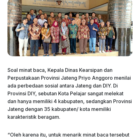
Soal minat baca, Kepala Dinas Kearsipan dan
Perpustakaan Provinsi Jateng Priyo Anggoro menilai
ada perbedaan sosial antara Jateng dan DIY. Di
Provinsi DIY, sebutan Kota Pelajar sangat melekat
dan hanya memiliki 4 kabupaten, sedangkan Provinsi
Jateng dengan 35 kabupaten/ kota memiliki
karakteristik beragam.
“Oleh karena itu, untuk menarik minat baca tersebut