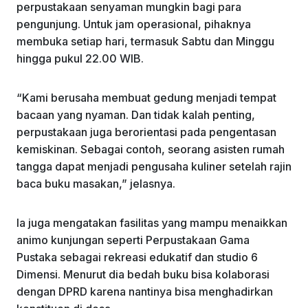
perpustakaan senyaman mungkin bagi para
pengunjung. Untuk jam operasional, pihaknya
membuka setiap hari, termasuk Sabtu dan Minggu
hingga pukul 22.00 WIB.
“Kami berusaha membuat gedung menjadi tempat
bacaan yang nyaman. Dan tidak kalah penting,
perpustakaan juga berorientasi pada pengentasan
kemiskinan. Sebagai contoh, seorang asisten rumah
tangga dapat menjadi pengusaha kuliner setelah rajin
baca buku masakan,” jelasnya.
Ia juga mengatakan fasilitas yang mampu menaikkan
animo kunjungan seperti Perpustakaan Gama
Pustaka sebagai rekreasi edukatif dan studio 6
Dimensi. Menurut dia bedah buku bisa kolaborasi
dengan DPRD karena nantinya bisa menghadirkan