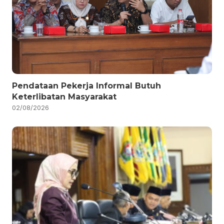
Pendataan Pekerja Informal Butuh
Keterlibatan Masyarakat
02/08/2026