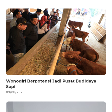
Wonogiri Berpotensi Jadi Pusat Budidaya
Sapi
03/08/2026