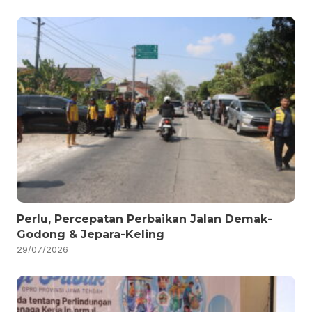
Perlu, Percepatan Perbaikan Jalan Demak-
Godong & Jepara-Keling
29/07/2026