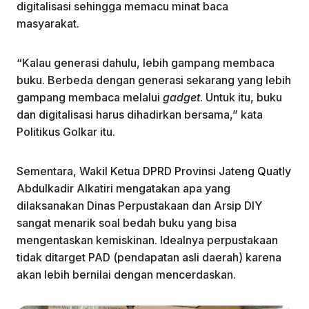
digitalisasi sehingga memacu minat baca
masyarakat.
“Kalau generasi dahulu, lebih gampang membaca
buku. Berbeda dengan generasi sekarang yang lebih
gampang membaca melalui
gadget
. Untuk itu, buku
dan digitalisasi harus dihadirkan bersama,” kata
Politikus Golkar itu.
Sementara, Wakil Ketua DPRD Provinsi Jateng Quatly
Abdulkadir Alkatiri mengatakan apa yang
dilaksanakan Dinas Perpustakaan dan Arsip DIY
sangat menarik soal bedah buku yang bisa
mengentaskan kemiskinan. Idealnya perpustakaan
tidak ditarget PAD (pendapatan asli daerah) karena
akan lebih bernilai dengan mencerdaskan.