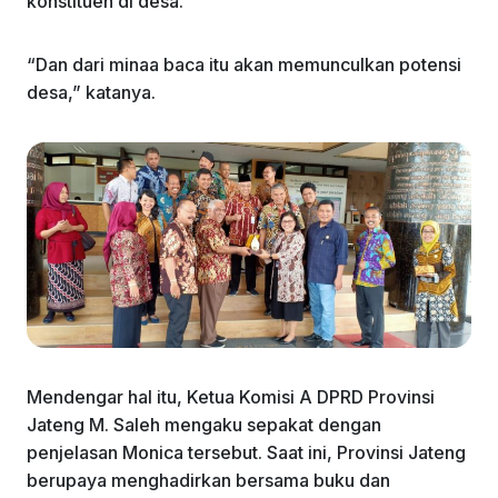
konstituen di desa.
“Dan dari minaa baca itu akan memunculkan potensi
desa,” katanya.
Mendengar hal itu, Ketua Komisi A DPRD Provinsi
Jateng M. Saleh mengaku sepakat dengan
penjelasan Monica tersebut. Saat ini, Provinsi Jateng
berupaya menghadirkan bersama buku dan