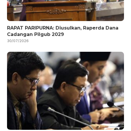
RAPAT PARIPURNA: Diusulkan, Raperda Dana
Cadangan Pilgub 2029
30/07/2026