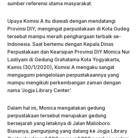
sumber referensi utama masyarakat.
Upaya Komisi A itu diawali dengan mendatangi
Provinsi DIY, mengingat perpustakaan di Kota Gudeg
tersebut mampu meraih penghargaan terbaik se-
Indonesia. Saat bertemu dengan Kepala Dinas
Perpustakaan dan Kearsipan Provinsi DIY Monica Nur
Lastiyani di Gedung Grahatama Kota Yogyakarta,
Kamis (30/1/2020), Komisi A mengaku sangat
mengagumi pengelolaan perpustakaannya yang
mampu mengikuti perkembangan zaman dengan
nama ‘Jogja Library Center’.
Dalam hal ini, Monica mengatakan gedung
perpustakaan tersebut merupakan gedung
bersejarah yang letaknya di Jalan Malioboro.
Biasanya, pengunjung yang datang ke Jogja Library