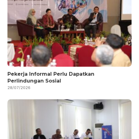
Pekerja Informal Perlu Dapatkan
Perlindungan Sosial
28/07/2026