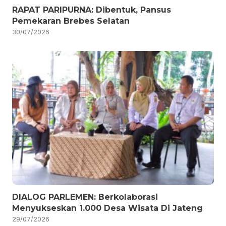
RAPAT PARIPURNA: Dibentuk, Pansus
Pemekaran Brebes Selatan
30/07/2026
DIALOG PARLEMEN: Berkolaborasi
Menyukseskan 1.000 Desa Wisata Di Jateng
29/07/2026