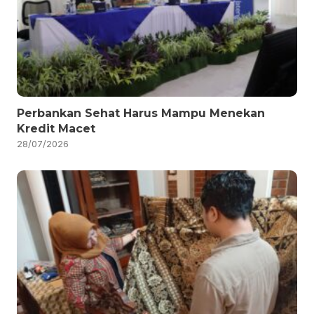
Perbankan Sehat Harus Mampu Menekan
Kredit Macet
28/07/2026