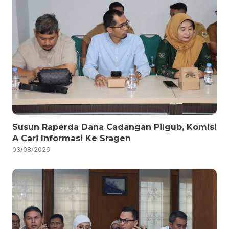
Susun Raperda Dana Cadangan Pilgub, Komisi
A Cari Informasi Ke Sragen
03/08/2026