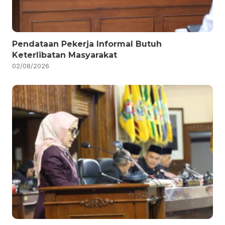
Pendataan Pekerja Informal Butuh
Keterlibatan Masyarakat
02/08/2026