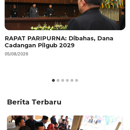
RAPAT PARIPURNA: Dibahas, Dana
Cadangan Pilgub 2029
05/08/2026
Berita Terbaru