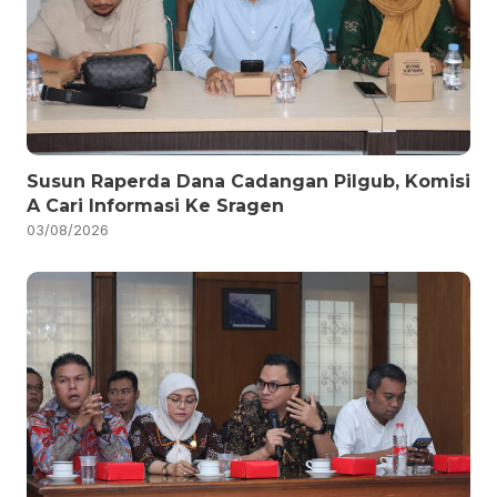
Susun Raperda Dana Cadangan Pilgub, Komisi
A Cari Informasi Ke Sragen
03/08/2026