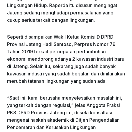
Lingkungan Hidup. Raperda itu disusun mengingat
Jateng sedang menghadapi permasalahan yang
cukup serius terkait dengan lingkungan.
Seperti disampaikan Wakil Ketua Komisi D DPRD
Provinsi Jateng Hadi Santoso, Perpres Nomor 79
Tahun 2019 terkait percepatan pertumbuhan
ekonomi mendorong adanya 2 kawasan industri baru
di Jateng. Selain itu, sekarang juga sudah banyak
kawasan industri yang sudah berjalan dan dinilai akan
merubah tatanan lingkungan yang sudah ada.
“Saat ini, kami berusaha menyelesaikan masalah ini,
yang terkait dengan regulasi,” jelas Anggota Fraksi
PKS DPRD Provinsi Jateng itu, di sela konsultasi
mengenai naskah akademik di Ditjen Pengendalian
Pencemaran dan Kerusakan Lingkungan