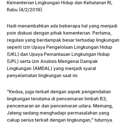
Kementerian Lingkungan Hidup dan Kehutanan RI,
Rabu (4/2/2019).
Hadi menambahkan ada beberapa hal yang menjadi
poin diskusi dengan pihak kementerian. Pertama,
regulasi yang berdampak besar terhadap lingkungan
seperti izin Upaya Pengelolaan Lingkungan Hidup
(UKL) dan Upaya Pemantauan Lingkungan Hidup
(UPL) serta izin Analisis Mengenai Dampak
Lingkungan (AMDAL) yang menjadi syarat
penyelamatan lingkungan saat ini.
“Kedua, juga terkait dengan aspek pengendalian
lingkungan terutama di pencemaran limbah B3,
pencemaran air dan pencemaran udara. Memang,
Jateng sedang menghadapi permasalahan yang
cukup serius terkait dengan lingkungan,” tuturnya.