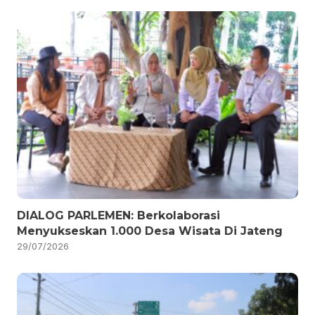
DIALOG PARLEMEN: Berkolaborasi
Menyukseskan 1.000 Desa Wisata Di Jateng
29/07/2026