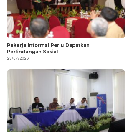
Pekerja Informal Perlu Dapatkan
Perlindungan Sosial
28/07/2026