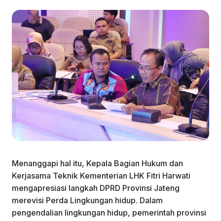
Menanggapi hal itu, Kepala Bagian Hukum dan
Kerjasama Teknik Kementerian LHK Fitri Harwati
mengapresiasi langkah DPRD Provinsi Jateng
merevisi Perda Lingkungan hidup. Dalam
pengendalian lingkungan hidup, pemerintah provinsi