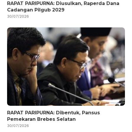
RAPAT PARIPURNA: Diusulkan, Raperda Dana
Cadangan Pilgub 2029
30/07/2026
RAPAT PARIPURNA: Dibentuk, Pansus
Pemekaran Brebes Selatan
30/07/2026