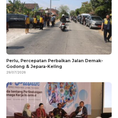
Perlu, Percepatan Perbaikan Jalan Demak-
Godong & Jepara-Keling
29/07/2026