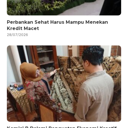
Perbankan Sehat Harus Mampu Menekan
Kredit Macet
28/07/2026