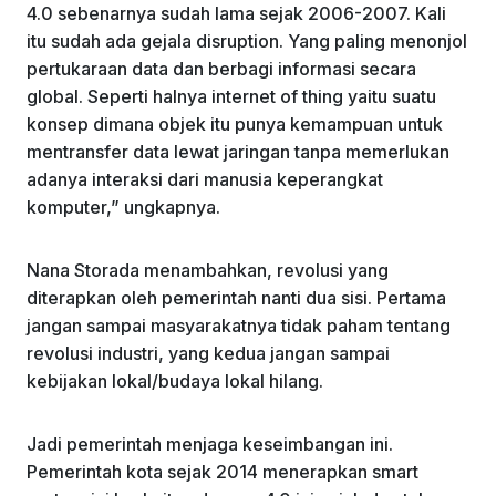
4.0 sebenarnya sudah lama sejak 2006-2007. Kali
itu sudah ada gejala disruption. Yang paling menonjol
pertukaraan data dan berbagi informasi secara
global. Seperti halnya internet of thing yaitu suatu
konsep dimana objek itu punya kemampuan untuk
mentransfer data lewat jaringan tanpa memerlukan
adanya interaksi dari manusia keperangkat
komputer,” ungkapnya.
Nana Storada menambahkan, revolusi yang
diterapkan oleh pemerintah nanti dua sisi. Pertama
jangan sampai masyarakatnya tidak paham tentang
revolusi industri, yang kedua jangan sampai
kebijakan lokal/budaya lokal hilang.
Jadi pemerintah menjaga keseimbangan ini.
Pemerintah kota sejak 2014 menerapkan smart