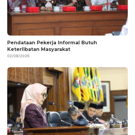
Pendataan Pekerja Informal Butuh
Keterlibatan Masyarakat
02/08/2026