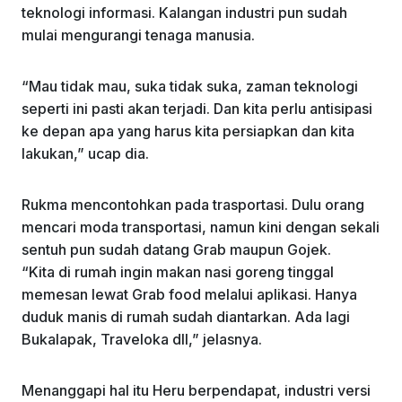
teknologi informasi. Kalangan industri pun sudah
mulai mengurangi tenaga manusia.
“Mau tidak mau, suka tidak suka, zaman teknologi
seperti ini pasti akan terjadi. Dan kita perlu antisipasi
ke depan apa yang harus kita persiapkan dan kita
lakukan,” ucap dia.
Rukma mencontohkan pada trasportasi. Dulu orang
mencari moda transportasi, namun kini dengan sekali
sentuh pun sudah datang Grab maupun Gojek.
“Kita di rumah ingin makan nasi goreng tinggal
memesan lewat Grab food melalui aplikasi. Hanya
duduk manis di rumah sudah diantarkan. Ada lagi
Bukalapak, Traveloka dll,” jelasnya.
Menanggapi hal itu Heru berpendapat, industri versi