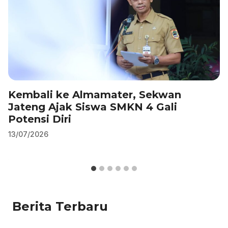
Kembali ke Almamater, Sekwan
Jateng Ajak Siswa SMKN 4 Gali
Potensi Diri
13/07/2026
Berita Terbaru