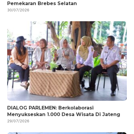
Pemekaran Brebes Selatan
30/07/2026
DIALOG PARLEMEN: Berkolaborasi
Menyukseskan 1.000 Desa Wisata Di Jateng
29/07/2026