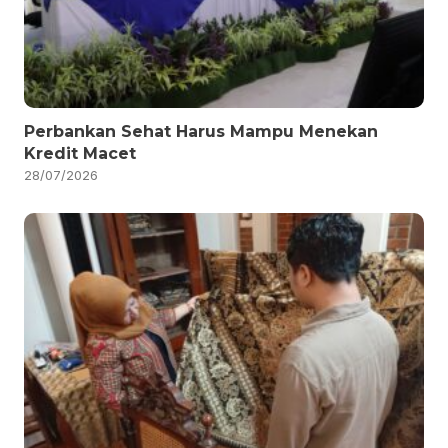
Perbankan Sehat Harus Mampu Menekan
Kredit Macet
28/07/2026