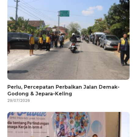
Perlu, Percepatan Perbaikan Jalan Demak-
Godong & Jepara-Keling
29/07/2026