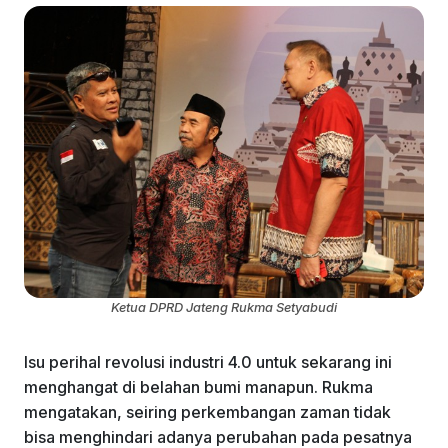
Ketua DPRD Jateng Rukma Setyabudi
Isu perihal revolusi industri 4.0 untuk sekarang ini
menghangat di belahan bumi manapun. Rukma
mengatakan, seiring perkembangan zaman tidak
bisa menghindari adanya perubahan pada pesatnya