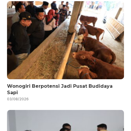
Wonogiri Berpotensi Jadi Pusat Budidaya
Sapi
03/08/2026