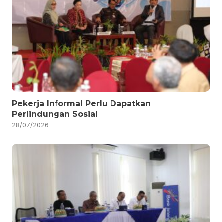
Pekerja Informal Perlu Dapatkan
Perlindungan Sosial
28/07/2026