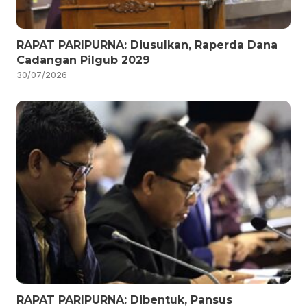
RAPAT PARIPURNA: Diusulkan, Raperda Dana
Cadangan Pilgub 2029
30/07/2026
RAPAT PARIPURNA: Dibentuk, Pansus