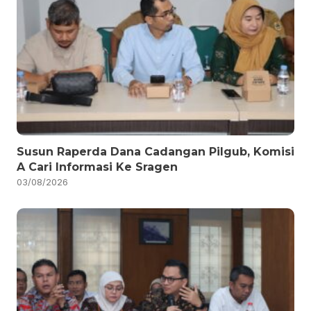
Susun Raperda Dana Cadangan Pilgub, Komisi
A Cari Informasi Ke Sragen
03/08/2026