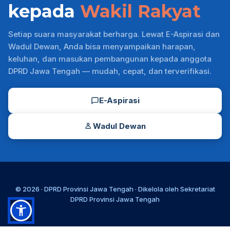
kepada
Wakil Rakyat
Setiap suara masyarakat berharga. Lewat E-Aspirasi dan
Wadul Dewan, Anda bisa menyampaikan harapan,
keluhan, dan masukan pembangunan kepada anggota
DPRD Jawa Tengah — mudah, cepat, dan terverifikasi.
E-Aspirasi
Wadul Dewan
© 2026 ·
DPRD Provinsi Jawa Tengah
· Dikelola oleh
Sekretariat
DPRD Provinsi Jawa Tengah