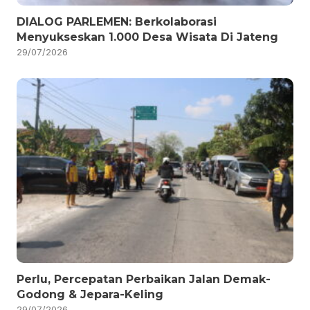
DIALOG PARLEMEN: Berkolaborasi
Menyukseskan 1.000 Desa Wisata Di Jateng
29/07/2026
Perlu, Percepatan Perbaikan Jalan Demak-
Godong & Jepara-Keling
29/07/2026