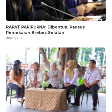
RAPAT PARIPURNA: Dibentuk, Pansus
Pemekaran Brebes Selatan
30/07/2026