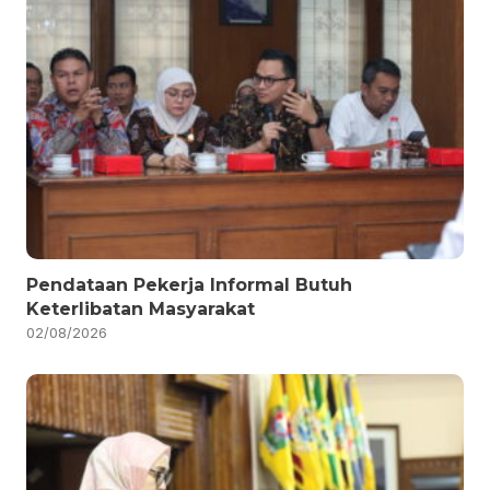
Pendataan Pekerja Informal Butuh
Keterlibatan Masyarakat
02/08/2026