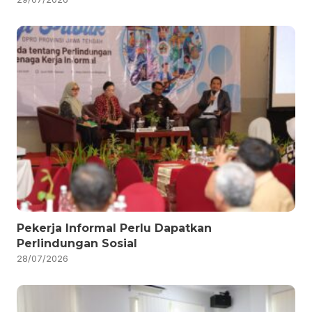
Pekerja Informal Perlu Dapatkan
Perlindungan Sosial
28/07/2026