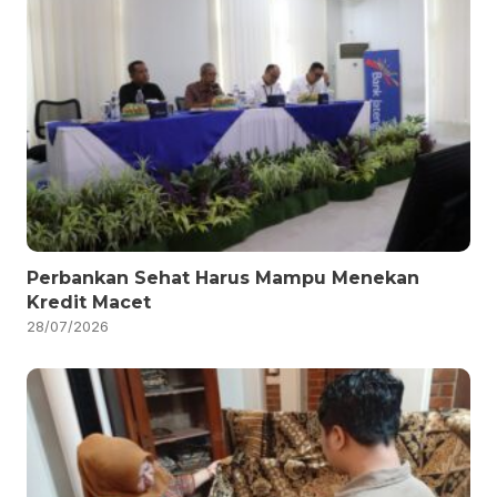
Perbankan Sehat Harus Mampu Menekan
Kredit Macet
28/07/2026