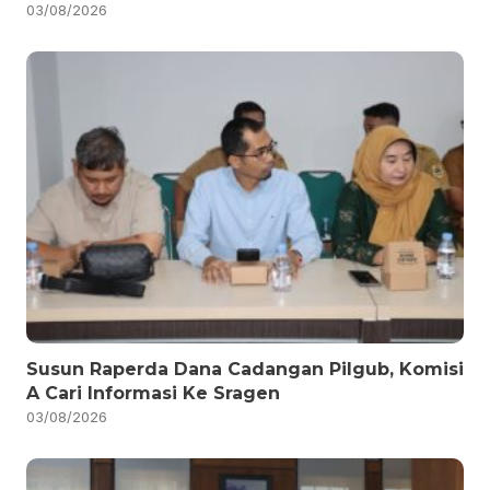
03/08/2026
Susun Raperda Dana Cadangan Pilgub, Komisi
A Cari Informasi Ke Sragen
03/08/2026