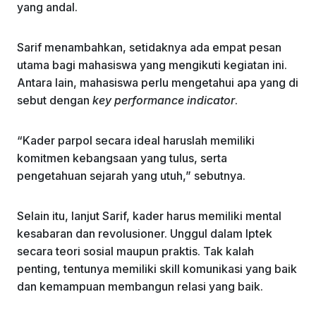
yang andal.
Sarif menambahkan, setidaknya ada empat pesan
utama bagi mahasiswa yang mengikuti kegiatan ini.
Antara lain, mahasiswa perlu mengetahui apa yang di
sebut dengan
key performance indicator
.
“Kader parpol secara ideal haruslah memiliki
komitmen kebangsaan yang tulus, serta
pengetahuan sejarah yang utuh,” sebutnya.
Selain itu, lanjut Sarif, kader harus memiliki mental
kesabaran dan revolusioner. Unggul dalam Iptek
secara teori sosial maupun praktis. Tak kalah
penting, tentunya memiliki skill komunikasi yang baik
dan kemampuan membangun relasi yang baik.