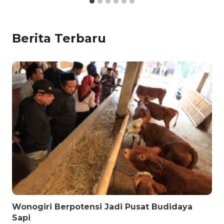
Berita Terbaru
Wonogiri Berpotensi Jadi Pusat Budidaya
Sapi