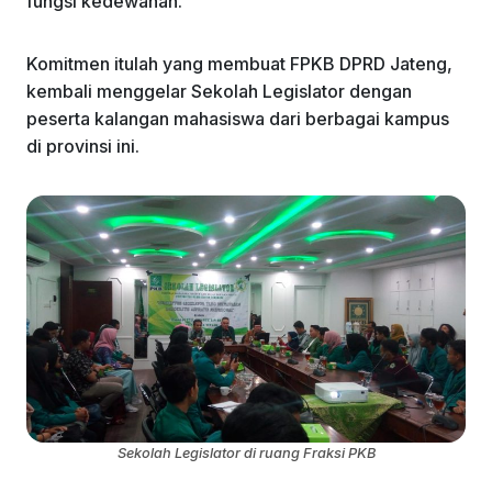
fungsi kedewanan.
Komitmen itulah yang membuat FPKB DPRD Jateng,
kembali menggelar Sekolah Legislator dengan
peserta kalangan mahasiswa dari berbagai kampus
di provinsi ini.
Sekolah Legislator di ruang Fraksi PKB