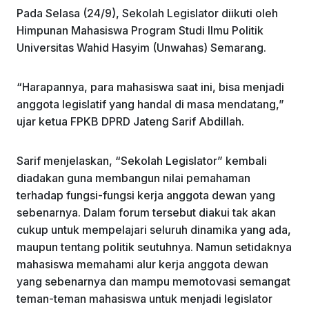
Pada Selasa (24/9), Sekolah Legislator diikuti oleh
Himpunan Mahasiswa Program Studi Ilmu Politik
Universitas Wahid Hasyim (Unwahas) Semarang.
“Harapannya, para mahasiswa saat ini, bisa menjadi
anggota legislatif yang handal di masa mendatang,”
ujar ketua FPKB DPRD Jateng Sarif Abdillah.
Sarif menjelaskan, “Sekolah Legislator” kembali
diadakan guna membangun nilai pemahaman
terhadap fungsi-fungsi kerja anggota dewan yang
sebenarnya. Dalam forum tersebut diakui tak akan
cukup untuk mempelajari seluruh dinamika yang ada,
maupun tentang politik seutuhnya. Namun setidaknya
mahasiswa memahami alur kerja anggota dewan
yang sebenarnya dan mampu memotovasi semangat
teman-teman mahasiswa untuk menjadi legislator