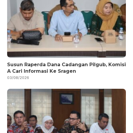
Susun Raperda Dana Cadangan Pilgub, Komisi
A Cari Informasi Ke Sragen
03/08/2026