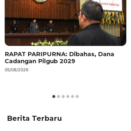
RAPAT PARIPURNA: Dibahas, Dana
Cadangan Pilgub 2029
05/08/2026
Berita Terbaru