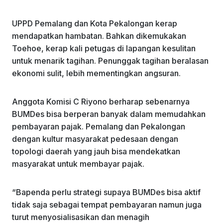
UPPD Pemalang dan Kota Pekalongan kerap
mendapatkan hambatan. Bahkan dikemukakan
Toehoe, kerap kali petugas di lapangan kesulitan
untuk menarik tagihan. Penunggak tagihan beralasan
ekonomi sulit, lebih mementingkan angsuran.
Anggota Komisi C Riyono berharap sebenarnya
BUMDes bisa berperan banyak dalam memudahkan
pembayaran pajak. Pemalang dan Pekalongan
dengan kultur masyarakat pedesaan dengan
topologi daerah yang jauh bisa mendekatkan
masyarakat untuk membayar pajak.
“Bapenda perlu strategi supaya BUMDes bisa aktif
tidak saja sebagai tempat pembayaran namun juga
turut menyosialisasikan dan menagih