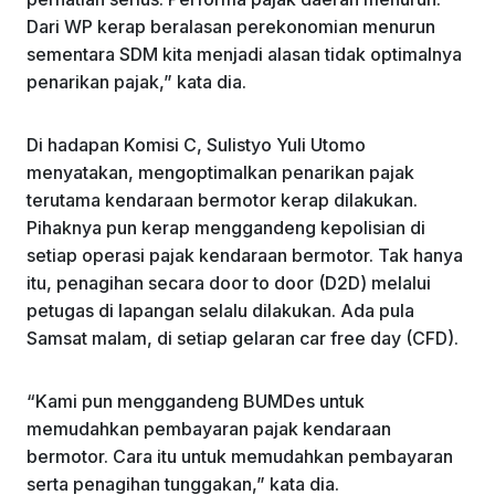
Dari WP kerap beralasan perekonomian menurun
sementara SDM kita menjadi alasan tidak optimalnya
penarikan pajak,” kata dia.
Di hadapan Komisi C, Sulistyo Yuli Utomo
menyatakan, mengoptimalkan penarikan pajak
terutama kendaraan bermotor kerap dilakukan.
Pihaknya pun kerap menggandeng kepolisian di
setiap operasi pajak kendaraan bermotor. Tak hanya
itu, penagihan secara door to door (D2D) melalui
petugas di lapangan selalu dilakukan. Ada pula
Samsat malam, di setiap gelaran car free day (CFD).
“Kami pun menggandeng BUMDes untuk
memudahkan pembayaran pajak kendaraan
bermotor. Cara itu untuk memudahkan pembayaran
serta penagihan tunggakan,” kata dia.