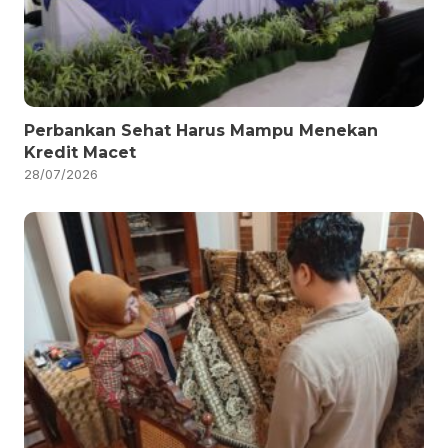
Perbankan Sehat Harus Mampu Menekan
Kredit Macet
28/07/2026