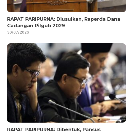
RAPAT PARIPURNA: Diusulkan, Raperda Dana
Cadangan Pilgub 2029
30/07/2026
RAPAT PARIPURNA: Dibentuk, Pansus