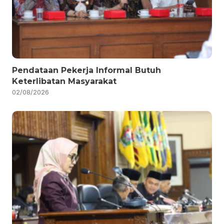
Pendataan Pekerja Informal Butuh
Keterlibatan Masyarakat
02/08/2026