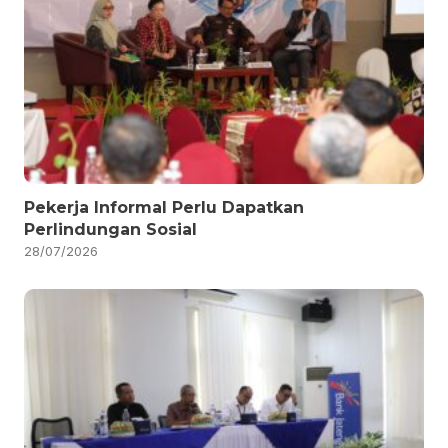
Pekerja Informal Perlu Dapatkan
Perlindungan Sosial
28/07/2026