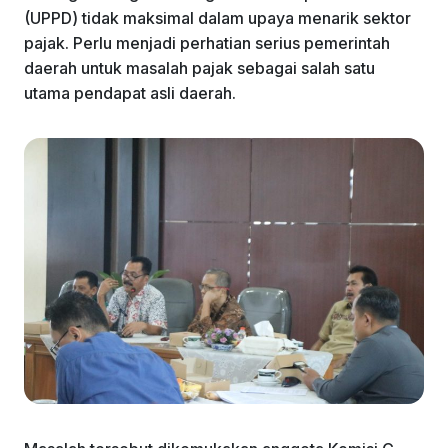
(UPPD) tidak maksimal dalam upaya menarik sektor
pajak. Perlu menjadi perhatian serius pemerintah
daerah untuk masalah pajak sebagai salah satu
utama pendapat asli daerah.