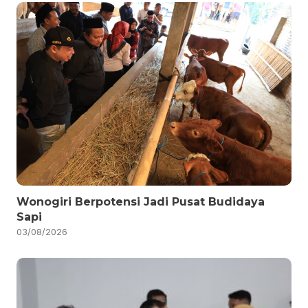
Wonogiri Berpotensi Jadi Pusat Budidaya
Sapi
03/08/2026