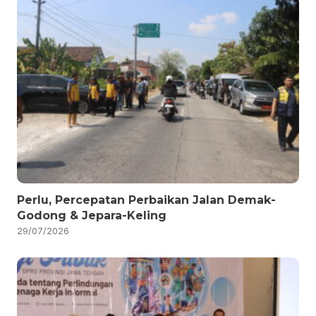
Perlu, Percepatan Perbaikan Jalan Demak-
Godong & Jepara-Keling
29/07/2026