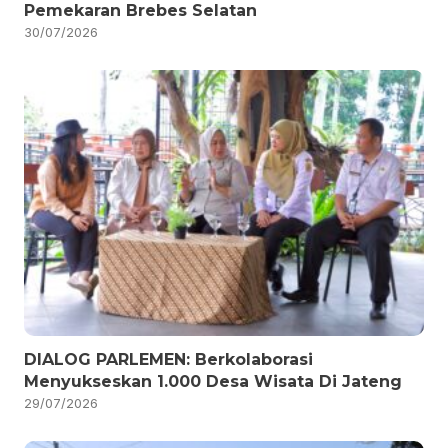
Pemekaran Brebes Selatan
30/07/2026
DIALOG PARLEMEN: Berkolaborasi
Menyukseskan 1.000 Desa Wisata Di Jateng
29/07/2026