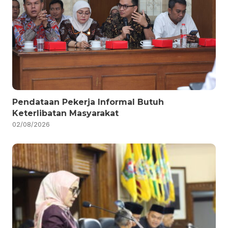
Pendataan Pekerja Informal Butuh
Keterlibatan Masyarakat
02/08/2026