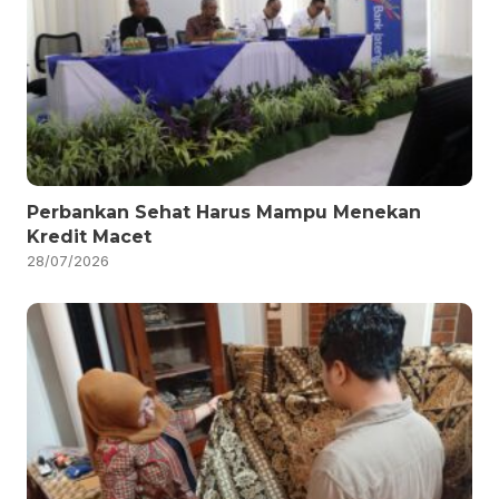
Perbankan Sehat Harus Mampu Menekan
Kredit Macet
28/07/2026