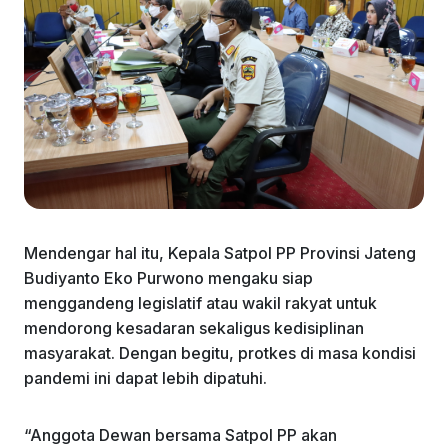
Mendengar hal itu, Kepala Satpol PP Provinsi Jateng
Budiyanto Eko Purwono mengaku siap
menggandeng legislatif atau wakil rakyat untuk
mendorong kesadaran sekaligus kedisiplinan
masyarakat. Dengan begitu, protkes di masa kondisi
pandemi ini dapat lebih dipatuhi.
“Anggota Dewan bersama Satpol PP akan