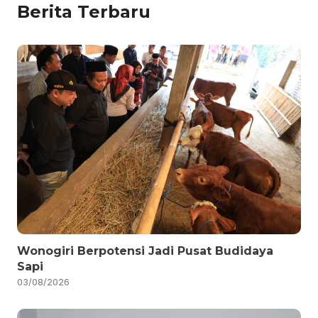
Berita Terbaru
Wonogiri Berpotensi Jadi Pusat Budidaya
Sapi
03/08/2026