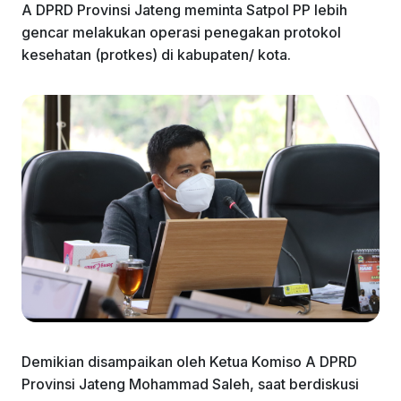
A DPRD Provinsi Jateng meminta Satpol PP lebih
gencar melakukan operasi penegakan protokol
kesehatan (protkes) di kabupaten/ kota.
Demikian disampaikan oleh Ketua Komiso A DPRD
Provinsi Jateng Mohammad Saleh, saat berdiskusi