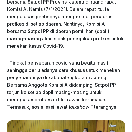
bersama Satpol PP Provinsi Jateng di ruang rapat
Komisi A, Kamis (7/1/2021). Dalam rapat itu, ia
mengatakan pentingnya memperkuat peraturan
protkes di setiap daerah. Nantinya, Komisi A
bersama Satpol PP di daerah pemilihan (dapil)
masing-masing akan sidak penegakan protkes untuk
menekan kasus Covid-19.
“Tingkat penyebaran covid yang begitu masif
sehingga perlu adanya cara khusus untuk menekan
penyebarannya di kabupaten/ kota di Jateng.
Bersama Anggota Komisi A didampingi Satpol PP
terjun ke setiap dapil masing-masing untuk
menegakan protkes di titik rawan keramaian.
Termasuk, sosialisasi lewat
talkshow
,” terangnya.