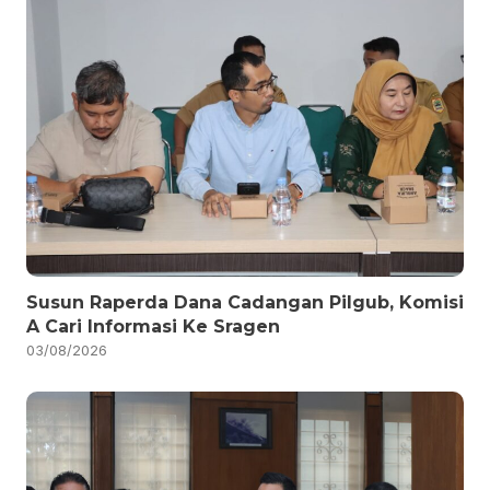
Susun Raperda Dana Cadangan Pilgub, Komisi
A Cari Informasi Ke Sragen
03/08/2026