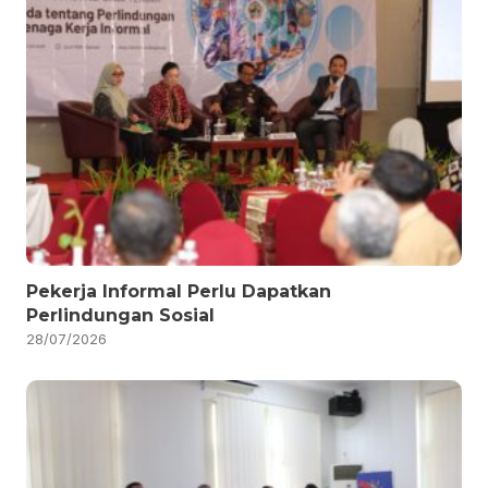
Pekerja Informal Perlu Dapatkan
Perlindungan Sosial
28/07/2026