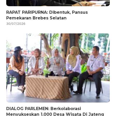
RAPAT PARIPURNA: Dibentuk, Pansus
Pemekaran Brebes Selatan
30/07/2026
DIALOG PARLEMEN: Berkolaborasi
Menyukseskan 1.000 Desa Wisata Di Jateng