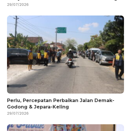
29/07/2026
Perlu, Percepatan Perbaikan Jalan Demak-
Godong & Jepara-Keling
29/07/2026