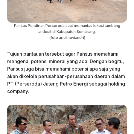
Pansus Pendirian Perseroda saat memantau lokasi tambang
andesit di Kabupaten Semarang.
(foto ariel noviandri)
Tujuan pantauan tersebut agar Pansus memahami
mengenai potensi mineral yang ada. Dengan begitu,
Pansus juga bisa memahami potensi apa saja yang
akan dikelola perusahaan-perusahaan daerah dalam
PT (Perseroda) Jateng Petro Energi sebagai holding
company.