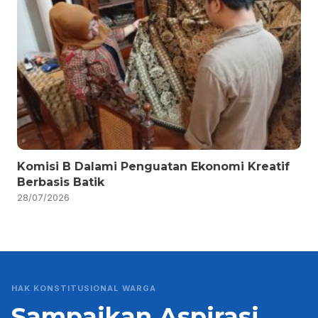
Komisi B Dalami Penguatan Ekonomi Kreatif
Berbasis Batik
28/07/2026
HAK KONSTITUSIONAL WARGA
Sampaikan Aspirasi