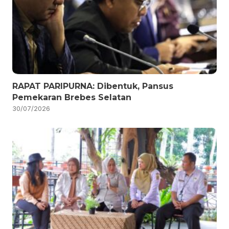
RAPAT PARIPURNA: Dibentuk, Pansus
Pemekaran Brebes Selatan
30/07/2026