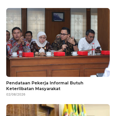
Pendataan Pekerja Informal Butuh
Keterlibatan Masyarakat
02/08/2026