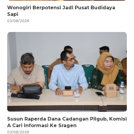
Wonogiri Berpotensi Jadi Pusat Budidaya
Sapi
03/08/2026
Susun Raperda Dana Cadangan Pilgub, Komisi
A Cari Informasi Ke Sragen
03/08/2026