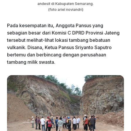
andesit di Kabupaten Semarang.
(foto ariel noviandri)
Pada kesempatan itu, Anggota Pansus yang
sebagian besar dari Komisi C DPRD Provinsi Jateng
tersebut melihat-lihat lokasi tambang bebatuan
vulkanik. Disana, Ketua Pansus Sriyanto Saputro
bertemu dan berbincang dengan perusahaan
tambang milik swasta.