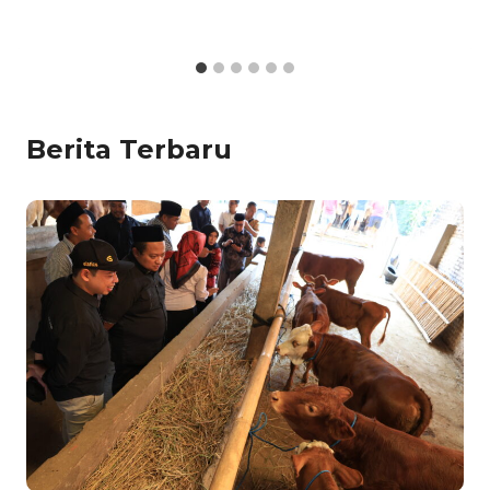
Berita Terbaru