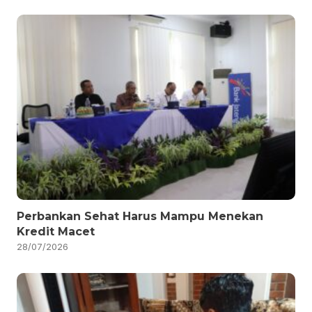
Perbankan Sehat Harus Mampu Menekan
Kredit Macet
28/07/2026