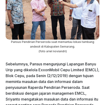
Pansus Pendirian Perseroda saat memantau lokasi tambang
andesit di Kabupaten Semarang.
(foto ariel noviandri)
Sebelumnya, Pansus mengunjungi Lapangan Banyu
Urip yang dikelola ExxonMobil Cepu Limited (EMCL),
Blok Cepu, pada Senin (2/12/2019) dengan tujuan
meminta masukan data dan informasi dalam
penyusunan Raperda Pendirian Perseroda. Saat
berdiskusi dengan jajaran managemen EMCL,
Sriyanto mengatakan masukan data dan informasi itu
sangat penting agar Raperda Pendirian Perseroda