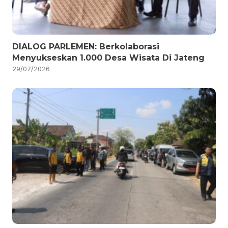
DIALOG PARLEMEN: Berkolaborasi
Menyukseskan 1.000 Desa Wisata Di Jateng
29/07/2026