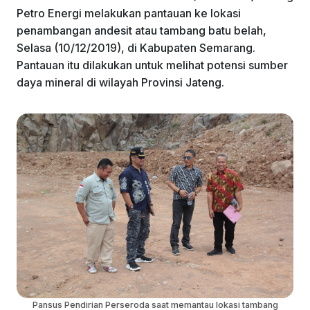
k
Petro Energi melakukan pantauan ke lokasi
penambangan andesit atau tambang batu belah,
Selasa (10/12/2019), di Kabupaten Semarang.
Pantauan itu dilakukan untuk melihat potensi sumber
daya mineral di wilayah Provinsi Jateng.
Pansus Pendirian Perseroda saat memantau lokasi tambang