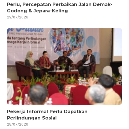
Perlu, Percepatan Perbaikan Jalan Demak-
Godong & Jepara-Keling
29/07/2026
Pekerja Informal Perlu Dapatkan
Perlindungan Sosial
28/07/2026