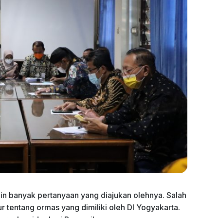
n banyak pertanyaan yang diajukan olehnya. Salah
tentang ormas yang dimiliki oleh DI Yogyakarta.