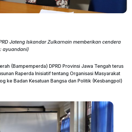
RD Jateng Iskandar Zulkarnain memberikan cendera
: ayuandani)
erah (Bampemperda) DPRD Provinsi Jawa Tengah terus
unan Raperda Inisiatif tentang Organisasi Masyarakat
og ke Badan Kesatuan Bangsa dan Politik (Kesbangpol)