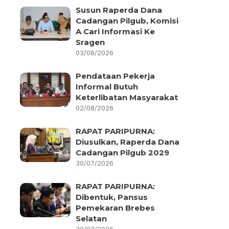
Susun Raperda Dana
Cadangan Pilgub, Komisi
A Cari Informasi Ke
Sragen
03/08/2026
Pendataan Pekerja
Informal Butuh
Keterlibatan Masyarakat
02/08/2026
RAPAT PARIPURNA:
Diusulkan, Raperda Dana
Cadangan Pilgub 2029
30/07/2026
RAPAT PARIPURNA:
Dibentuk, Pansus
Pemekaran Brebes
Selatan