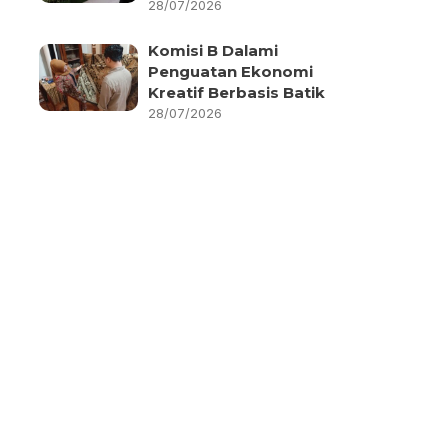
28/07/2026
Komisi B Dalami
Penguatan Ekonomi
Kreatif Berbasis Batik
28/07/2026