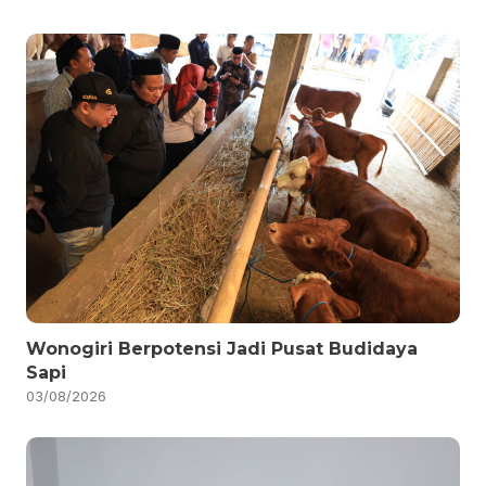
Wonogiri Berpotensi Jadi Pusat Budidaya
Sapi
03/08/2026