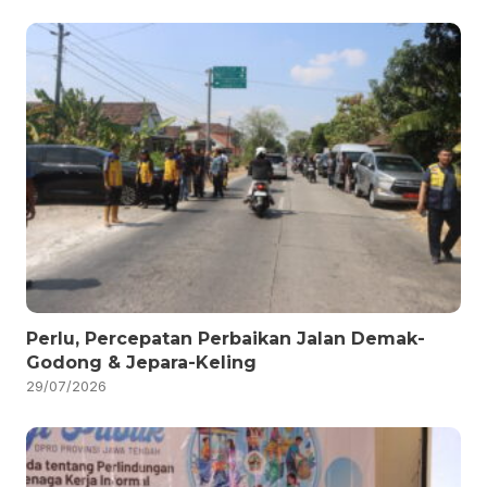
Perlu, Percepatan Perbaikan Jalan Demak-
Godong & Jepara-Keling
29/07/2026