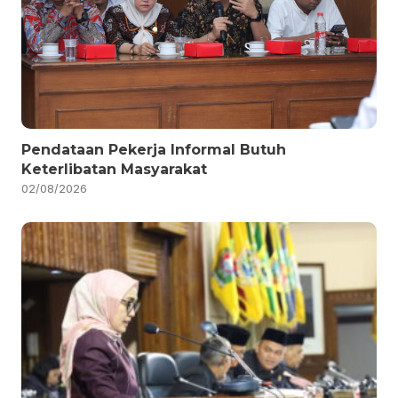
Pendataan Pekerja Informal Butuh
Keterlibatan Masyarakat
02/08/2026