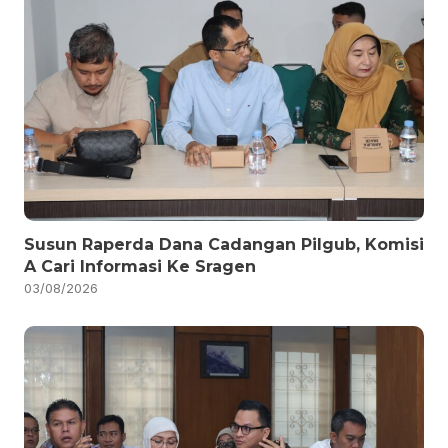
Susun Raperda Dana Cadangan Pilgub, Komisi
A Cari Informasi Ke Sragen
03/08/2026