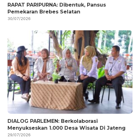
RAPAT PARIPURNA: Dibentuk, Pansus
Pemekaran Brebes Selatan
30/07/2026
DIALOG PARLEMEN: Berkolaborasi
Menyukseskan 1.000 Desa Wisata Di Jateng
29/07/2026