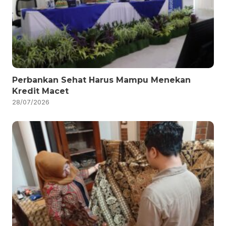
Perbankan Sehat Harus Mampu Menekan
Kredit Macet
28/07/2026