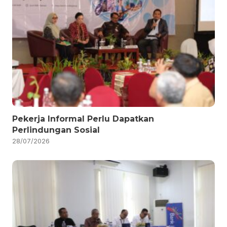
Pekerja Informal Perlu Dapatkan
Perlindungan Sosial
28/07/2026