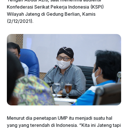
Konfederasi Serikat Pekerja Indonesia (KSPI)
Wilayah Jateng di Gedung Berlian, Kamis
(2/12/2021).
Menurut dia penetapan UMP itu menjadi suatu hal
yang yang terendah di Indonesia. “Kita ini Jateng tapi