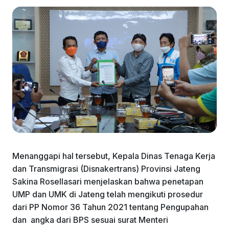
Menanggapi hal tersebut, Kepala Dinas Tenaga Kerja
dan Transmigrasi (Disnakertrans) Provinsi Jateng
Sakina Rosellasari menjelaskan bahwa penetapan
UMP dan UMK di Jateng telah mengikuti prosedur
dari PP Nomor 36 Tahun 2021 tentang Pengupahan
dan angka dari BPS sesuai surat Menteri