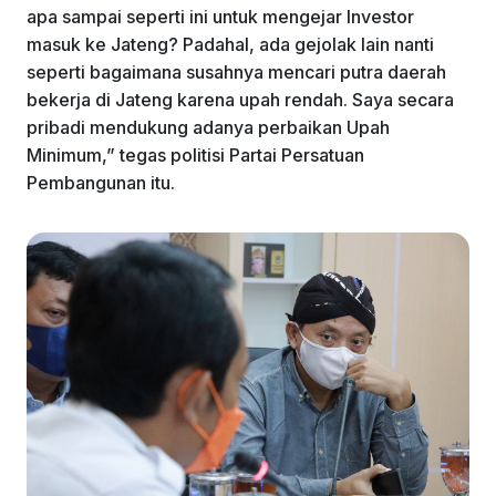
apa sampai seperti ini untuk mengejar Investor
masuk ke Jateng? Padahal, ada gejolak lain nanti
seperti bagaimana susahnya mencari putra daerah
bekerja di Jateng karena upah rendah. Saya secara
pribadi mendukung adanya perbaikan Upah
Minimum,” tegas politisi Partai Persatuan
Pembangunan itu.