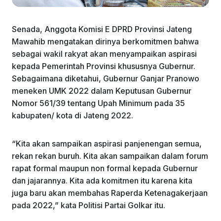
Senada, Anggota Komisi E DPRD Provinsi Jateng
Mawahib mengatakan dirinya berkomitmen bahwa
sebagai wakil rakyat akan menyampaikan aspirasi
kepada Pemerintah Provinsi khususnya Gubernur.
Sebagaimana diketahui, Gubernur Ganjar Pranowo
meneken UMK 2022 dalam Keputusan Gubernur
Nomor 561/39 tentang Upah Minimum pada 35
kabupaten/ kota di Jateng 2022.
“Kita akan sampaikan aspirasi panjenengan semua,
rekan rekan buruh. Kita akan sampaikan dalam forum
rapat formal maupun non formal kepada Gubernur
dan jajarannya. Kita ada komitmen itu karena kita
juga baru akan membahas Raperda Ketenagakerjaan
pada 2022,” kata Politisi Partai Golkar itu.