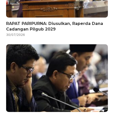
RAPAT PARIPURNA: Diusulkan, Raperda Dana
Cadangan Pilgub 2029
30/07/2026