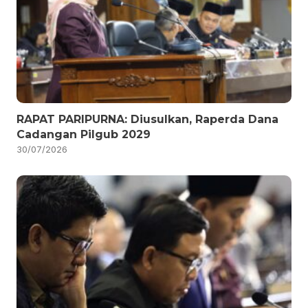
RAPAT PARIPURNA: Diusulkan, Raperda Dana
Cadangan Pilgub 2029
30/07/2026