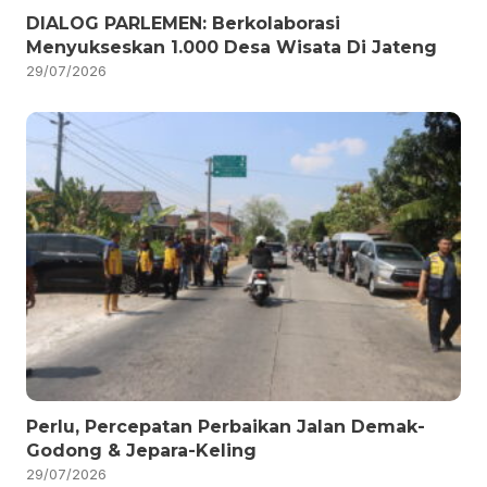
DIALOG PARLEMEN: Berkolaborasi
Menyukseskan 1.000 Desa Wisata Di Jateng
29/07/2026
Perlu, Percepatan Perbaikan Jalan Demak-
Godong & Jepara-Keling
29/07/2026