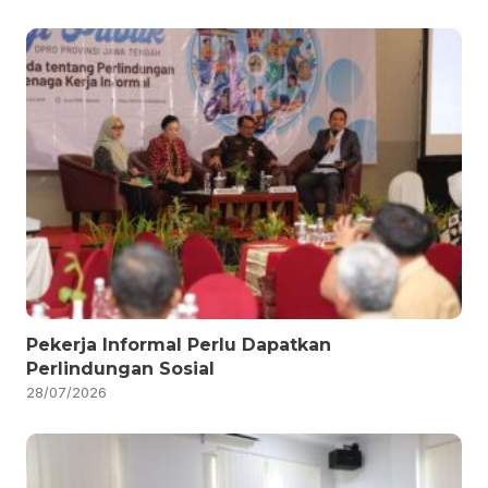
Pekerja Informal Perlu Dapatkan
Perlindungan Sosial
28/07/2026