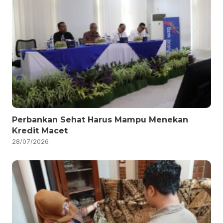
Perbankan Sehat Harus Mampu Menekan
Kredit Macet
28/07/2026