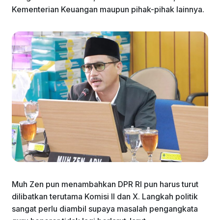
Kementerian Keuangan maupun pihak-pihak lainnya.
Muh Zen pun menambahkan DPR RI pun harus turut
dilibatkan terutama Komisi II dan X. Langkah politik
sangat perlu diambil supaya masalah pengangkata