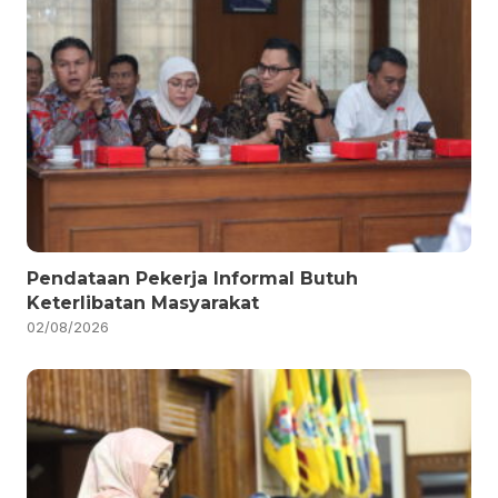
Pendataan Pekerja Informal Butuh
Keterlibatan Masyarakat
02/08/2026