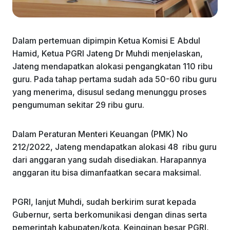
Dalam pertemuan dipimpin Ketua Komisi E Abdul
Hamid, Ketua PGRI Jateng Dr Muhdi menjelaskan,
Jateng mendapatkan alokasi pengangkatan 110 ribu
guru. Pada tahap pertama sudah ada 50-60 ribu guru
yang menerima, disusul sedang menunggu proses
pengumuman sekitar 29 ribu guru.
Dalam Peraturan Menteri Keuangan (PMK) No
212/2022, Jateng mendapatkan alokasi 48 ribu guru
dari anggaran yang sudah disediakan. Harapannya
anggaran itu bisa dimanfaatkan secara maksimal.
PGRI, lanjut Muhdi, sudah berkirim surat kepada
Gubernur, serta berkomunikasi dengan dinas serta
pemerintah kabupaten/kota. Keinginan besar PGRI,