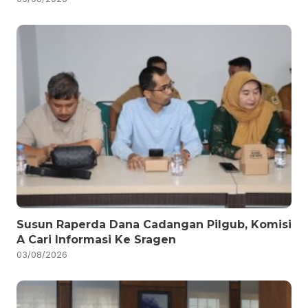
Susun Raperda Dana Cadangan Pilgub, Komisi
A Cari Informasi Ke Sragen
03/08/2026