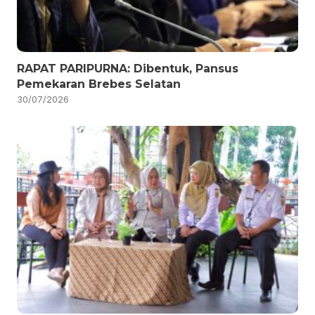
RAPAT PARIPURNA: Dibentuk, Pansus
Pemekaran Brebes Selatan
30/07/2026