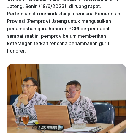
k
Jateng, Senin (19/6/2023), di ruang rapat.
Pertemuan itu menindaklanjuti rencana Pemerintah
Provinsi (Pemprov) Jateng untuk mengusulkan
penambahan guru honorer. PGRI berpendapat
sampai saat ini pemprov belum memberikan
keterangan terkait rencana penambahan guru
honorer.