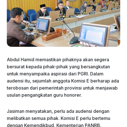
Abdul Hamid memastikan pihaknya akan segera
bersurat kepada pihak-pihak yang bersangkutan
untuk menyampaika aspirasi dari PGRI. Dalam
audensi itu, sejumlah anggota Komisi E berharap ada
terobosan dari pemerintah provinsi untuk menjawab
usulan pengangkatan guru honorer.
Jasiman menyatakan, perlu ada audensi dengan
melibatkan semua pihak. Komisi E perlu bertemu
dengan Kemendikbud, Kementerian PANRB,