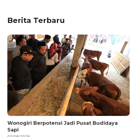
Berita Terbaru
Wonogiri Berpotensi Jadi Pusat Budidaya
Sapi
03/08/2026