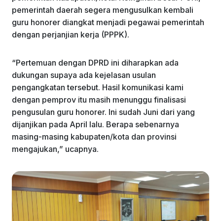
pemerintah daerah segera mengusulkan kembali
guru honorer diangkat menjadi pegawai pemerintah
dengan perjanjian kerja (PPPK).
“Pertemuan dengan DPRD ini diharapkan ada
dukungan supaya ada kejelasan usulan
pengangkatan tersebut. Hasil komunikasi kami
dengan pemprov itu masih menunggu finalisasi
pengusulan guru honorer. Ini sudah Juni dari yang
dijanjikan pada April lalu. Berapa sebenarnya
masing-masing kabupaten/kota dan provinsi
mengajukan,” ucapnya.