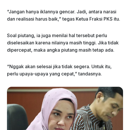
“Jangan hanya iklannya gencar. Jadi, antara narasi
dan realisasi harus baik,” tegas Ketua Fraksi PKS itu.
Soal piutang, ia juga menilai hal tersebut perlu
diselesaikan karena nilainya masih tinggi. Jika tidak
dipercepat, maka angka piutang masih tetap ada.
“Nggak akan selesai jika tidak segera. Untuk itu,
perlu upaya-upaya yang cepat,” tandasnya.