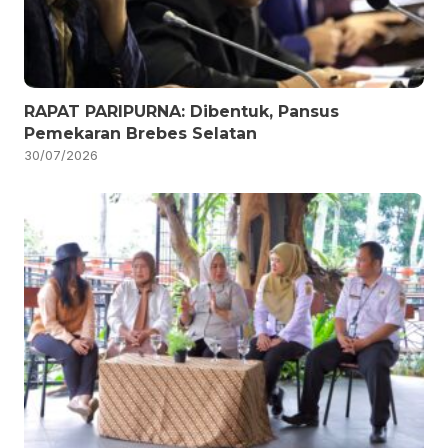
RAPAT PARIPURNA: Dibentuk, Pansus
Pemekaran Brebes Selatan
30/07/2026