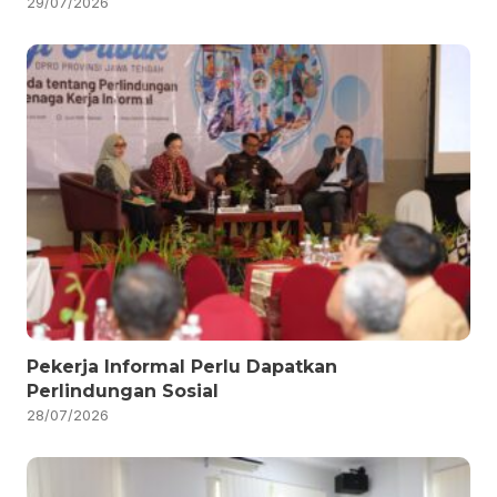
29/07/2026
Pekerja Informal Perlu Dapatkan
Perlindungan Sosial
28/07/2026