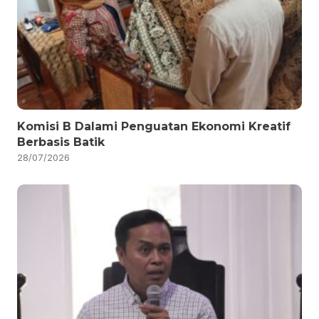
Komisi B Dalami Penguatan Ekonomi Kreatif
Berbasis Batik
28/07/2026