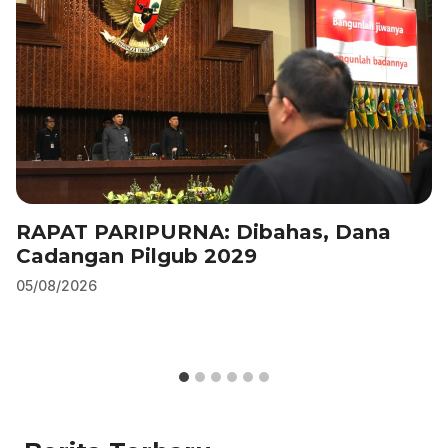
RAPAT PARIPURNA: Dibahas, Dana
Cadangan Pilgub 2029
05/08/2026