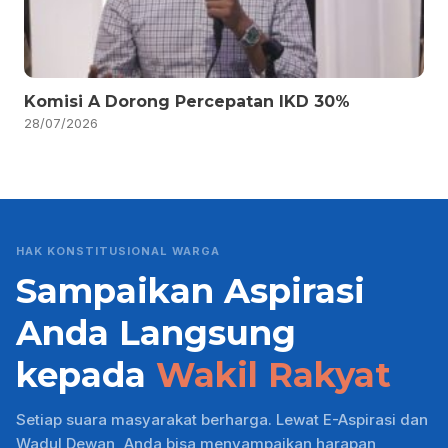
Komisi A Dorong Percepatan IKD 30%
28/07/2026
HAK KONSTITUSIONAL WARGA
Sampaikan Aspirasi
Anda Langsung
kepada
Wakil Rakyat
Setiap suara masyarakat berharga. Lewat E-Aspirasi dan
Wadul Dewan, Anda bisa menyampaikan harapan,