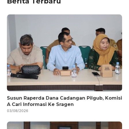
Berita Terbaru
Susun Raperda Dana Cadangan Pilgub, Komisi
A Cari Informasi Ke Sragen
03/08/2026