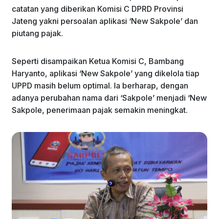
catatan yang diberikan Komisi C DPRD Provinsi
Jateng yakni persoalan aplikasi ‘New Sakpole’ dan
piutang pajak.
Seperti disampaikan Ketua Komisi C, Bambang
Haryanto, aplikasi ‘New Sakpole’ yang dikelola tiap
UPPD masih belum optimal. Ia berharap, dengan
adanya perubahan nama dari ‘Sakpole’ menjadi ‘New
Sakpole, penerimaan pajak semakin meningkat.