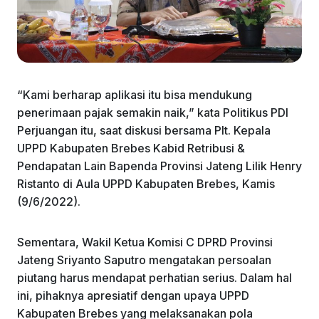
“Kami berharap aplikasi itu bisa mendukung
penerimaan pajak semakin naik,” kata Politikus PDI
Perjuangan itu, saat diskusi bersama Plt. Kepala
UPPD Kabupaten Brebes Kabid Retribusi &
Pendapatan Lain Bapenda Provinsi Jateng Lilik Henry
Ristanto di Aula UPPD Kabupaten Brebes, Kamis
(9/6/2022).
Sementara, Wakil Ketua Komisi C DPRD Provinsi
Jateng Sriyanto Saputro mengatakan persoalan
piutang harus mendapat perhatian serius. Dalam hal
ini, pihaknya apresiatif dengan upaya UPPD
Kabupaten Brebes yang melaksanakan pola