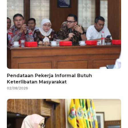
Pendataan Pekerja Informal Butuh
Keterlibatan Masyarakat
02/08/2026