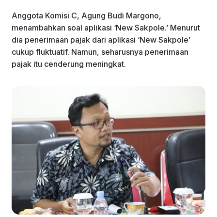
Anggota Komisi C, Agung Budi Margono,
menambahkan soal aplikasi ‘New Sakpole.’ Menurut
dia penerimaan pajak dari aplikasi ‘New Sakpole’
cukup fluktuatif. Namun, seharusnya penerimaan
pajak itu cenderung meningkat.