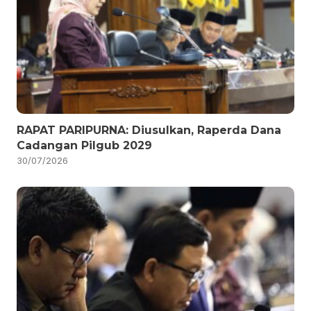
RAPAT PARIPURNA: Diusulkan, Raperda Dana
Cadangan Pilgub 2029
30/07/2026