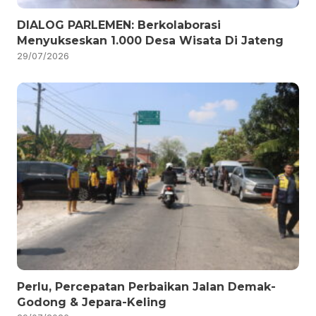
DIALOG PARLEMEN: Berkolaborasi
Menyukseskan 1.000 Desa Wisata Di Jateng
29/07/2026
Perlu, Percepatan Perbaikan Jalan Demak-
Godong & Jepara-Keling