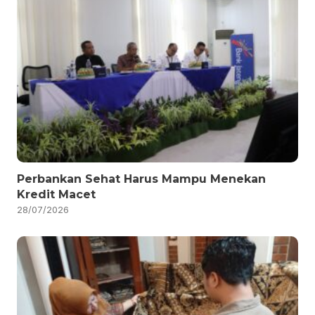
Perbankan Sehat Harus Mampu Menekan
Kredit Macet
28/07/2026