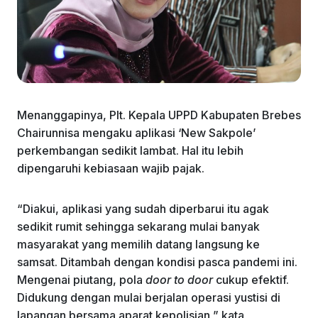
Menanggapinya, Plt. Kepala UPPD Kabupaten Brebes
Chairunnisa mengaku aplikasi ‘New Sakpole’
perkembangan sedikit lambat. Hal itu lebih
dipengaruhi kebiasaan wajib pajak.
“Diakui, aplikasi yang sudah diperbarui itu agak
sedikit rumit sehingga sekarang mulai banyak
masyarakat yang memilih datang langsung ke
samsat. Ditambah dengan kondisi pasca pandemi ini.
Mengenai piutang, pola
door to door
cukup efektif.
Didukung dengan mulai berjalan operasi yustisi di
lapangan bersama aparat kepolisian,” kata