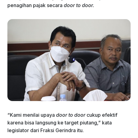
penagihan pajak secara
door to door.
“Kami menilai upaya
door to door
cukup efektif
karena bisa langsung ke target piutang,” kata
legislator dari Fraksi Gerindra itu.