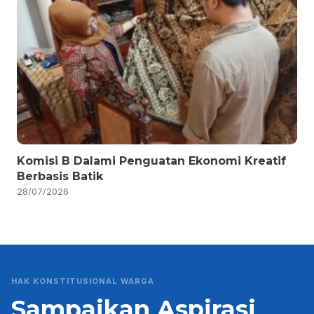
Komisi B Dalami Penguatan Ekonomi Kreatif
Berbasis Batik
28/07/2026
HAK KONSTITUSIONAL WARGA
Sampaikan Aspirasi