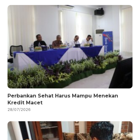
Perbankan Sehat Harus Mampu Menekan
Kredit Macet
28/07/2026