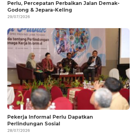
Perlu, Percepatan Perbaikan Jalan Demak-
Godong & Jepara-Keling
29/07/2026
Pekerja Informal Perlu Dapatkan
Perlindungan Sosial
28/07/2026