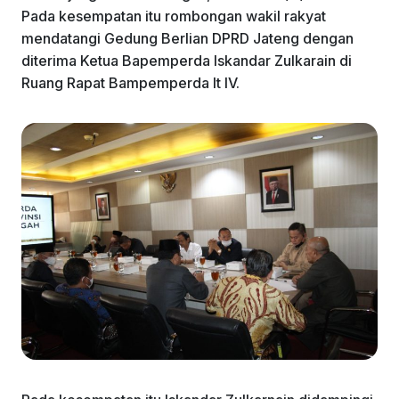
Pada kesempatan itu rombongan wakil rakyat
mendatangi Gedung Berlian DPRD Jateng dengan
diterima Ketua Bapemperda Iskandar Zulkarain di
Ruang Rapat Bampemperda lt IV.