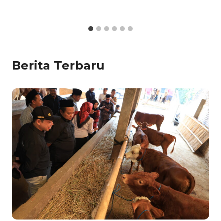
Berita Terbaru