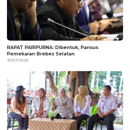
RAPAT PARIPURNA: Dibentuk, Pansus
Pemekaran Brebes Selatan
30/07/2026