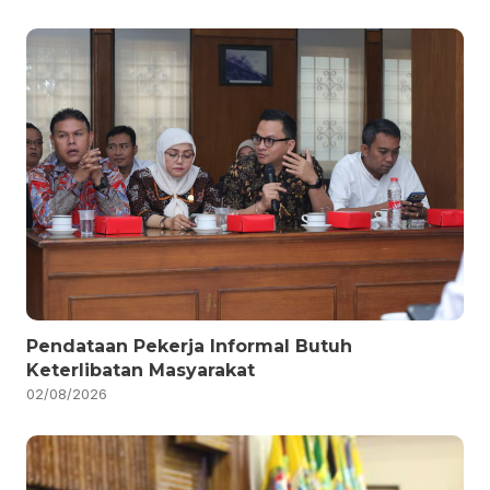
Pendataan Pekerja Informal Butuh
Keterlibatan Masyarakat
02/08/2026