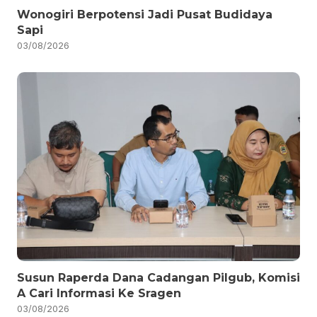
Wonogiri Berpotensi Jadi Pusat Budidaya
Sapi
03/08/2026
Susun Raperda Dana Cadangan Pilgub, Komisi
A Cari Informasi Ke Sragen
03/08/2026