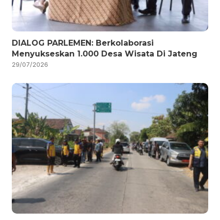
DIALOG PARLEMEN: Berkolaborasi
Menyukseskan 1.000 Desa Wisata Di Jateng
29/07/2026