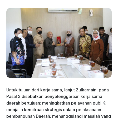
Untuk tujuan dari kerja sama, lanjut Zulkarnain, pada
Pasal 3 disebutkan penyelenggaraan kerja sama
daerah bertujuan: meningkatkan pelayanan publiK;
menjalin kemitraan strategis dalam pelaksanaan
pembangunan Daerah; menanggulangi masalah yang