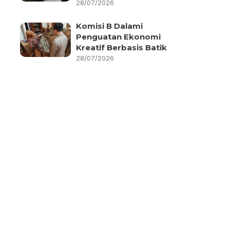
28/07/2026
Komisi B Dalami
Penguatan Ekonomi
Kreatif Berbasis Batik
28/07/2026