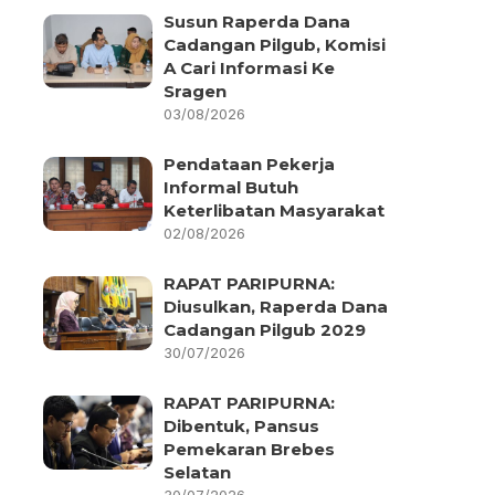
Susun Raperda Dana
Cadangan Pilgub, Komisi
A Cari Informasi Ke
Sragen
03/08/2026
Pendataan Pekerja
Informal Butuh
Keterlibatan Masyarakat
02/08/2026
RAPAT PARIPURNA:
Diusulkan, Raperda Dana
Cadangan Pilgub 2029
30/07/2026
RAPAT PARIPURNA:
Dibentuk, Pansus
Pemekaran Brebes
Selatan