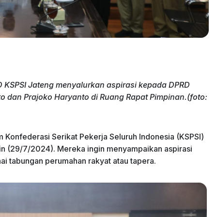
 KSPSI Jateng menyalurkan aspirasi kepada DPRD
to dan Prajoko Haryanto di Ruang Rapat Pimpinan.(foto:
 Konfederasi Serikat Pekerja Seluruh Indonesia (KSPSI)
n (29/7/2024). Mereka ingin menyampaikan aspirasi
nai tabungan perumahan rakyat atau tapera.