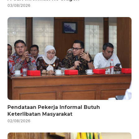
03/08/2026
Pendataan Pekerja Informal Butuh
Keterlibatan Masyarakat
02/08/2026