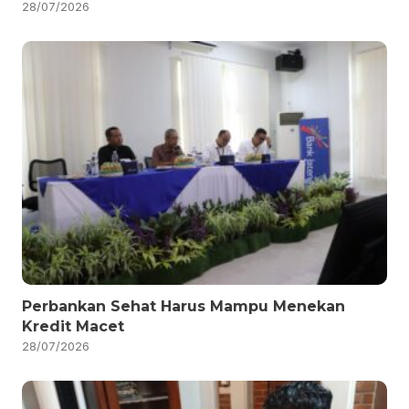
28/07/2026
Perbankan Sehat Harus Mampu Menekan
Kredit Macet
28/07/2026