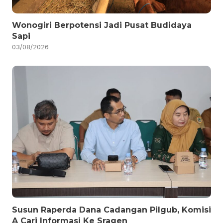
Wonogiri Berpotensi Jadi Pusat Budidaya
Sapi
03/08/2026
Susun Raperda Dana Cadangan Pilgub, Komisi
A Cari Informasi Ke Sragen