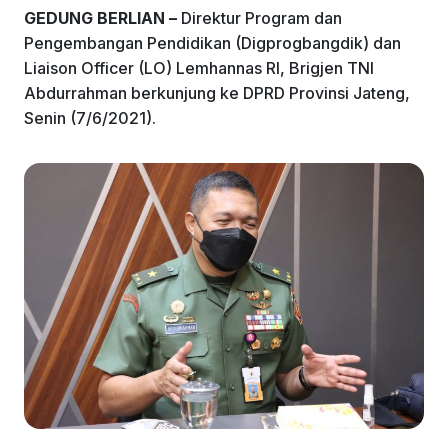
GEDUNG BERLIAN –
Direktur Program dan
Pengembangan Pendidikan (Digprogbangdik) dan
Liaison Officer (LO) Lemhannas RI, Brigjen TNI
Abdurrahman berkunjung ke DPRD Provinsi Jateng,
Senin (7/6/2021).