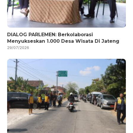
DIALOG PARLEMEN: Berkolaborasi
Menyukseskan 1.000 Desa Wisata Di Jateng
29/07/2026