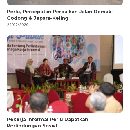
Perlu, Percepatan Perbaikan Jalan Demak-
Godong & Jepara-Keling
29/07/2026
Pekerja Informal Perlu Dapatkan
Perlindungan Sosial