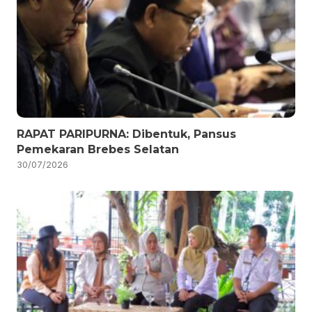
RAPAT PARIPURNA: Dibentuk, Pansus
Pemekaran Brebes Selatan
30/07/2026