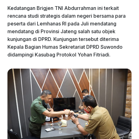
Kedatangan Brigjen TNI Abdurrahman ini terkait
rencana studi strategis dalam negeri bersama para
peserta dari Lemhanas RI pada Juli mendatang
mendatang di Provinsi Jateng salah satu objek
kunjungan di DPRD. Kunjungan tersebut diterima
Kepala Bagian Humas Sekretariat DPRD Suwondo
didampingi Kasubag Protokol Yohan Fitriadi.