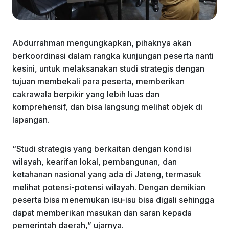
Abdurrahman mengungkapkan, pihaknya akan
berkoordinasi dalam rangka kunjungan peserta nanti
kesini, untuk melaksanakan studi strategis dengan
tujuan membekali para peserta, memberikan
cakrawala berpikir yang lebih luas dan
komprehensif, dan bisa langsung melihat objek di
lapangan.
“Studi strategis yang berkaitan dengan kondisi
wilayah, kearifan lokal, pembangunan, dan
ketahanan nasional yang ada di Jateng, termasuk
melihat potensi-potensi wilayah. Dengan demikian
peserta bisa menemukan isu-isu bisa digali sehingga
dapat memberikan masukan dan saran kepada
pemerintah daerah,” ujarnya.