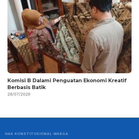
Komisi B Dalami Penguatan Ekonomi Kreatif
Berbasis Batik
28/07/2026
HAK KONSTITUSIONAL WARGA