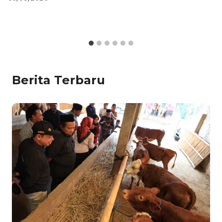
Berita Terbaru