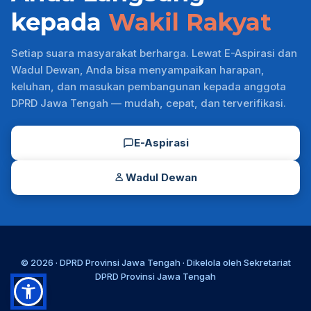
kepada
Wakil Rakyat
Setiap suara masyarakat berharga. Lewat E-Aspirasi dan
Wadul Dewan, Anda bisa menyampaikan harapan,
keluhan, dan masukan pembangunan kepada anggota
DPRD Jawa Tengah — mudah, cepat, dan terverifikasi.
E-Aspirasi
Wadul Dewan
© 2026 ·
DPRD Provinsi Jawa Tengah
· Dikelola oleh
Sekretariat
DPRD Provinsi Jawa Tengah