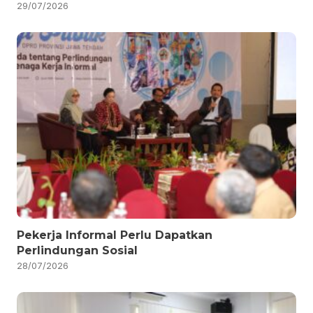
29/07/2026
Pekerja Informal Perlu Dapatkan
Perlindungan Sosial
28/07/2026