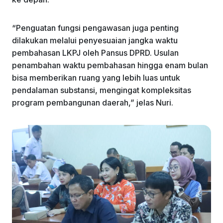
“Penguatan fungsi pengawasan juga penting
dilakukan melalui penyesuaian jangka waktu
pembahasan LKPJ oleh Pansus DPRD. Usulan
penambahan waktu pembahasan hingga enam bulan
bisa memberikan ruang yang lebih luas untuk
pendalaman substansi, mengingat kompleksitas
program pembangunan daerah,” jelas Nuri.