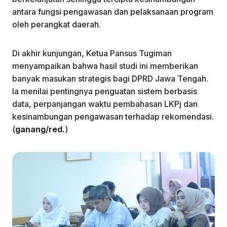
antara fungsi pengawasan dan pelaksanaan program
oleh perangkat daerah.
Di akhir kunjungan, Ketua Pansus Tugiman
menyampaikan bahwa hasil studi ini memberikan
banyak masukan strategis bagi DPRD Jawa Tengah.
Ia menilai pentingnya penguatan sistem berbasis
data, perpanjangan waktu pembahasan LKPj dan
kesinambungan pengawasan terhadap rekomendasi.
(
ganang/red.
)