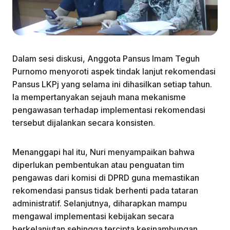
Dalam sesi diskusi, Anggota Pansus Imam Teguh
Purnomo menyoroti aspek tindak lanjut rekomendasi
Pansus LKPj yang selama ini dihasilkan setiap tahun.
Ia mempertanyakan sejauh mana mekanisme
pengawasan terhadap implementasi rekomendasi
tersebut dijalankan secara konsisten.
Menanggapi hal itu, Nuri menyampaikan bahwa
diperlukan pembentukan atau penguatan tim
pengawas dari komisi di DPRD guna memastikan
rekomendasi pansus tidak berhenti pada tataran
administratif. Selanjutnya, diharapkan mampu
mengawal implementasi kebijakan secara
berkelanjutan sehingga tercipta kesinambungan