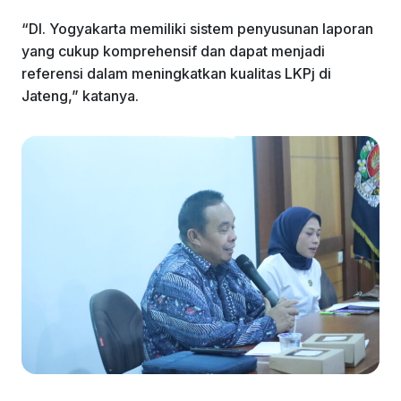
“DI. Yogyakarta memiliki sistem penyusunan laporan
yang cukup komprehensif dan dapat menjadi
referensi dalam meningkatkan kualitas LKPj di
Jateng,” katanya.