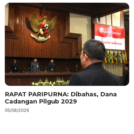
RAPAT PARIPURNA: Dibahas, Dana
Cadangan Pilgub 2029
05/08/2026