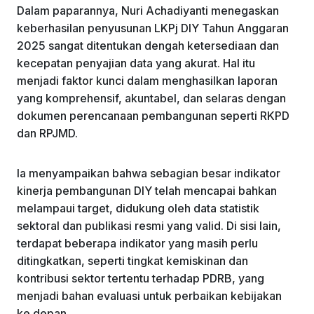
Dalam paparannya, Nuri Achadiyanti menegaskan
keberhasilan penyusunan LKPj DIY Tahun Anggaran
2025 sangat ditentukan dengah ketersediaan dan
kecepatan penyajian data yang akurat. Hal itu
menjadi faktor kunci dalam menghasilkan laporan
yang komprehensif, akuntabel, dan selaras dengan
dokumen perencanaan pembangunan seperti RKPD
dan RPJMD.
Ia menyampaikan bahwa sebagian besar indikator
kinerja pembangunan DIY telah mencapai bahkan
melampaui target, didukung oleh data statistik
sektoral dan publikasi resmi yang valid. Di sisi lain,
terdapat beberapa indikator yang masih perlu
ditingkatkan, seperti tingkat kemiskinan dan
kontribusi sektor tertentu terhadap PDRB, yang
menjadi bahan evaluasi untuk perbaikan kebijakan
ke depan.