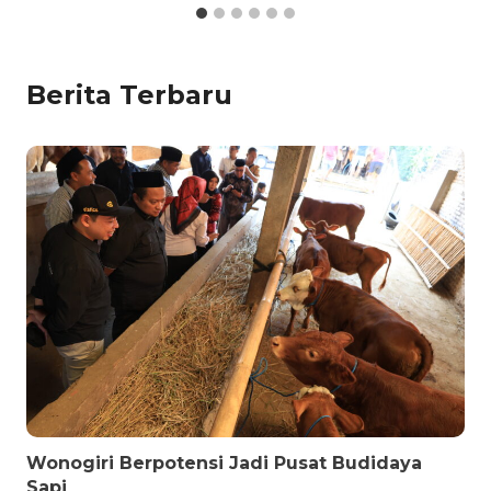
Berita Terbaru
Wonogiri Berpotensi Jadi Pusat Budidaya
Sapi