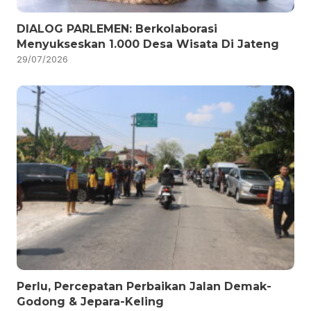
DIALOG PARLEMEN: Berkolaborasi
Menyukseskan 1.000 Desa Wisata Di Jateng
29/07/2026
Perlu, Percepatan Perbaikan Jalan Demak-
Godong & Jepara-Keling