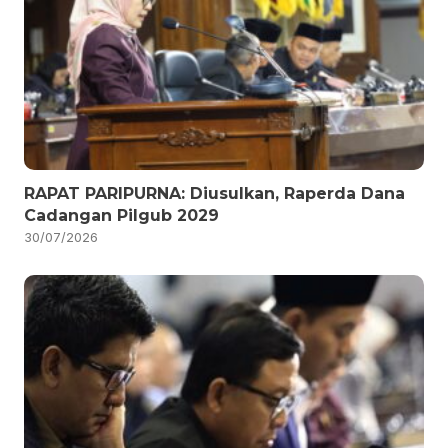
RAPAT PARIPURNA: Diusulkan, Raperda Dana
Cadangan Pilgub 2029
30/07/2026