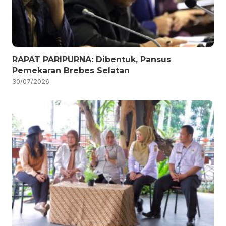
RAPAT PARIPURNA: Dibentuk, Pansus
Pemekaran Brebes Selatan
30/07/2026