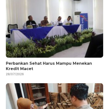
Perbankan Sehat Harus Mampu Menekan
Kredit Macet
28/07/2026