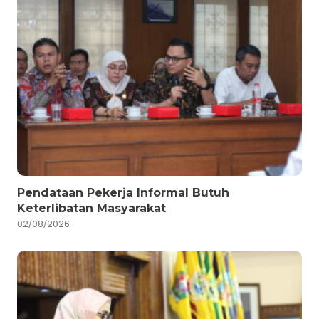
Pendataan Pekerja Informal Butuh
Keterlibatan Masyarakat
02/08/2026