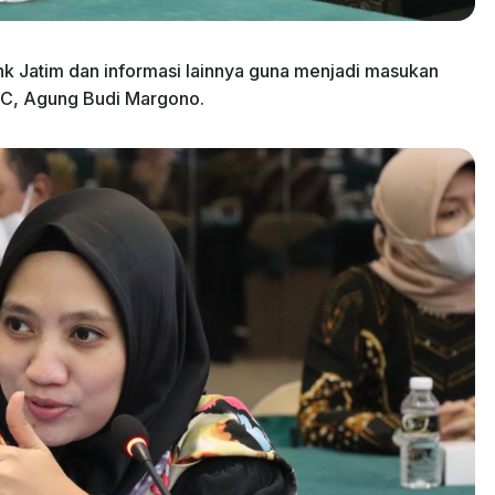
nk Jatim dan informasi lainnya guna menjadi masukan
i C, Agung Budi Margono.