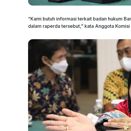
“Kami butuh informasi terkait badan hukum Ba
dalam raperda tersebut,” kata Anggota Komis