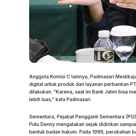
Anggota Komisi C lainnya, Padmasari Mestikaj
digital untuk produk dan layanan perbankan
dilakukan. “Karena, saat ini Bank Jatim bisa m
lebih luas,” kata Padmasari.
Sementara, Pejabat Pengganti Sementara (PGS)
Putu Denny mengatakan sejak didirikan sampai
bentuk badan hukum. Pada 1999, perubahan b