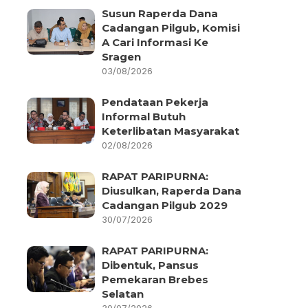
Susun Raperda Dana
Cadangan Pilgub, Komisi
A Cari Informasi Ke
Sragen
03/08/2026
Pendataan Pekerja
Informal Butuh
Keterlibatan Masyarakat
02/08/2026
RAPAT PARIPURNA:
Diusulkan, Raperda Dana
Cadangan Pilgub 2029
30/07/2026
RAPAT PARIPURNA:
Dibentuk, Pansus
Pemekaran Brebes
Selatan