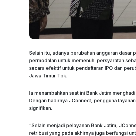
Selain itu, adanya perubahan anggaran dasar
permodalan untuk memenuhi persyaratan seba
secara efektif untuk pendaftaran IPO dan p
Jawa Timur Tbk.
Ia menambahkan saat ini Bank Jatim menghadir
Dengan hadirnya JConnect, pengguna layanan 
signifikan.
“Selain menjadi pelayanan Bank Jatim, JCon
retribusi yang pada akhirnya juga berfungsi u