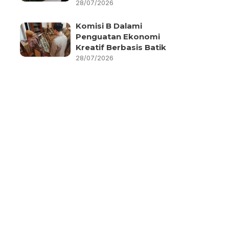
28/07/2026
Komisi B Dalami
Penguatan Ekonomi
Kreatif Berbasis Batik
28/07/2026