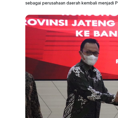
sebagai perusahaan daerah kembali menjadi P