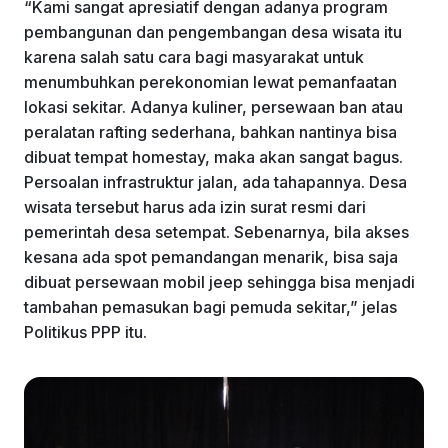
“Kami sangat apresiatif dengan adanya program
pembangunan dan pengembangan desa wisata itu
karena salah satu cara bagi masyarakat untuk
menumbuhkan perekonomian lewat pemanfaatan
lokasi sekitar. Adanya kuliner, persewaan ban atau
peralatan rafting sederhana, bahkan nantinya bisa
dibuat tempat homestay, maka akan sangat bagus.
Persoalan infrastruktur jalan, ada tahapannya. Desa
wisata tersebut harus ada izin surat resmi dari
pemerintah desa setempat. Sebenarnya, bila akses
kesana ada spot pemandangan menarik, bisa saja
dibuat persewaan mobil jeep sehingga bisa menjadi
tambahan pemasukan bagi pemuda sekitar,” jelas
Politikus PPP itu.