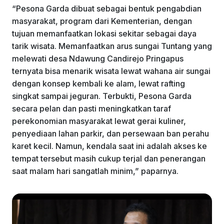
“Pesona Garda dibuat sebagai bentuk pengabdian
masyarakat, program dari Kementerian, dengan
tujuan memanfaatkan lokasi sekitar sebagai daya
tarik wisata. Memanfaatkan arus sungai Tuntang yang
melewati desa Ndawung Candirejo Pringapus
ternyata bisa menarik wisata lewat wahana air sungai
dengan konsep kembali ke alam, lewat rafting
singkat sampai jeguran. Terbukti, Pesona Garda
secara pelan dan pasti meningkatkan taraf
perekonomian masyarakat lewat gerai kuliner,
penyediaan lahan parkir, dan persewaan ban perahu
karet kecil. Namun, kendala saat ini adalah akses ke
tempat tersebut masih cukup terjal dan penerangan
saat malam hari sangatlah minim,” paparnya.