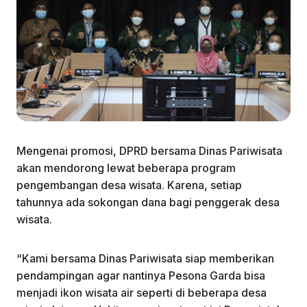
Mengenai promosi, DPRD bersama Dinas Pariwisata
akan mendorong lewat beberapa program
pengembangan desa wisata. Karena, setiap
tahunnya ada sokongan dana bagi penggerak desa
wisata.
“Kami bersama Dinas Pariwisata siap memberikan
pendampingan agar nantinya Pesona Garda bisa
menjadi ikon wisata air seperti di beberapa desa