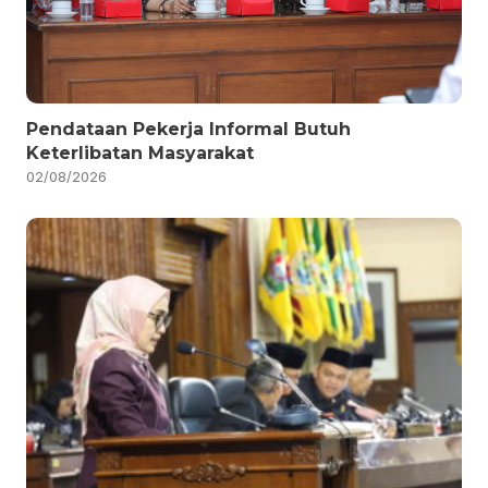
Pendataan Pekerja Informal Butuh
Keterlibatan Masyarakat
02/08/2026