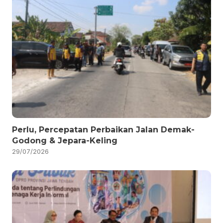
Perlu, Percepatan Perbaikan Jalan Demak-
Godong & Jepara-Keling
29/07/2026