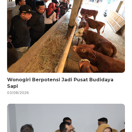
Wonogiri Berpotensi Jadi Pusat Budidaya
Sapi
03/08/2026