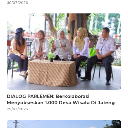
30/07/2026
DIALOG PARLEMEN: Berkolaborasi
Menyukseskan 1.000 Desa Wisata Di Jateng
29/07/2026