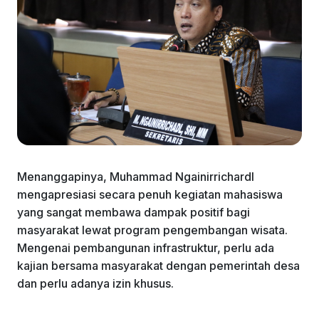
Menanggapinya, Muhammad Ngainirrichardl
mengapresiasi secara penuh kegiatan mahasiswa
yang sangat membawa dampak positif bagi
masyarakat lewat program pengembangan wisata.
Mengenai pembangunan infrastruktur, perlu ada
kajian bersama masyarakat dengan pemerintah desa
dan perlu adanya izin khusus.