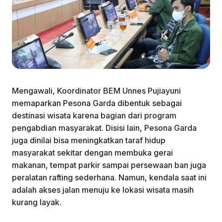
Mengawali, Koordinator BEM Unnes Pujiayuni
memaparkan Pesona Garda dibentuk sebagai
destinasi wisata karena bagian dari program
pengabdian masyarakat. Disisi lain, Pesona Garda
juga dinilai bisa meningkatkan taraf hidup
masyarakat sekitar dengan membuka gerai
makanan, tempat parkir sampai persewaan ban juga
peralatan rafting sederhana. Namun, kendala saat ini
adalah akses jalan menuju ke lokasi wisata masih
kurang layak.