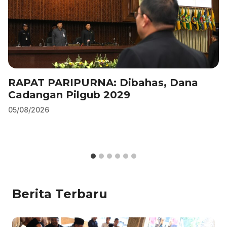
RAPAT PARIPURNA: Dibahas, Dana
Cadangan Pilgub 2029
05/08/2026
Berita Terbaru