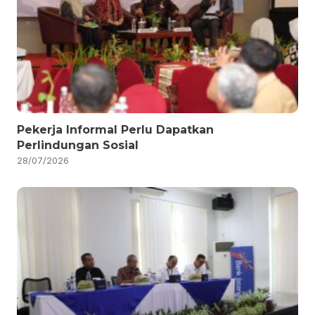
Pekerja Informal Perlu Dapatkan
Perlindungan Sosial
28/07/2026