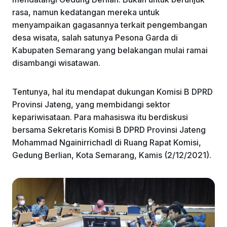
rasa, namun kedatangan mereka untuk
menyampaikan gagasannya terkait pengembangan
desa wisata, salah satunya Pesona Garda di
Kabupaten Semarang yang belakangan mulai ramai
disambangi wisatawan.
Tentunya, hal itu mendapat dukungan Komisi B DPRD
Provinsi Jateng, yang membidangi sektor
kepariwisataan. Para mahasiswa itu berdiskusi
bersama Sekretaris Komisi B DPRD Provinsi Jateng
Mohammad Ngainirrichadl di Ruang Rapat Komisi,
Gedung Berlian, Kota Semarang, Kamis (2/12/2021).