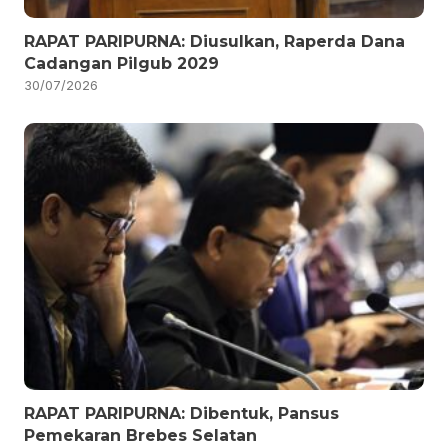
RAPAT PARIPURNA: Diusulkan, Raperda Dana
Cadangan Pilgub 2029
30/07/2026
RAPAT PARIPURNA: Dibentuk, Pansus
Pemekaran Brebes Selatan