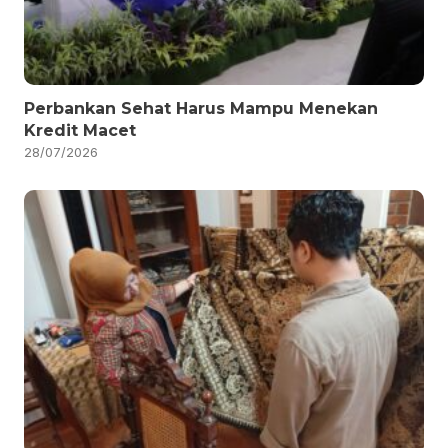
Perbankan Sehat Harus Mampu Menekan
Kredit Macet
28/07/2026