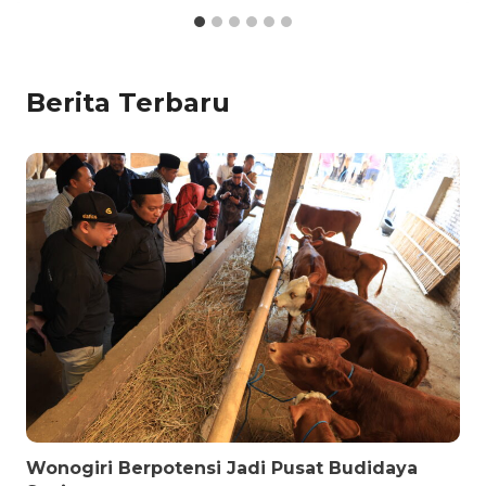
Berita Terbaru
Wonogiri Berpotensi Jadi Pusat Budidaya