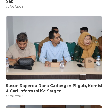
Sapi
03/08/2026
Susun Raperda Dana Cadangan Pilgub, Komisi
A Cari Informasi Ke Sragen
03/08/2026