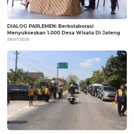
DIALOG PARLEMEN: Berkolaborasi
Menyukseskan 1.000 Desa Wisata Di Jateng
29/07/2026