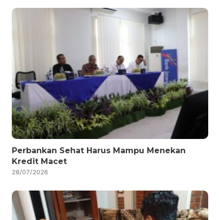
Perbankan Sehat Harus Mampu Menekan
Kredit Macet
28/07/2026