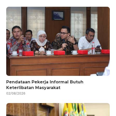
Pendataan Pekerja Informal Butuh
Keterlibatan Masyarakat
02/08/2026