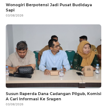
Wonogiri Berpotensi Jadi Pusat Budidaya
Sapi
03/08/2026
Susun Raperda Dana Cadangan Pilgub, Komisi
A Cari Informasi Ke Sragen
03/08/2026