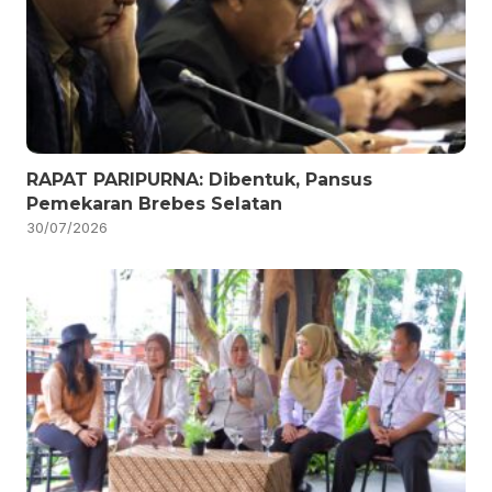
RAPAT PARIPURNA: Dibentuk, Pansus
Pemekaran Brebes Selatan
30/07/2026