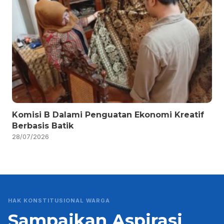
Komisi B Dalami Penguatan Ekonomi Kreatif
Berbasis Batik
28/07/2026
HAK KONSTITUSIONAL WARGA
Sampaikan Aspirasi