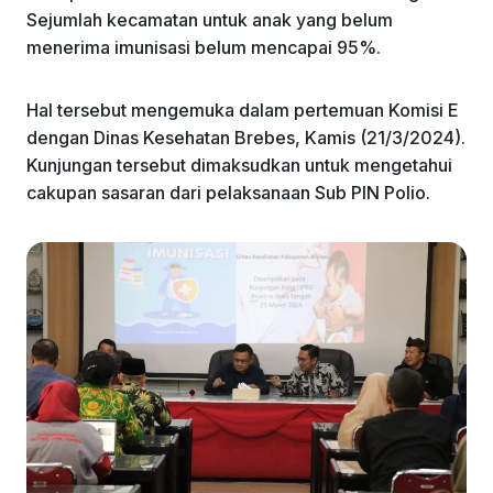
Sejumlah kecamatan untuk anak yang belum
menerima imunisasi belum mencapai 95%.
Hal tersebut mengemuka dalam pertemuan Komisi E
dengan Dinas Kesehatan Brebes, Kamis (21/3/2024).
Kunjungan tersebut dimaksudkan untuk mengetahui
cakupan sasaran dari pelaksanaan Sub PIN Polio.