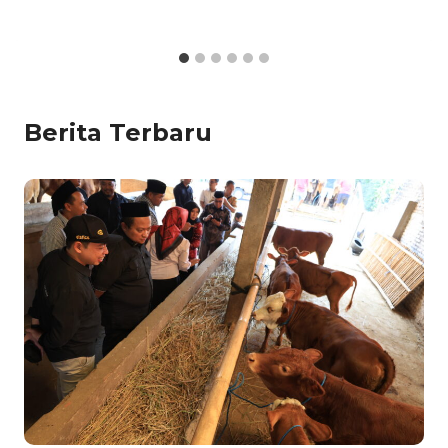
Berita Terbaru