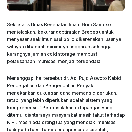
Sekretaris Dinas Kesehatan Imam Budi Santoso
menjelaskan, kekurangoptimalan Brebes unntuk
menyasar anak imunisasi polio dikarenakan luasnya
wilayah ditambah minimnya anggaran sehingga
kurangnya jumlah cold storage membuat
pelaksanaan imunisasi menjadi terkendala.
Menanggapi hal tersebut dr. Adi Pujo Aswoto Kabid
Pencegahan dan Pengendalian Penyakit
menekankan dukungan dana memang diperlukan,
tetapi yang lebih diperlukan adalah sistem yang
komprehensif. “Permasalahan di lapangan yang
ditemui diantaranya masyarakat masih takut terhadap
KIPI, masih ada orang tua yang menolak imunisasi
baik pada bayi, baduta maupun anak sekolah,