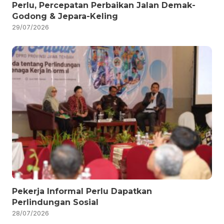
Perlu, Percepatan Perbaikan Jalan Demak-
Godong & Jepara-Keling
29/07/2026
Pekerja Informal Perlu Dapatkan
Perlindungan Sosial
28/07/2026