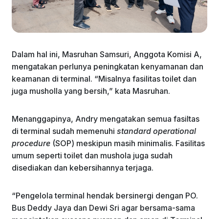
Dalam hal ini, Masruhan Samsuri, Anggota Komisi A,
mengatakan perlunya peningkatan kenyamanan dan
keamanan di terminal. “Misalnya fasilitas toilet dan
juga musholla yang bersih,” kata Masruhan.
Menanggapinya, Andry mengatakan semua fasiltas
di terminal sudah memenuhi
standard operational
procedure
(SOP) meskipun masih minimalis. Fasilitas
umum seperti toilet dan mushola juga sudah
disediakan dan kebersihannya terjaga.
“Pengelola terminal hendak bersinergi dengan PO.
Bus Deddy Jaya dan Dewi Sri agar bersama-sama