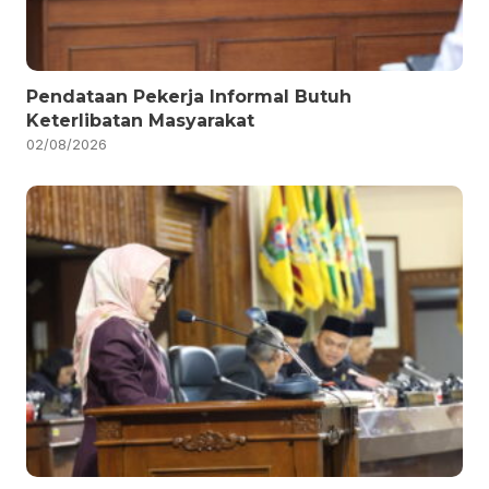
Pendataan Pekerja Informal Butuh
Keterlibatan Masyarakat
02/08/2026