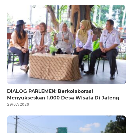
DIALOG PARLEMEN: Berkolaborasi
Menyukseskan 1.000 Desa Wisata Di Jateng
29/07/2026