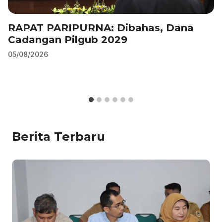
RAPAT PARIPURNA: Dibahas, Dana
Cadangan Pilgub 2029
05/08/2026
Berita Terbaru