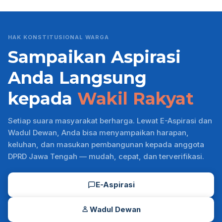
HAK KONSTITUSIONAL WARGA
Sampaikan Aspirasi
Anda Langsung
kepada
Wakil Rakyat
Setiap suara masyarakat berharga. Lewat E-Aspirasi dan
Wadul Dewan, Anda bisa menyampaikan harapan,
keluhan, dan masukan pembangunan kepada anggota
DPRD Jawa Tengah — mudah, cepat, dan terverifikasi.
E-Aspirasi
Wadul Dewan