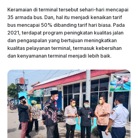
Keramaian di terminal tersebut sehari-hari mencapai
35 armada bus. Dan, hal itu menjadi kenaikan tarif
bus mencapai 50% dibanding tarif hari biasa. Pada
2021, terdapat program peningkatan kualitas jalan
dan pengaspalan yang bertujuan meningkatkan
kualitas pelayanan terminal, termasuk kebersihan
dan kenyamanan terminal menjadi lebih baik.