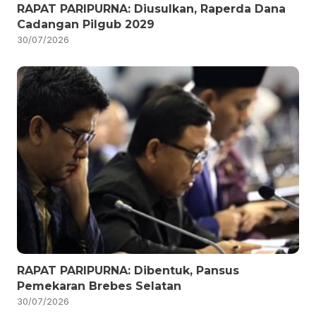
RAPAT PARIPURNA: Diusulkan, Raperda Dana
Cadangan Pilgub 2029
30/07/2026
RAPAT PARIPURNA: Dibentuk, Pansus
Pemekaran Brebes Selatan
30/07/2026