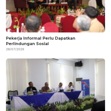
Pekerja Informal Perlu Dapatkan
Perlindungan Sosial
28/07/2026