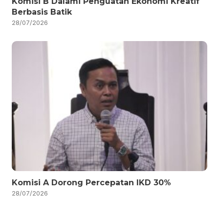
Komisi B Dalami Penguatan Ekonomi Kreatif
Berbasis Batik
28/07/2026
Komisi A Dorong Percepatan IKD 30%
28/07/2026