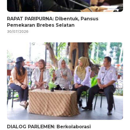
RAPAT PARIPURNA: Dibentuk, Pansus
Pemekaran Brebes Selatan
30/07/2026
DIALOG PARLEMEN: Berkolaborasi