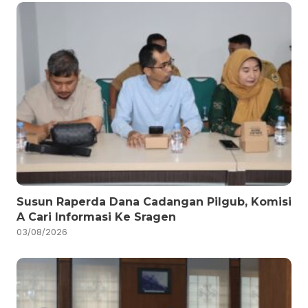
Susun Raperda Dana Cadangan Pilgub, Komisi
A Cari Informasi Ke Sragen
03/08/2026