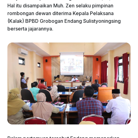
Hal itu disampaikan Muh. Zen selaku pimpinan
rombongan dewan diterima Kepala Pelaksana
(Kalak) BPBD Grobogan Endang Sulistyoningsing
berserta jajarannya.