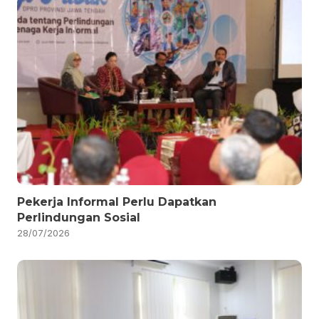
Pekerja Informal Perlu Dapatkan
Perlindungan Sosial
28/07/2026