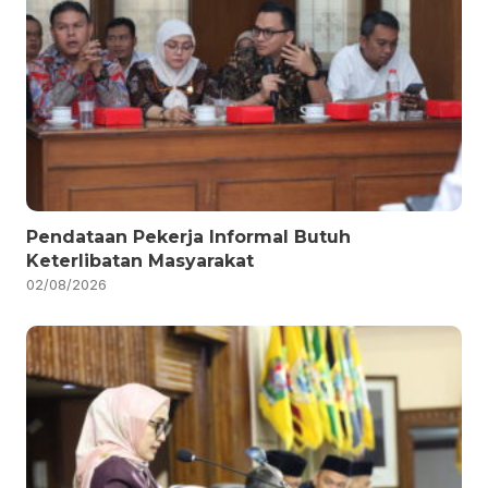
Pendataan Pekerja Informal Butuh
Keterlibatan Masyarakat
02/08/2026