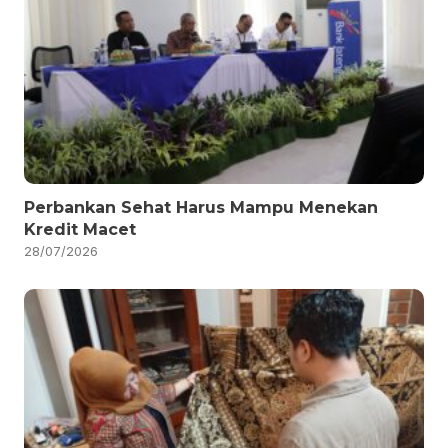
Perbankan Sehat Harus Mampu Menekan
Kredit Macet
28/07/2026