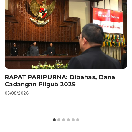
RAPAT PARIPURNA: Dibahas, Dana
Cadangan Pilgub 2029
05/08/2026