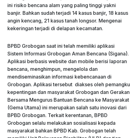
ini risiko bencana alam yang paling tinggi yakni
banjir. Bahkan sudah terjadi 14 kasus banjir, 18 kasus
angin kencang, 21 kasus tanah longsor. Mengenai
kekeringan terjadi di delapan kecamatan.
BPBD Grobogan saat ini telah memiliki aplikasi
Sistem Informasi Grobogan Aman Bencana (Sigana).
Aplikasi berbasis website dan mobile berisi laporan
bencana, menghimpun, mengelola dan
mendiseminasikan informasi kebencanaan di
Grobogan. Aplikasi tersebut diakses oleh pemangku
kepentingan dan masyarakat Grobogan dan Gerakan
Bersama Mengurus Bantuan Bencana ke Masyarakat
(Gema Utama) ini merupakan salah satu inovasi dari
BPBD Grobogan. Terkait kerentanan, BPBD
Grobogan selalu melakukan sosialisasi kepada
masyarakat bahkan BPBD Kab. Grobogan telah