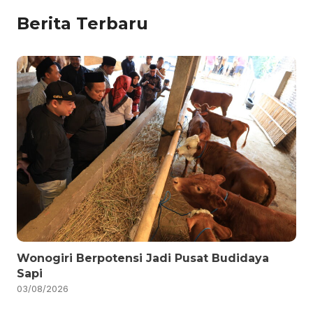
Berita Terbaru
Wonogiri Berpotensi Jadi Pusat Budidaya
Sapi
03/08/2026