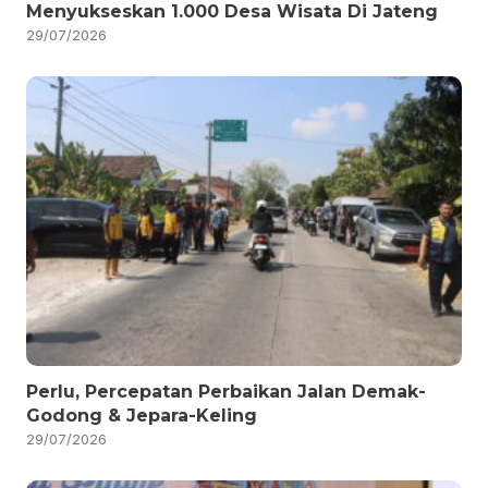
Menyukseskan 1.000 Desa Wisata Di Jateng
29/07/2026
Perlu, Percepatan Perbaikan Jalan Demak-
Godong & Jepara-Keling
29/07/2026