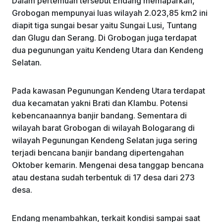
Dalam pertemuan tersebut Endang memaparkan,
Grobogan mempunyai luas wilayah 2.023,85 km2 ini
diapit tiga sungai besar yaitu Sungai Lusi, Tuntang
dan Glugu dan Serang. Di Grobogan juga terdapat
dua pegunungan yaitu Kendeng Utara dan Kendeng
Selatan.
Pada kawasan Pegunungan Kendeng Utara terdapat
dua kecamatan yakni Brati dan Klambu. Potensi
kebencanaannya banjir bandang. Sementara di
wilayah barat Grobogan di wilayah Bologarang di
wilayah Pegunungan Kendeng Selatan juga sering
terjadi bencana banjir bandang dipertengahan
Oktober kemarin. Mengenai desa tanggap bencana
atau destana sudah terbentuk di 17 desa dari 273
desa.
Endang menambahkan, terkait kondisi sampai saat