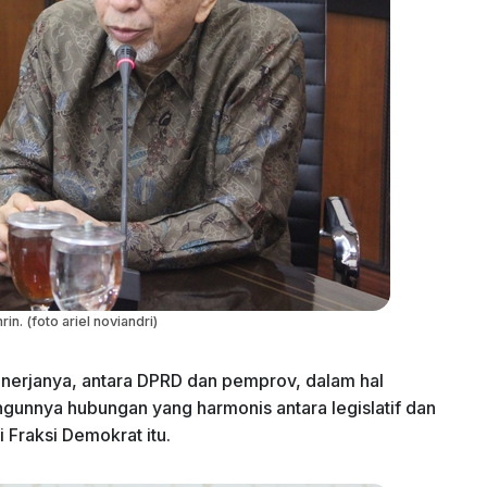
in. (foto ariel noviandri)
nerjanya, antara DPRD dan pemprov, dalam hal
ngunnya hubungan yang harmonis antara legislatif dan
i Fraksi Demokrat itu.