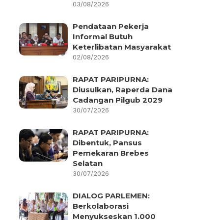
03/08/2026
Pendataan Pekerja
Informal Butuh
Keterlibatan Masyarakat
02/08/2026
RAPAT PARIPURNA:
Diusulkan, Raperda Dana
Cadangan Pilgub 2029
30/07/2026
RAPAT PARIPURNA:
Dibentuk, Pansus
Pemekaran Brebes
Selatan
30/07/2026
DIALOG PARLEMEN:
Berkolaborasi
Menyukseskan 1.000