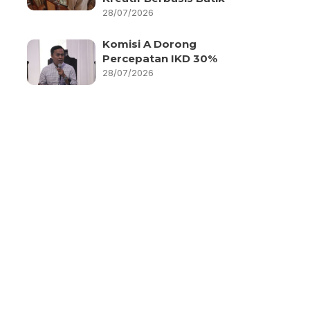
28/07/2026
Komisi A Dorong
Percepatan IKD 30%
28/07/2026