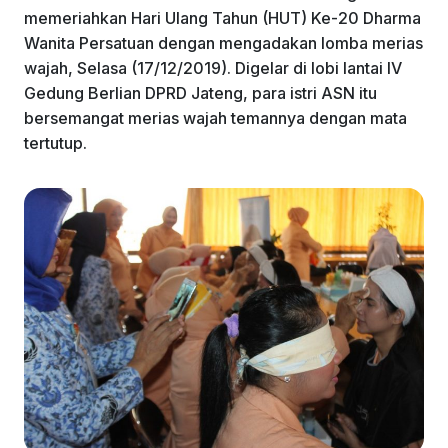
memeriahkan Hari Ulang Tahun (HUT) Ke-20 Dharma
Wanita Persatuan dengan mengadakan lomba merias
wajah, Selasa (17/12/2019). Digelar di lobi lantai IV
Gedung Berlian DPRD Jateng, para istri ASN itu
bersemangat merias wajah temannya dengan mata
tertutup.