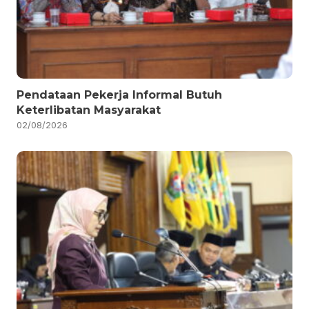
Pendataan Pekerja Informal Butuh
Keterlibatan Masyarakat
02/08/2026