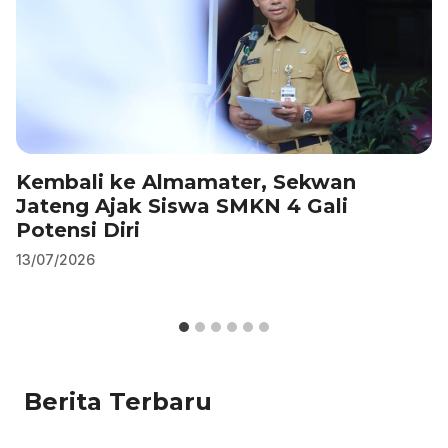
Kembali ke Almamater, Sekwan
Jateng Ajak Siswa SMKN 4 Gali
Potensi Diri
13/07/2026
Berita Terbaru