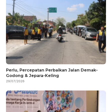
Perlu, Percepatan Perbaikan Jalan Demak-
Godong & Jepara-Keling
29/07/2026