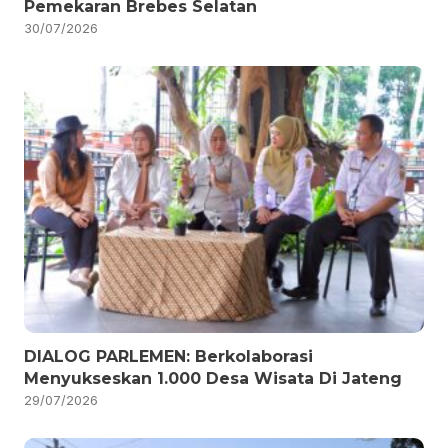
Pemekaran Brebes Selatan
30/07/2026
DIALOG PARLEMEN: Berkolaborasi
Menyukseskan 1.000 Desa Wisata Di Jateng
29/07/2026