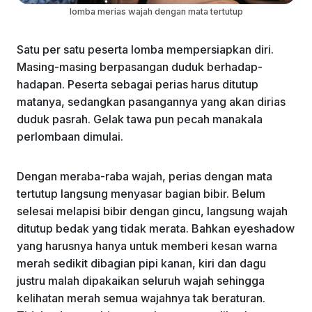
lomba merias wajah dengan mata tertutup
Satu per satu peserta lomba mempersiapkan diri.
Masing-masing berpasangan duduk berhadap-
hadapan. Peserta sebagai perias harus ditutup
matanya, sedangkan pasangannya yang akan dirias
duduk pasrah. Gelak tawa pun pecah manakala
perlombaan dimulai.
Dengan meraba-raba wajah, perias dengan mata
tertutup langsung menyasar bagian bibir. Belum
selesai melapisi bibir dengan gincu, langsung wajah
ditutup bedak yang tidak merata. Bahkan eyeshadow
yang harusnya hanya untuk memberi kesan warna
merah sedikit dibagian pipi kanan, kiri dan dagu
justru malah dipakaikan seluruh wajah sehingga
kelihatan merah semua wajahnya tak beraturan.