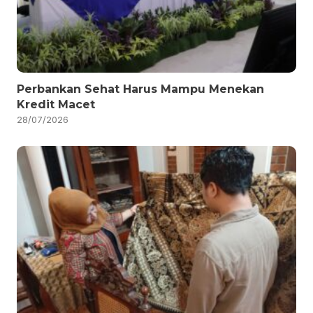
Perbankan Sehat Harus Mampu Menekan
Kredit Macet
28/07/2026