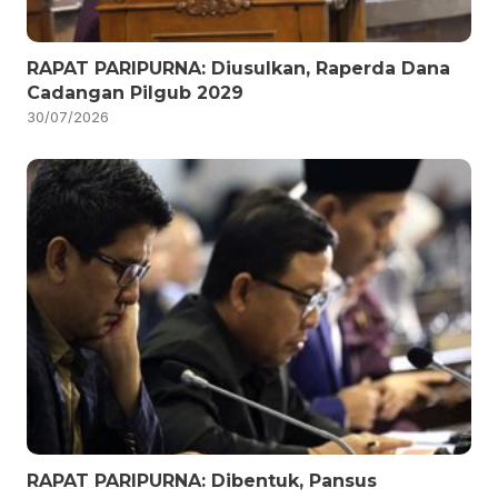
RAPAT PARIPURNA: Diusulkan, Raperda Dana
Cadangan Pilgub 2029
30/07/2026
RAPAT PARIPURNA: Dibentuk, Pansus