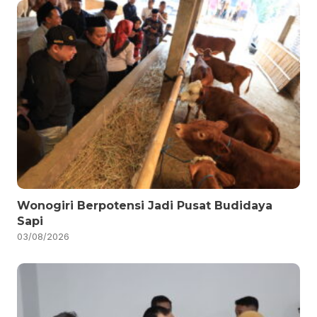
Wonogiri Berpotensi Jadi Pusat Budidaya
Sapi
03/08/2026