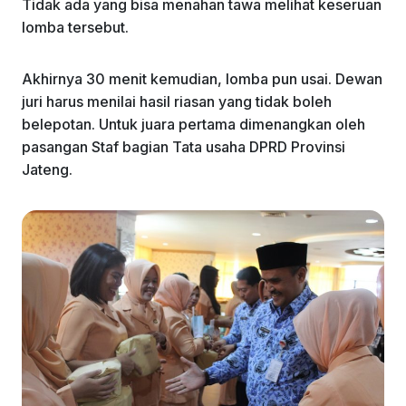
Tidak ada yang bisa menahan tawa melihat keseruan
lomba tersebut.
Akhirnya 30 menit kemudian, lomba pun usai. Dewan
juri harus menilai hasil riasan yang tidak boleh
belepotan. Untuk juara pertama dimenangkan oleh
pasangan Staf bagian Tata usaha DPRD Provinsi
Jateng.