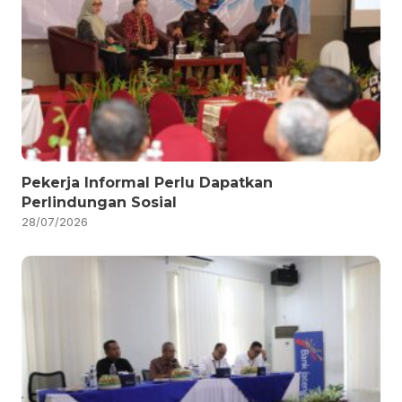
Pekerja Informal Perlu Dapatkan
Perlindungan Sosial
28/07/2026