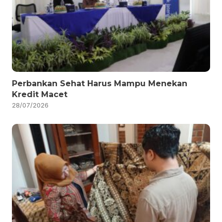
Perbankan Sehat Harus Mampu Menekan
Kredit Macet
28/07/2026