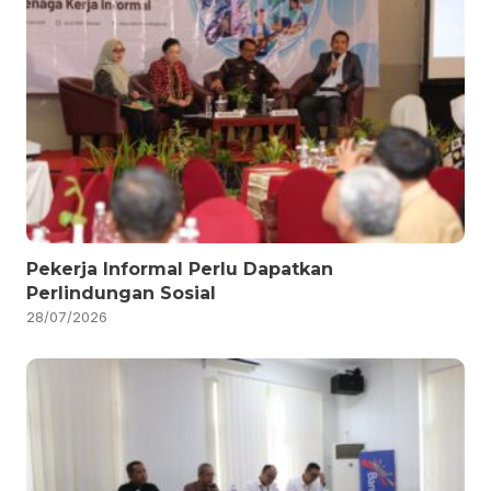
Pekerja Informal Perlu Dapatkan
Perlindungan Sosial
28/07/2026