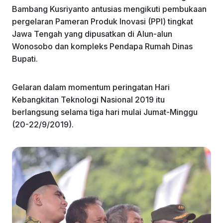
Bambang Kusriyanto antusias mengikuti pembukaan
pergelaran Pameran Produk Inovasi (PPI) tingkat
Jawa Tengah yang dipusatkan di Alun-alun
Wonosobo dan kompleks Pendapa Rumah Dinas
Bupati.
Gelaran dalam momentum peringatan Hari
Kebangkitan Teknologi Nasional 2019 itu
berlangsung selama tiga hari mulai Jumat-Minggu
(20-22/9/2019).