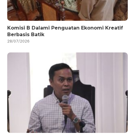
Komisi B Dalami Penguatan Ekonomi Kreatif
Berbasis Batik
28/07/2026