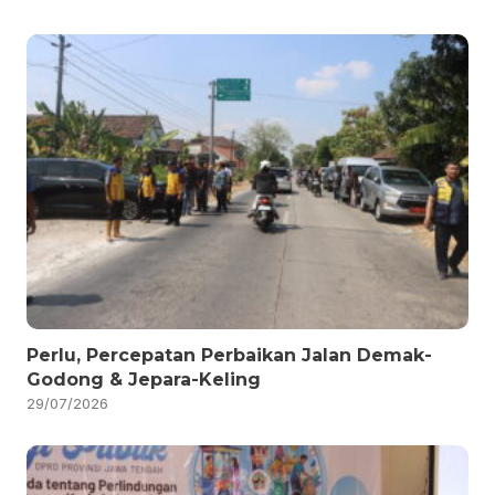
Perlu, Percepatan Perbaikan Jalan Demak-
Godong & Jepara-Keling
29/07/2026