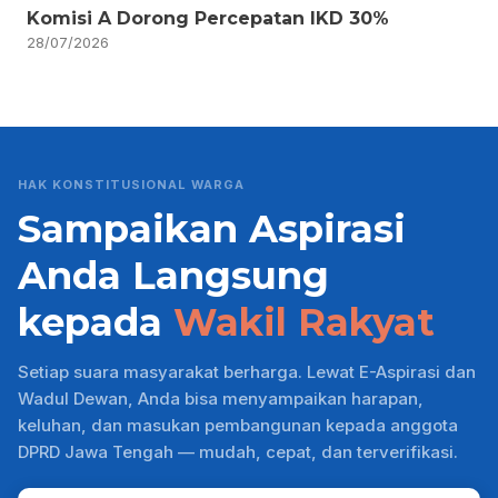
Komisi A Dorong Percepatan IKD 30%
28/07/2026
HAK KONSTITUSIONAL WARGA
Sampaikan Aspirasi
Anda Langsung
kepada
Wakil Rakyat
Setiap suara masyarakat berharga. Lewat E-Aspirasi dan
Wadul Dewan, Anda bisa menyampaikan harapan,
keluhan, dan masukan pembangunan kepada anggota
DPRD Jawa Tengah — mudah, cepat, dan terverifikasi.