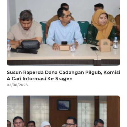
Susun Raperda Dana Cadangan Pilgub, Komisi
A Cari Informasi Ke Sragen
03/08/2026