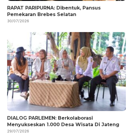
RAPAT PARIPURNA: Dibentuk, Pansus
Pemekaran Brebes Selatan
30/07/2026
DIALOG PARLEMEN: Berkolaborasi
Menyukseskan 1.000 Desa Wisata Di Jateng
29/07/2026