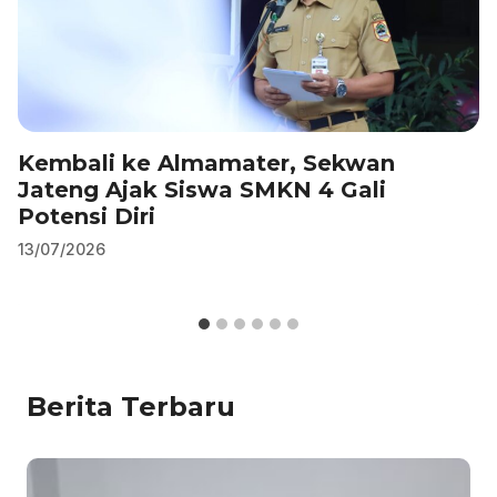
Kembali ke Almamater, Sekwan
Jateng Ajak Siswa SMKN 4 Gali
Potensi Diri
13/07/2026
Berita Terbaru