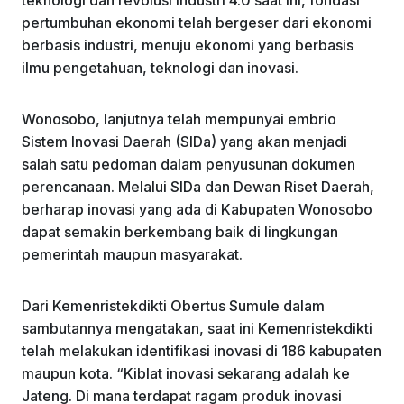
pertumbuhan ekonomi telah bergeser dari ekonomi
berbasis industri, menuju ekonomi yang berbasis
ilmu pengetahuan, teknologi dan inovasi.
Wonosobo, lanjutnya telah mempunyai embrio
Sistem Inovasi Daerah (SIDa) yang akan menjadi
salah satu pedoman dalam penyusunan dokumen
perencanaan. Melalui SIDa dan Dewan Riset Daerah,
berharap inovasi yang ada di Kabupaten Wonosobo
dapat semakin berkembang baik di lingkungan
pemerintah maupun masyarakat.
Dari Kemenristekdikti Obertus Sumule dalam
sambutannya mengatakan, saat ini Kemenristekdikti
telah melakukan identifikasi inovasi di 186 kabupaten
maupun kota. “Kiblat inovasi sekarang adalah ke
Jateng. Di mana terdapat ragam produk inovasi