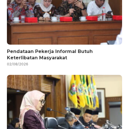
Pendataan Pekerja Informal Butuh
Keterlibatan Masyarakat
02/08/2026