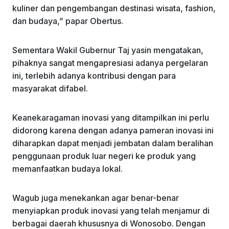
kuliner dan pengembangan destinasi wisata, fashion,
dan budaya,” papar Obertus.
Sementara Wakil Gubernur Taj yasin mengatakan,
pihaknya sangat mengapresiasi adanya pergelaran
ini, terlebih adanya kontribusi dengan para
masyarakat difabel.
Keanekaragaman inovasi yang ditampilkan ini perlu
didorong karena dengan adanya pameran inovasi ini
diharapkan dapat menjadi jembatan dalam beralihan
penggunaan produk luar negeri ke produk yang
memanfaatkan budaya lokal.
Wagub juga menekankan agar benar-benar
menyiapkan produk inovasi yang telah menjamur di
berbagai daerah khususnya di Wonosobo. Dengan