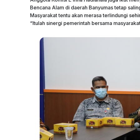
Bencana Alam di daerah Banyumas tetap saling
Masyarakat tentu akan merasa terlindungi se
“Itulah sinergi pemerintah bersama masyarakat u