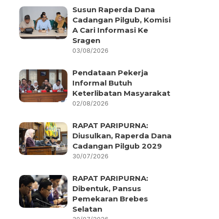
Susun Raperda Dana
Cadangan Pilgub, Komisi
A Cari Informasi Ke
Sragen
03/08/2026
Pendataan Pekerja
Informal Butuh
Keterlibatan Masyarakat
02/08/2026
RAPAT PARIPURNA:
Diusulkan, Raperda Dana
Cadangan Pilgub 2029
30/07/2026
RAPAT PARIPURNA:
Dibentuk, Pansus
Pemekaran Brebes
Selatan