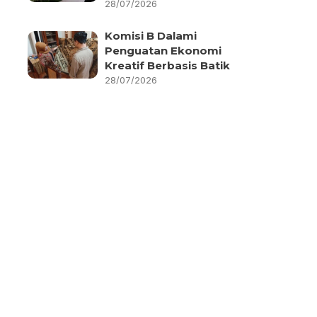
28/07/2026
Komisi B Dalami
Penguatan Ekonomi
Kreatif Berbasis Batik
28/07/2026