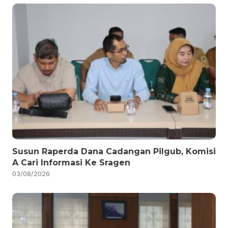
Susun Raperda Dana Cadangan Pilgub, Komisi
A Cari Informasi Ke Sragen
03/08/2026