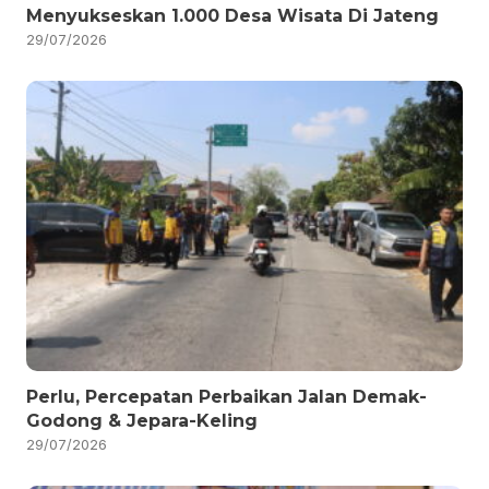
Menyukseskan 1.000 Desa Wisata Di Jateng
29/07/2026
Perlu, Percepatan Perbaikan Jalan Demak-
Godong & Jepara-Keling
29/07/2026