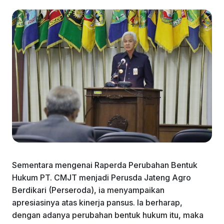
Sementara mengenai Raperda Perubahan Bentuk
Hukum PT. CMJT menjadi Perusda Jateng Agro
Berdikari (Perseroda), ia menyampaikan
apresiasinya atas kinerja pansus. Ia berharap,
dengan adanya perubahan bentuk hukum itu, maka