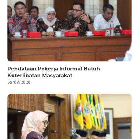
Pendataan Pekerja Informal Butuh
Keterlibatan Masyarakat
02/08/2026