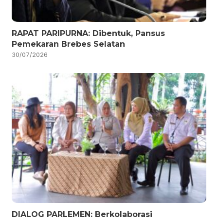
RAPAT PARIPURNA: Dibentuk, Pansus
Pemekaran Brebes Selatan
30/07/2026
DIALOG PARLEMEN: Berkolaborasi