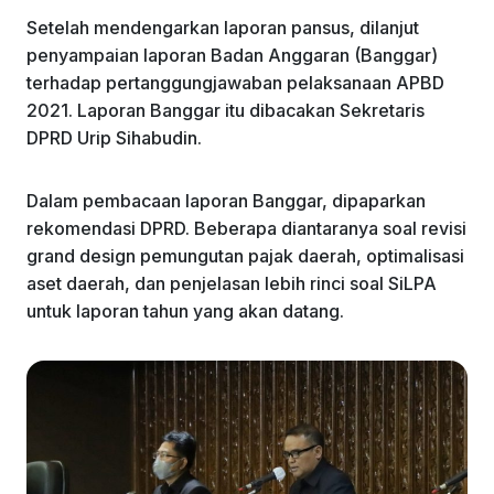
Setelah mendengarkan laporan pansus, dilanjut
penyampaian laporan Badan Anggaran (Banggar)
terhadap pertanggungjawaban pelaksanaan APBD
2021. Laporan Banggar itu dibacakan Sekretaris
DPRD Urip Sihabudin.
Dalam pembacaan laporan Banggar, dipaparkan
rekomendasi DPRD. Beberapa diantaranya soal revisi
grand design pemungutan pajak daerah, optimalisasi
aset daerah, dan penjelasan lebih rinci soal SiLPA
untuk laporan tahun yang akan datang.