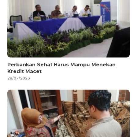
Perbankan Sehat Harus Mampu Menekan
Kredit Macet
28/07/2026