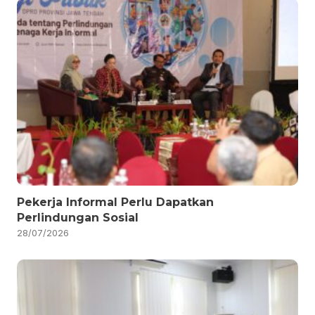
Pekerja Informal Perlu Dapatkan
Perlindungan Sosial
28/07/2026