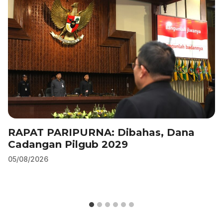
RAPAT PARIPURNA: Dibahas, Dana
Cadangan Pilgub 2029
05/08/2026