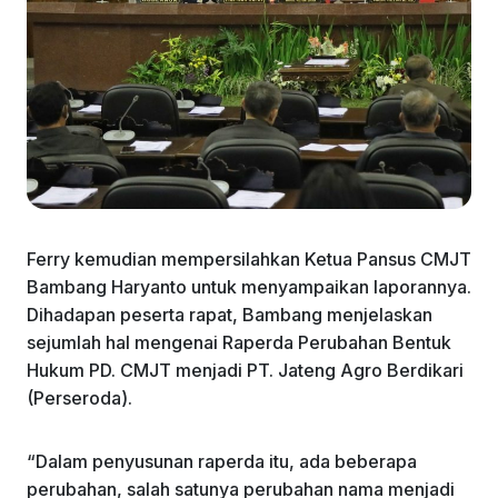
Ferry kemudian mempersilahkan Ketua Pansus CMJT
Bambang Haryanto untuk menyampaikan laporannya.
Dihadapan peserta rapat, Bambang menjelaskan
sejumlah hal mengenai Raperda Perubahan Bentuk
Hukum PD. CMJT menjadi PT. Jateng Agro Berdikari
(Perseroda).
“Dalam penyusunan raperda itu, ada beberapa
perubahan, salah satunya perubahan nama menjadi