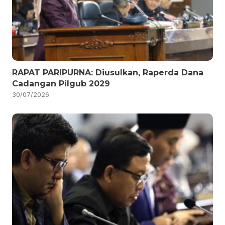
RAPAT PARIPURNA: Diusulkan, Raperda Dana
Cadangan Pilgub 2029
30/07/2026