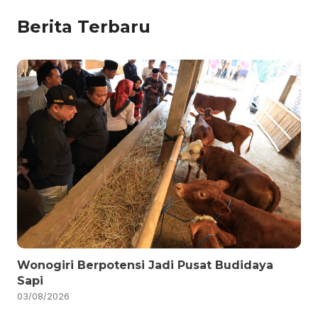
Berita Terbaru
Wonogiri Berpotensi Jadi Pusat Budidaya
Sapi
03/08/2026