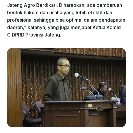
Jateng Agro Berdikari. Diharapkan, ada pembaruan
bentuk hukum dan usaha yang lebih efektif dan
profesional sehingga bisa optimal dalam pendapatan
daerah,” katanya, yang juga menjabat Ketua Komisi
C DPRD Provinsi Jateng.