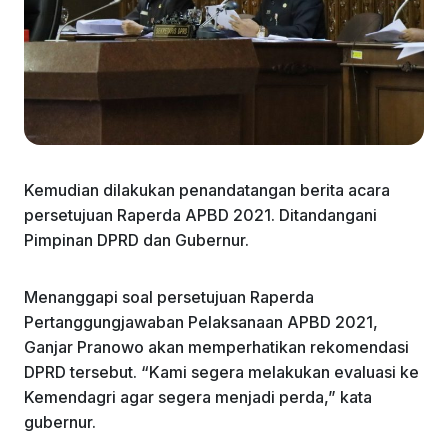
Kemudian dilakukan penandatangan berita acara
persetujuan Raperda APBD 2021. Ditandangani
Pimpinan DPRD dan Gubernur.
Menanggapi soal persetujuan Raperda
Pertanggungjawaban Pelaksanaan APBD 2021,
Ganjar Pranowo akan memperhatikan rekomendasi
DPRD tersebut. “Kami segera melakukan evaluasi ke
Kemendagri agar segera menjadi perda,” kata
gubernur.