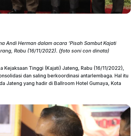
 Andi Herman dalam acara ‘Pisah Sambut Kajati
ang, Rabu (16/11/2022). (foto soni con dinata)
 Kejaksaan Tinggi (Kajati) Jateng, Rabu (16/11/2022),
lidasi dan saling berkoordinasi antarlembaga. Hal itu
a Jateng yang hadir di Ballroom Hotel Gumaya, Kota