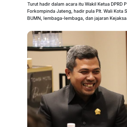
Turut hadir dalam acara itu Wakil Ketua DPRD 
Forkompinda Jateng, hadir pula Plt. Wali Kota
BUMN, lembaga-lembaga, dan jajaran Kejaksaan