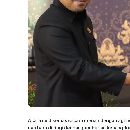
Acara itu dikemas secara meriah dengan agend
dan baru diiringi dengan pemberian kenang-k