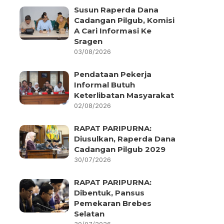
Susun Raperda Dana
Cadangan Pilgub, Komisi
A Cari Informasi Ke
Sragen
03/08/2026
Pendataan Pekerja
Informal Butuh
Keterlibatan Masyarakat
02/08/2026
RAPAT PARIPURNA:
Diusulkan, Raperda Dana
Cadangan Pilgub 2029
30/07/2026
RAPAT PARIPURNA:
Dibentuk, Pansus
Pemekaran Brebes
Selatan