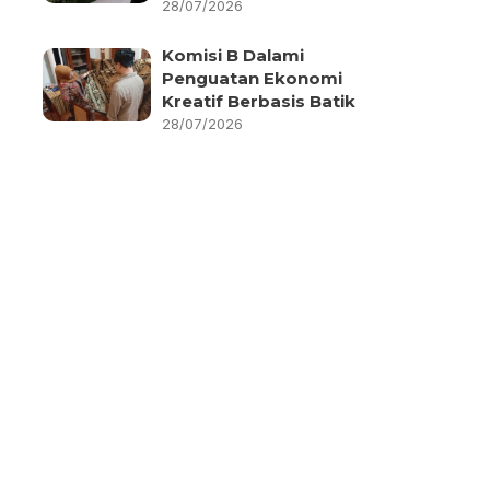
28/07/2026
Komisi B Dalami
Penguatan Ekonomi
Kreatif Berbasis Batik
28/07/2026