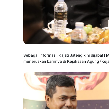
Sebagai informasi, Kajati Jateng kini dijabat
meneruskan karirnya di Kejaksaan Agung (Kej