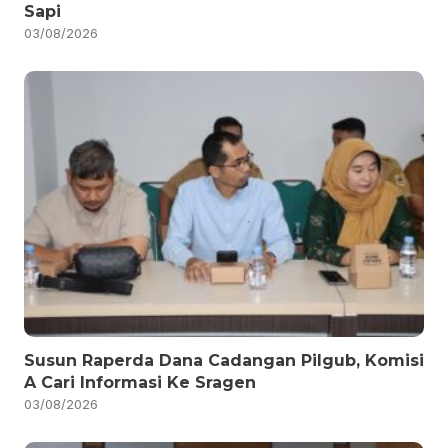
Sapi
03/08/2026
Susun Raperda Dana Cadangan Pilgub, Komisi
A Cari Informasi Ke Sragen
03/08/2026