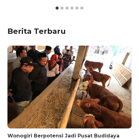
Berita Terbaru
Wonogiri Berpotensi Jadi Pusat Budidaya