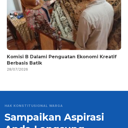
Komisi B Dalami Penguatan Ekonomi Kreatif
Berbasis Batik
28/07/2026
HAK KONSTITUSIONAL WARGA
Sampaikan Aspirasi