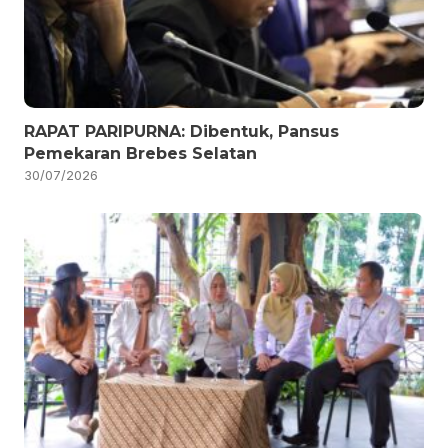
RAPAT PARIPURNA: Dibentuk, Pansus
Pemekaran Brebes Selatan
30/07/2026