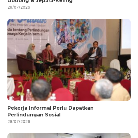
Godong & Jepara-Keling
29/07/2026
Pekerja Informal Perlu Dapatkan
Perlindungan Sosial
28/07/2026