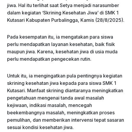
jiwa. Hal itu terlihat saat Setya menjadi narasumber
dalam kegiatan ‘Skrining Kesehatan Jiwa’ di SMK 1
Kutasari Kabupaten Purbalingga, Kamis (28/8/2025).
Pada kesempatan itu, ia mengatakan para siswa
perlu mendapatkan layanan kesehatan, baik fisik
maupun jiwa. Karena, kesehatan jiwa di usia muda
perlu mendapatkan pengecekan rutin.
Untuk itu, ia mengingatkan pula pentingnya kegiatan
skrining kesehatan jiwa kepada para siswa SMK 1
Kutasari. Manfaat skrining diantaranya meningkatkan
pengetahuan mengenai tanda awal masalah
kejiwaan, indikasi masalah, mencegah
beekembangnya masalah, meningkatkan proses
pemulihan, dan memberikan intervensi tepat sasaran
sesuai kondisi kesehatan jiwa.