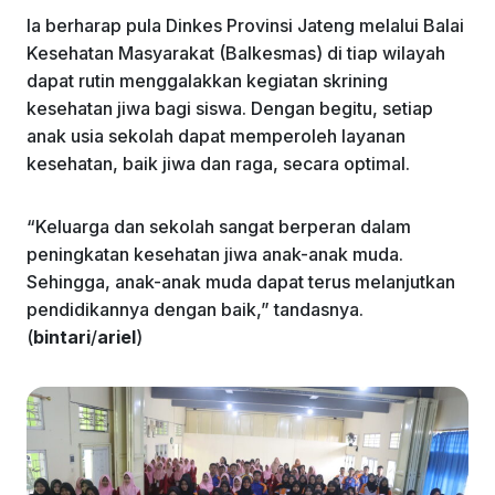
Ia berharap pula Dinkes Provinsi Jateng melalui Balai
Kesehatan Masyarakat (Balkesmas) di tiap wilayah
dapat rutin menggalakkan kegiatan skrining
kesehatan jiwa bagi siswa. Dengan begitu, setiap
anak usia sekolah dapat memperoleh layanan
kesehatan, baik jiwa dan raga, secara optimal.
“Keluarga dan sekolah sangat berperan dalam
peningkatan kesehatan jiwa anak-anak muda.
Sehingga, anak-anak muda dapat terus melanjutkan
pendidikannya dengan baik,” tandasnya.
(
bintari
/
ariel
)