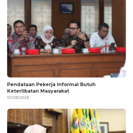
Pendataan Pekerja Informal Butuh
Keterlibatan Masyarakat
02/08/2026