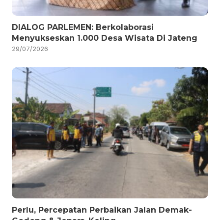
DIALOG PARLEMEN: Berkolaborasi
Menyukseskan 1.000 Desa Wisata Di Jateng
29/07/2026
Perlu, Percepatan Perbaikan Jalan Demak-