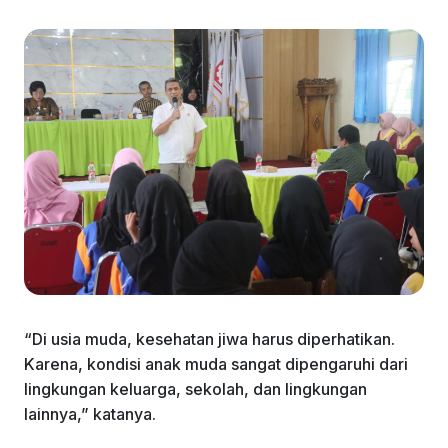
“Di usia muda, kesehatan jiwa harus diperhatikan.
Karena, kondisi anak muda sangat dipengaruhi dari
lingkungan keluarga, sekolah, dan lingkungan
lainnya,” katanya.