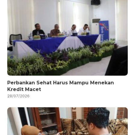
Perbankan Sehat Harus Mampu Menekan
Kredit Macet
28/07/2026