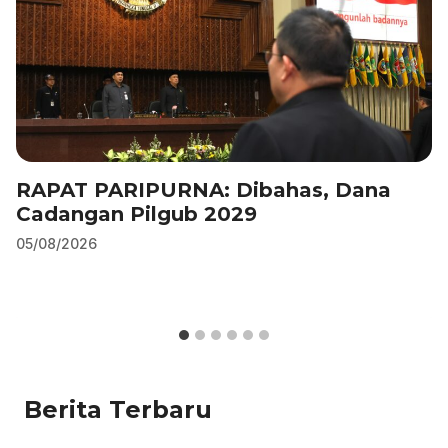
RAPAT PARIPURNA: Dibahas, Dana
Cadangan Pilgub 2029
05/08/2026
Berita Terbaru