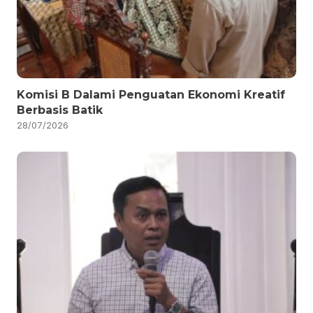
Komisi B Dalami Penguatan Ekonomi Kreatif
Berbasis Batik
28/07/2026