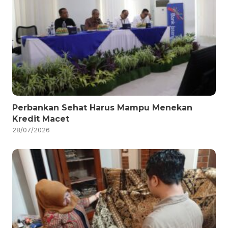
Perbankan Sehat Harus Mampu Menekan
Kredit Macet
28/07/2026