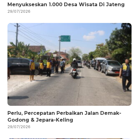
Menyukseskan 1.000 Desa Wisata Di Jateng
29/07/2026
Perlu, Percepatan Perbaikan Jalan Demak-
Godong & Jepara-Keling
29/07/2026