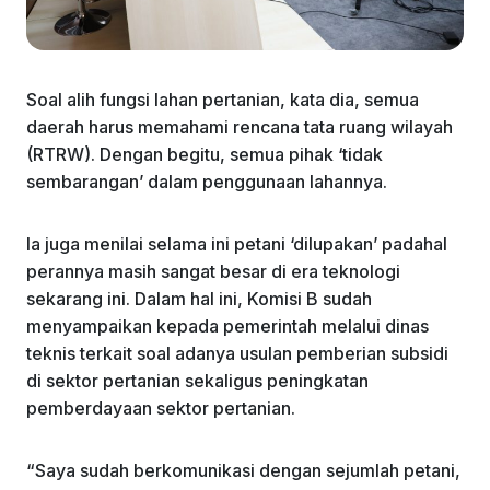
Soal alih fungsi lahan pertanian, kata dia, semua
daerah harus memahami rencana tata ruang wilayah
(RTRW). Dengan begitu, semua pihak ‘tidak
sembarangan’ dalam penggunaan lahannya.
Ia juga menilai selama ini petani ‘dilupakan’ padahal
perannya masih sangat besar di era teknologi
sekarang ini. Dalam hal ini, Komisi B sudah
menyampaikan kepada pemerintah melalui dinas
teknis terkait soal adanya usulan pemberian subsidi
di sektor pertanian sekaligus peningkatan
pemberdayaan sektor pertanian.
“Saya sudah berkomunikasi dengan sejumlah petani,