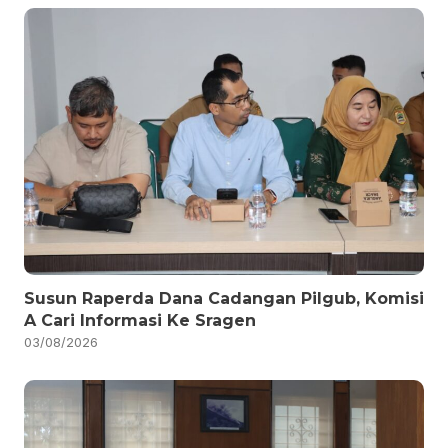
Susun Raperda Dana Cadangan Pilgub, Komisi
A Cari Informasi Ke Sragen
03/08/2026