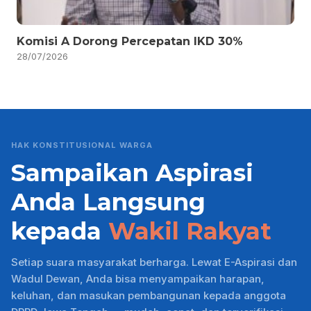
Komisi A Dorong Percepatan IKD 30%
28/07/2026
HAK KONSTITUSIONAL WARGA
Sampaikan Aspirasi
Anda Langsung
kepada
Wakil Rakyat
Setiap suara masyarakat berharga. Lewat E-Aspirasi dan
Wadul Dewan, Anda bisa menyampaikan harapan,
keluhan, dan masukan pembangunan kepada anggota