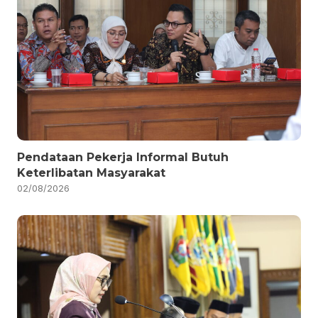
Pendataan Pekerja Informal Butuh
Keterlibatan Masyarakat
02/08/2026