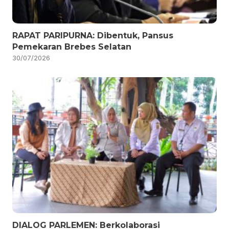
RAPAT PARIPURNA: Dibentuk, Pansus
Pemekaran Brebes Selatan
30/07/2026
DIALOG PARLEMEN: Berkolaborasi