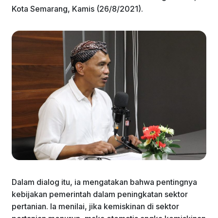
Kota Semarang, Kamis (26/8/2021).
Dalam dialog itu, ia mengatakan bahwa pentingnya
kebijakan pemerintah dalam peningkatan sektor
pertanian. Ia menilai, jika kemiskinan di sektor