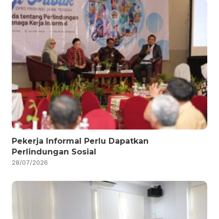
Pekerja Informal Perlu Dapatkan
Perlindungan Sosial
28/07/2026