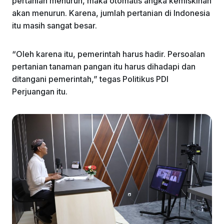
pertanian menurun, maka otomatis angka kemiskinan
akan menurun. Karena, jumlah pertanian di Indonesia
itu masih sangat besar.
“Oleh karena itu, pemerintah harus hadir. Persoalan
pertanian tanaman pangan itu harus dihadapi dan
ditangani pemerintah,” tegas Politikus PDI
Perjuangan itu.