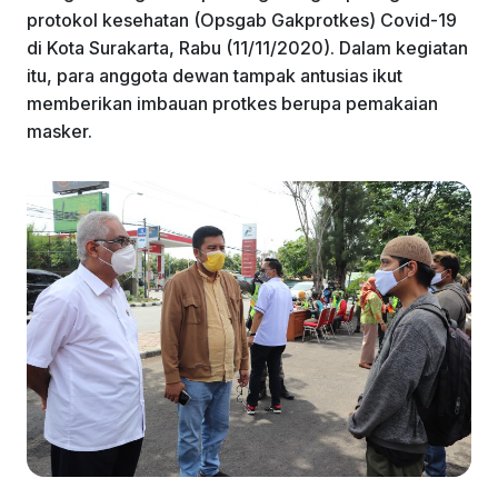
protokol kesehatan (Opsgab Gakprotkes) Covid-19
di Kota Surakarta, Rabu (11/11/2020). Dalam kegiatan
itu, para anggota dewan tampak antusias ikut
memberikan imbauan protkes berupa pemakaian
masker.