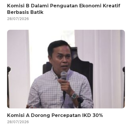
Komisi B Dalami Penguatan Ekonomi Kreatif
Berbasis Batik
28/07/2026
Komisi A Dorong Percepatan IKD 30%
28/07/2026