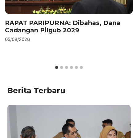
RAPAT PARIPURNA: Dibahas, Dana
Cadangan Pilgub 2029
05/08/2026
Berita Terbaru