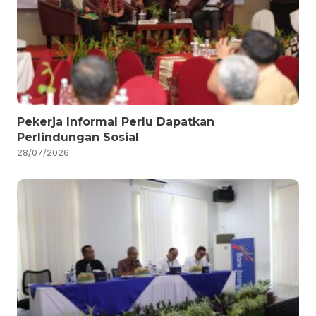
Pekerja Informal Perlu Dapatkan
Perlindungan Sosial
28/07/2026