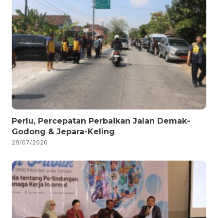
Perlu, Percepatan Perbaikan Jalan Demak-
Godong & Jepara-Keling
29/07/2026