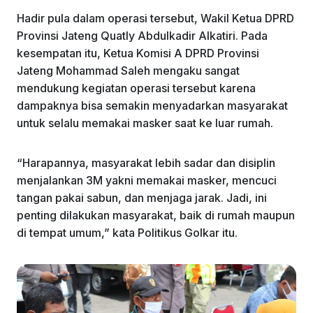
Hadir pula dalam operasi tersebut, Wakil Ketua DPRD
Provinsi Jateng Quatly Abdulkadir Alkatiri. Pada
kesempatan itu, Ketua Komisi A DPRD Provinsi
Jateng Mohammad Saleh mengaku sangat
mendukung kegiatan operasi tersebut karena
dampaknya bisa semakin menyadarkan masyarakat
untuk selalu memakai masker saat ke luar rumah.
“Harapannya, masyarakat lebih sadar dan disiplin
menjalankan 3M yakni memakai masker, mencuci
tangan pakai sabun, dan menjaga jarak. Jadi, ini
penting dilakukan masyarakat, baik di rumah maupun
di tempat umum,” kata Politikus Golkar itu.