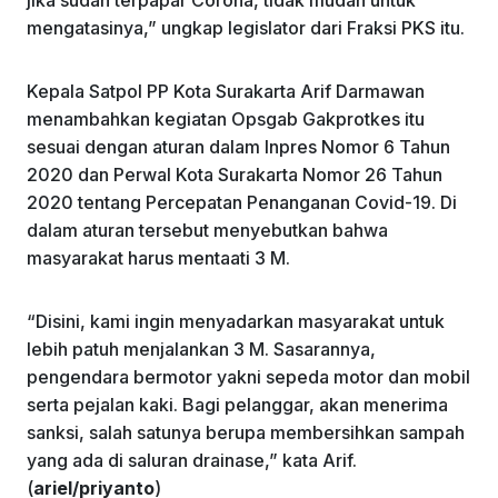
mengatasinya,” ungkap legislator dari Fraksi PKS itu.
Kepala Satpol PP Kota Surakarta Arif Darmawan
menambahkan kegiatan Opsgab Gakprotkes itu
sesuai dengan aturan dalam Inpres Nomor 6 Tahun
2020 dan Perwal Kota Surakarta Nomor 26 Tahun
2020 tentang Percepatan Penanganan Covid-19. Di
dalam aturan tersebut menyebutkan bahwa
masyarakat harus mentaati 3 M.
“Disini, kami ingin menyadarkan masyarakat untuk
lebih patuh menjalankan 3 M. Sasarannya,
pengendara bermotor yakni sepeda motor dan mobil
serta pejalan kaki. Bagi pelanggar, akan menerima
sanksi, salah satunya berupa membersihkan sampah
yang ada di saluran drainase,” kata Arif.
(
ariel/priyanto
)