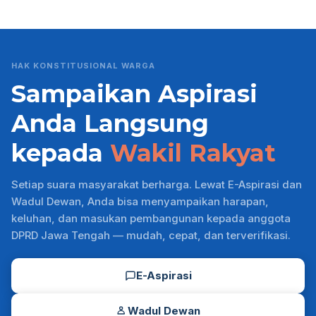
HAK KONSTITUSIONAL WARGA
Sampaikan Aspirasi
Anda Langsung
kepada
Wakil Rakyat
Setiap suara masyarakat berharga. Lewat E-Aspirasi dan
Wadul Dewan, Anda bisa menyampaikan harapan,
keluhan, dan masukan pembangunan kepada anggota
DPRD Jawa Tengah — mudah, cepat, dan terverifikasi.
E-Aspirasi
Wadul Dewan