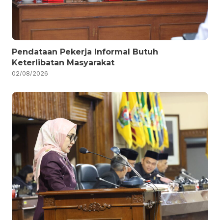
Pendataan Pekerja Informal Butuh
Keterlibatan Masyarakat
02/08/2026