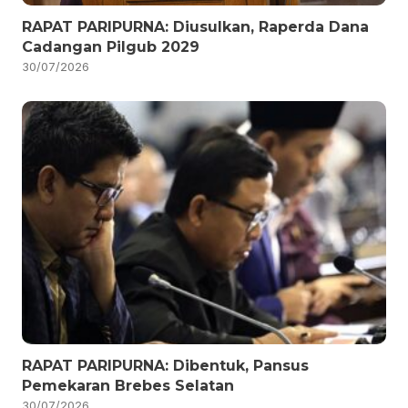
RAPAT PARIPURNA: Diusulkan, Raperda Dana
Cadangan Pilgub 2029
30/07/2026
RAPAT PARIPURNA: Dibentuk, Pansus
Pemekaran Brebes Selatan
30/07/2026