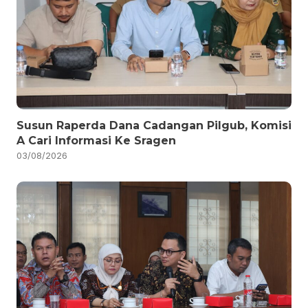
Susun Raperda Dana Cadangan Pilgub, Komisi
A Cari Informasi Ke Sragen
03/08/2026