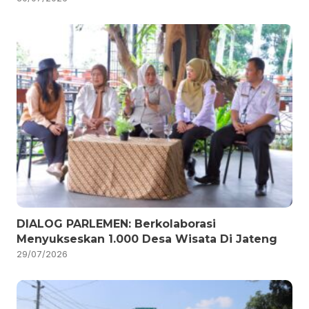
DIALOG PARLEMEN: Berkolaborasi
Menyukseskan 1.000 Desa Wisata Di Jateng
29/07/2026