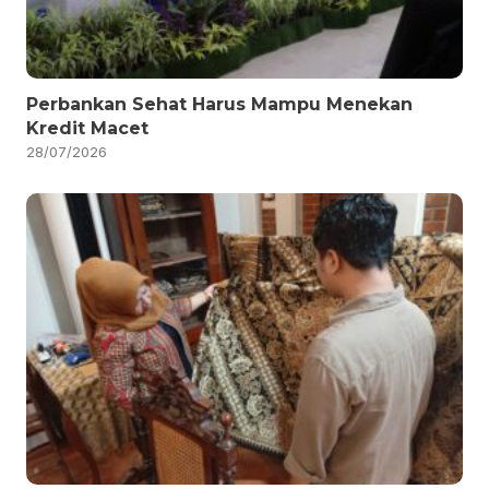
Perbankan Sehat Harus Mampu Menekan
Kredit Macet
28/07/2026