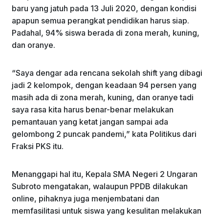
baru yang jatuh pada 13 Juli 2020, dengan kondisi
apapun semua perangkat pendidikan harus siap.
Padahal, 94% siswa berada di zona merah, kuning,
dan oranye.
“Saya dengar ada rencana sekolah shift yang dibagi
jadi 2 kelompok, dengan keadaan 94 persen yang
masih ada di zona merah, kuning, dan oranye tadi
saya rasa kita harus benar-benar melakukan
pemantauan yang ketat jangan sampai ada
gelombong 2 puncak pandemi,” kata Politikus dari
Fraksi PKS itu.
Menanggapi hal itu, Kepala SMA Negeri 2 Ungaran
Subroto mengatakan, walaupun PPDB dilakukan
online, pihaknya juga menjembatani dan
memfasilitasi untuk siswa yang kesulitan melakukan