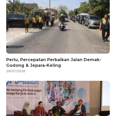
Perlu, Percepatan Perbaikan Jalan Demak-
Godong & Jepara-Keling
29/07/2026