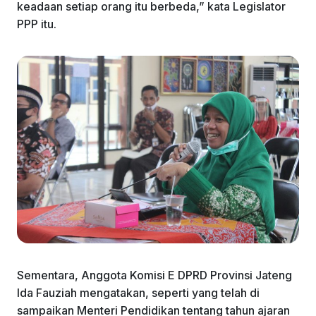
keadaan setiap orang itu berbeda,” kata Legislator
PPP itu.
Sementara, Anggota Komisi E DPRD Provinsi Jateng
Ida Fauziah mengatakan, seperti yang telah di
sampaikan Menteri Pendidikan tentang tahun ajaran