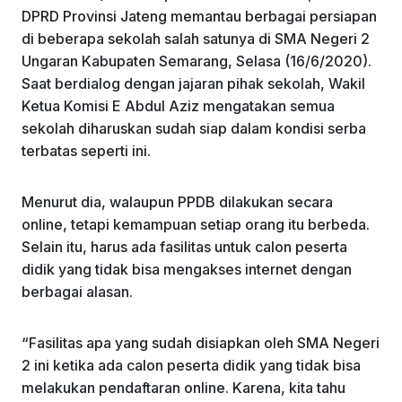
DPRD Provinsi Jateng memantau berbagai persiapan
di beberapa sekolah salah satunya di SMA Negeri 2
Ungaran Kabupaten Semarang, Selasa (16/6/2020).
Saat berdialog dengan jajaran pihak sekolah, Wakil
Ketua Komisi E Abdul Aziz mengatakan semua
sekolah diharuskan sudah siap dalam kondisi serba
terbatas seperti ini.
Menurut dia, walaupun PPDB dilakukan secara
online, tetapi kemampuan setiap orang itu berbeda.
Selain itu, harus ada fasilitas untuk calon peserta
didik yang tidak bisa mengakses internet dengan
berbagai alasan.
“Fasilitas apa yang sudah disiapkan oleh SMA Negeri
2 ini ketika ada calon peserta didik yang tidak bisa
melakukan pendaftaran online. Karena, kita tahu