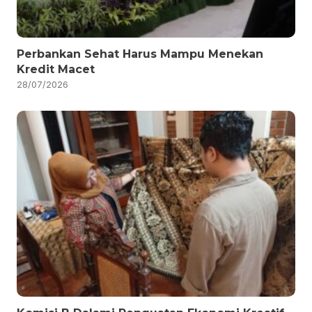
Perbankan Sehat Harus Mampu Menekan
Kredit Macet
28/07/2026