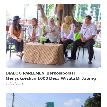
DIALOG PARLEMEN: Berkolaborasi
Menyukseskan 1.000 Desa Wisata Di Jateng
29/07/2026