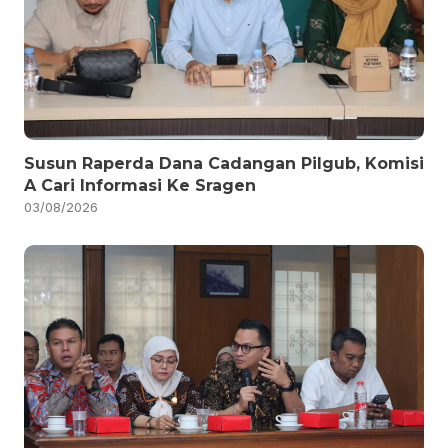
Susun Raperda Dana Cadangan Pilgub, Komisi
A Cari Informasi Ke Sragen
03/08/2026