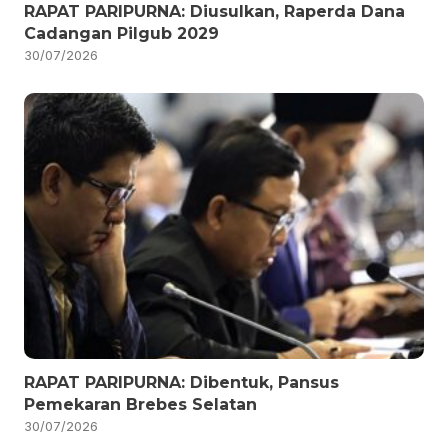
RAPAT PARIPURNA: Diusulkan, Raperda Dana
Cadangan Pilgub 2029
30/07/2026
RAPAT PARIPURNA: Dibentuk, Pansus
Pemekaran Brebes Selatan
30/07/2026