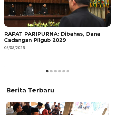
RAPAT PARIPURNA: Dibahas, Dana
Cadangan Pilgub 2029
05/08/2026
Berita Terbaru