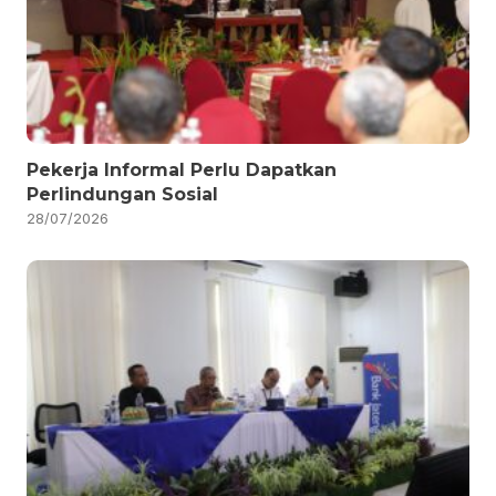
Pekerja Informal Perlu Dapatkan
Perlindungan Sosial
28/07/2026