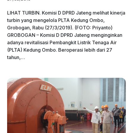
LIHAT TURBIN. Komisi D DPRD Jateng melihat kinerja
turbin yang mengelola PLTA Kedung Ombo,
Grobogan, Rabu (27/3/2019). (FOTO: Priyanto)
GROBOGAN – Komisi D DPRD Jateng menginginkan
adanya revitalisasi Pembangkit Listrik Tenaga Air
(PLTA) Kedung Ombo. Beroperasi lebih dari 27
tahun,…