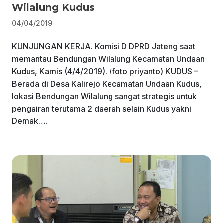
Wilalung Kudus
04/04/2019
KUNJUNGAN KERJA. Komisi D DPRD Jateng saat
memantau Bendungan Wilalung Kecamatan Undaan
Kudus, Kamis (4/4/2019). (foto priyanto) KUDUS –
Berada di Desa Kalirejo Kecamatan Undaan Kudus,
lokasi Bendungan Wilalung sangat strategis untuk
pengairan terutama 2 daerah selain Kudus yakni
Demak….