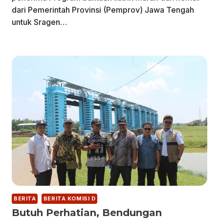
dari Pemerintah Provinsi (Pemprov) Jawa Tengah
untuk Sragen…
BERITA
BERITA KOMISI D
Butuh Perhatian, Bendungan