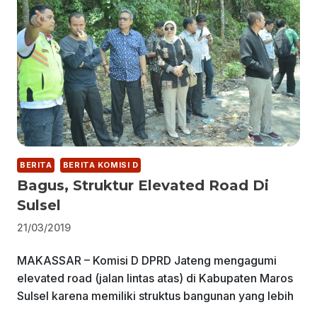
BERITA
BERITA KOMISI D
Bagus, Struktur Elevated Road Di
Sulsel
21/03/2019
MAKASSAR – Komisi D DPRD Jateng mengagumi
elevated road (jalan lintas atas) di Kabupaten Maros
Sulsel karena memiliki struktus bangunan yang lebih