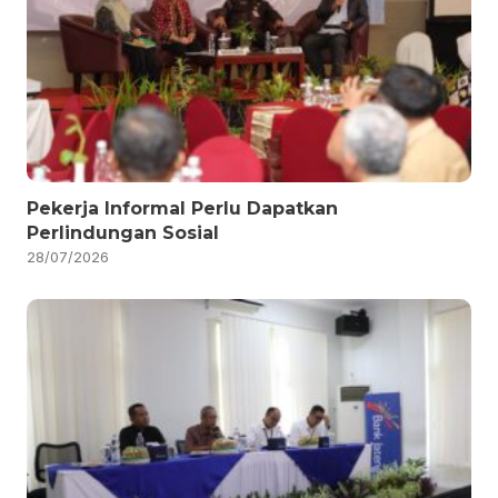
Pekerja Informal Perlu Dapatkan
Perlindungan Sosial
28/07/2026