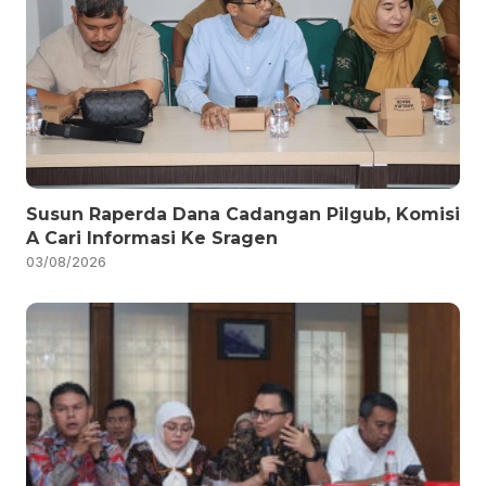
Susun Raperda Dana Cadangan Pilgub, Komisi
A Cari Informasi Ke Sragen
03/08/2026