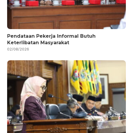
Pendataan Pekerja Informal Butuh
Keterlibatan Masyarakat
02/08/2026