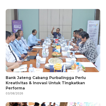
Bank Jateng Cabang Purbalingga Perlu
Kreativitas & Inovasi Untuk Tingkatkan
Performa
03/08/2026