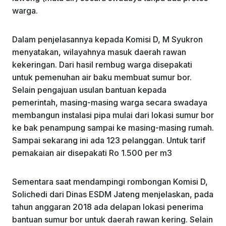
warga.
Dalam penjelasannya kepada Komisi D, M Syukron
menyatakan, wilayahnya masuk daerah rawan
kekeringan. Dari hasil rembug warga disepakati
untuk pemenuhan air baku membuat sumur bor.
Selain pengajuan usulan bantuan kepada
pemerintah, masing-masing warga secara swadaya
membangun instalasi pipa mulai dari lokasi sumur bor
ke bak penampung sampai ke masing-masing rumah.
Sampai sekarang ini ada 123 pelanggan. Untuk tarif
pemakaian air disepakati Ro 1.500 per m3
Sementara saat mendampingi rombongan Komisi D,
Solichedi dari Dinas ESDM Jateng menjelaskan, pada
tahun anggaran 2018 ada delapan lokasi penerima
bantuan sumur bor untuk daerah rawan kering. Selain