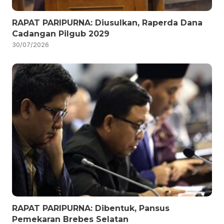
RAPAT PARIPURNA: Diusulkan, Raperda Dana
Cadangan Pilgub 2029
30/07/2026
RAPAT PARIPURNA: Dibentuk, Pansus
Pemekaran Brebes Selatan