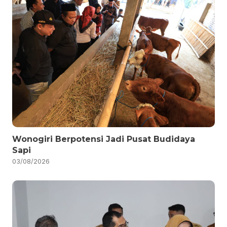
Wonogiri Berpotensi Jadi Pusat Budidaya
Sapi
03/08/2026