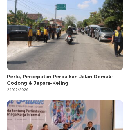
Perlu, Percepatan Perbaikan Jalan Demak-
Godong & Jepara-Keling
29/07/2026