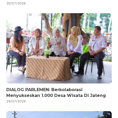
30/07/2026
DIALOG PARLEMEN: Berkolaborasi
Menyukseskan 1.000 Desa Wisata Di Jateng
29/07/2026