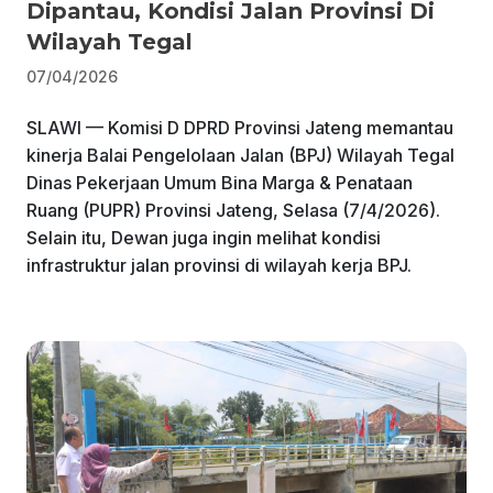
Dipantau, Kondisi Jalan Provinsi Di
Wilayah Tegal
07/04/2026
SLAWI — Komisi D DPRD Provinsi Jateng memantau
kinerja Balai Pengelolaan Jalan (BPJ) Wilayah Tegal
Dinas Pekerjaan Umum Bina Marga & Penataan
Ruang (PUPR) Provinsi Jateng, Selasa (7/4/2026).
Selain itu, Dewan juga ingin melihat kondisi
infrastruktur jalan provinsi di wilayah kerja BPJ.