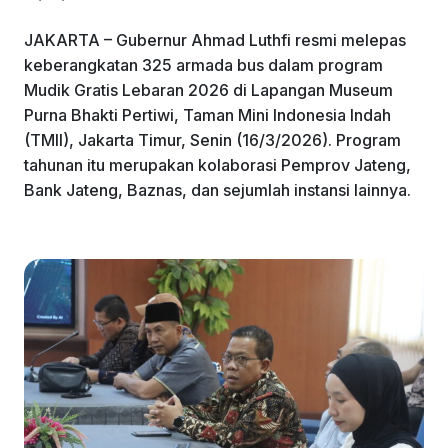
JAKARTA – Gubernur Ahmad Luthfi resmi melepas
keberangkatan 325 armada bus dalam program
Mudik Gratis Lebaran 2026 di Lapangan Museum
Purna Bhakti Pertiwi, Taman Mini Indonesia Indah
(TMII), Jakarta Timur, Senin (16/3/2026). Program
tahunan itu merupakan kolaborasi Pemprov Jateng,
Bank Jateng, Baznas, dan sejumlah instansi lainnya.