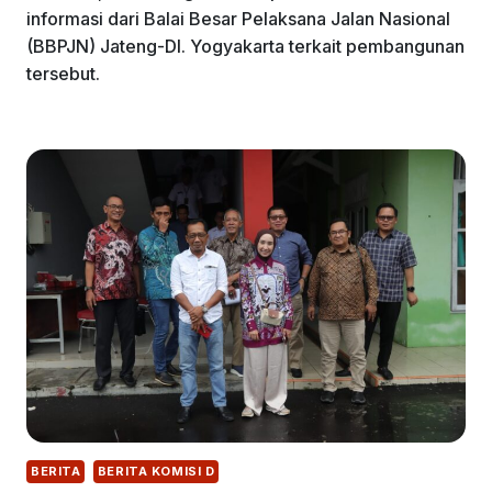
informasi dari Balai Besar Pelaksana Jalan Nasional
(BBPJN) Jateng-DI. Yogyakarta terkait pembangunan
tersebut.
BERITA
BERITA KOMISI D