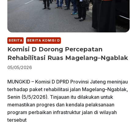
BERITA
BERITA KOMISI D
Komisi D Dorong Percepatan
Rehabilitasi Ruas Magelang–Ngablak
05/05/2026
MUNGKID – Komisi D DPRD Provinsi Jateng meninjau
terhadap paket rehabilitasi jalan Magelang–Ngablak,
Senin (5/5/2026). Tinjauan itu dilakukan untuk
memastikan progres dan kendala pelaksanaan
program perbaikan infrastruktur jalan di wilayah
tersebut