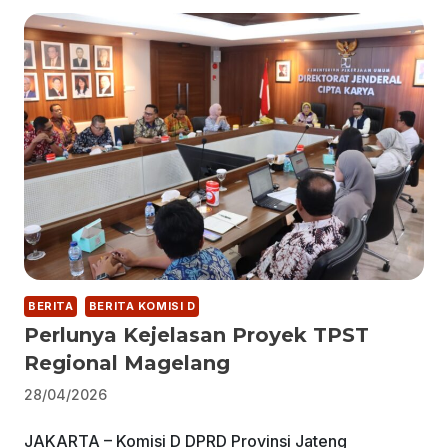
BERITA
BERITA KOMISI D
Perlunya Kejelasan Proyek TPST
Regional Magelang
28/04/2026
JAKARTA – Komisi D DPRD Provinsi Jateng