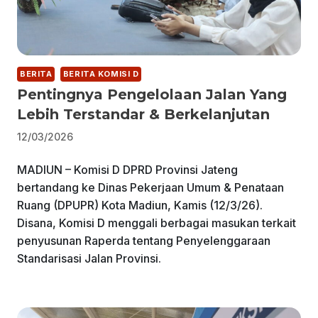
BERITA
BERITA KOMISI D
Pentingnya Pengelolaan Jalan Yang
Lebih Terstandar & Berkelanjutan
12/03/2026
MADIUN – Komisi D DPRD Provinsi Jateng
bertandang ke Dinas Pekerjaan Umum & Penataan
Ruang (DPUPR) Kota Madiun, Kamis (12/3/26).
Disana, Komisi D menggali berbagai masukan terkait
penyusunan Raperda tentang Penyelenggaraan
Standarisasi Jalan Provinsi.