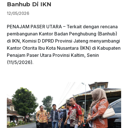
Banhub Di IKN
12/05/2026
PENAJAM PASER UTARA – Terkait dengan rencana
pembangunan Kantor Badan Penghubung (Banhub)
di IKN, Komisi D DPRD Provinsi Jateng menyambangi
Kantor Otorita Ibu Kota Nusantara (IKN) di Kabupaten
Penajam Paser Utara Provinsi Kaltim, Senin
(11/5/2026).