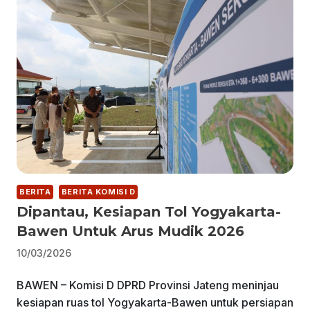
BERITA
BERITA KOMISI D
Dipantau, Kesiapan Tol Yogyakarta-
Bawen Untuk Arus Mudik 2026
10/03/2026
BAWEN – Komisi D DPRD Provinsi Jateng meninjau
kesiapan ruas tol Yogyakarta-Bawen untuk persiapan