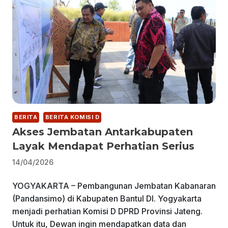
BERITA
BERITA KOMISI D
Akses Jembatan Antarkabupaten
Layak Mendapat Perhatian Serius
14/04/2026
YOGYAKARTA – Pembangunan Jembatan Kabanaran
(Pandansimo) di Kabupaten Bantul DI. Yogyakarta
menjadi perhatian Komisi D DPRD Provinsi Jateng.
Untuk itu, Dewan ingin mendapatkan data dan