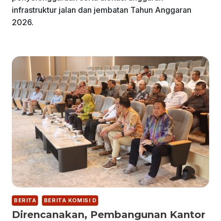
infrastruktur jalan dan jembatan Tahun Anggaran
2026.
BERITA
BERITA KOMISI D
Direncanakan, Pembangunan Kantor