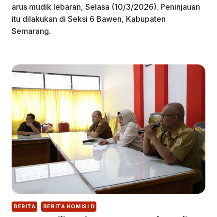
arus mudik lebaran, Selasa (10/3/2026). Peninjauan
itu dilakukan di Seksi 6 Bawen, Kabupaten
Semarang.
BERITA
BERITA KOMISI D