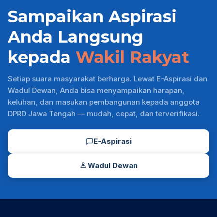
Sampaikan Aspirasi
Anda Langsung
kepada
Wakil Rakyat
Setiap suara masyarakat berharga. Lewat E-Aspirasi dan
Wadul Dewan, Anda bisa menyampaikan harapan,
keluhan, dan masukan pembangunan kepada anggota
DPRD Jawa Tengah — mudah, cepat, dan terverifikasi.
E-Aspirasi
Wadul Dewan