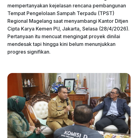
mempertanyakan kejelasan rencana pembangunan
Tempat Pengelolaan Sampah Terpadu (TPST)
Regional Magelang saat menyambangi Kantor Ditjen
Cipta Karya Kemen PU, Jakarta, Selasa (28/4/2026).
Pertanyaan itu mencuat mengingat proyek dinilai
mendesak tapi hingga kini belum menunjukkan
progres signifikan.