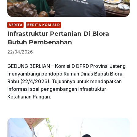
BERITA
BERITA KOMISI D
Infrastruktur Pertanian Di Blora
Butuh Pembenahan
22/04/2026
GEDUNG BERLIAN – Komisi D DPRD Provinsi Jateng
menyambangi pendopo Rumah Dinas Bupati Blora,
Rabu (22/4/2026). Tujuannya untuk mendapatkan
informasi soal pengembangan infrastruktur
Ketahanan Pangan.