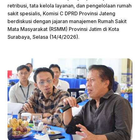
retribusi, tata kelola layanan, dan pengelolaan rumah
sakit spesialis, Komisi C DPRD Provinsi Jateng
berdiskusi dengan jajaran manajemen Rumah Sakit
Mata Masyarakat (RSMM) Provinsi Jatim di Kota
Surabaya, Selasa (14/4/2026).