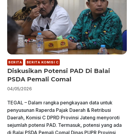
BERITA
BERITA KOMISI C
Diskusikan Potensi PAD Di Balai
PSDA Pemali Comal
04/05/2026
TEGAL – Dalam rangka pengkayaan data untuk
penyusunan Raperda Pajak Daerah & Retribusi
Daerah, Komisi C DPRD Provinsi Jateng menyoroti
sejumlah potensi PAD. Termasuk, potensi yang ada
di Balai PSDA Pemali Comal Dinas PUPR Provinsi