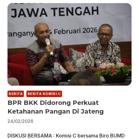
BERITA
BERITA KOMISI C
BPR BKK Didorong Perkuat
Ketahanan Pangan Di Jateng
24/02/2026
DISKUSI BERSAMA : Komisi C bersama Biro BUMD