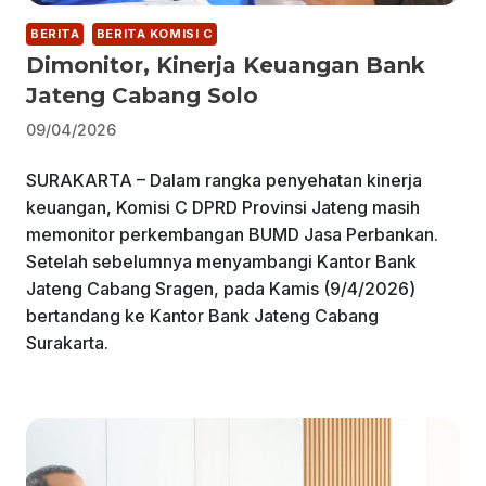
BERITA
BERITA KOMISI C
Dimonitor, Kinerja Keuangan Bank
Jateng Cabang Solo
09/04/2026
SURAKARTA – Dalam rangka penyehatan kinerja
keuangan, Komisi C DPRD Provinsi Jateng masih
memonitor perkembangan BUMD Jasa Perbankan.
Setelah sebelumnya menyambangi Kantor Bank
Jateng Cabang Sragen, pada Kamis (9/4/2026)
bertandang ke Kantor Bank Jateng Cabang
Surakarta.