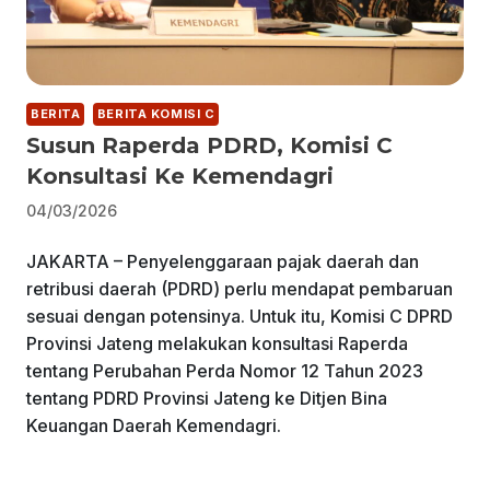
BERITA
BERITA KOMISI C
Susun Raperda PDRD, Komisi C
Konsultasi Ke Kemendagri
04/03/2026
JAKARTA – Penyelenggaraan pajak daerah dan
retribusi daerah (PDRD) perlu mendapat pembaruan
sesuai dengan potensinya. Untuk itu, Komisi C DPRD
Provinsi Jateng melakukan konsultasi Raperda
tentang Perubahan Perda Nomor 12 Tahun 2023
tentang PDRD Provinsi Jateng ke Ditjen Bina
Keuangan Daerah Kemendagri.