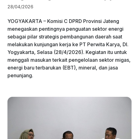
28/04/2026
YOGYAKARTA – Komisi C DPRD Provinsi Jateng
menegaskan pentingnya penguatan sektor energi
sebagai pilar strategis pembangunan daerah saat
melakukan kunjungan kerja ke PT Perwita Karya, DI.
Yogyakarta, Selasa (28/4/2026). Kegiatan itu untuk
menggali masukan terkait pengelolaan sektor migas,
energi baru terbarukan (EBT), mineral, dan jasa
penunjang.