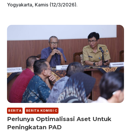
Yogyakarta, Kamis (12/3/2026).
BERITA
BERITA KOMISI C
Perlunya Optimalisasi Aset Untuk
Peningkatan PAD