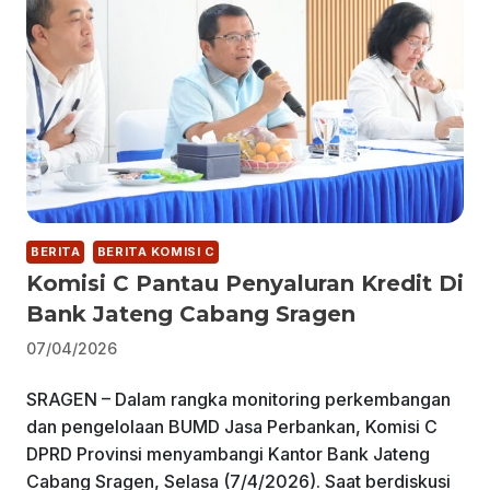
BERITA
BERITA KOMISI C
Komisi C Pantau Penyaluran Kredit Di
Bank Jateng Cabang Sragen
07/04/2026
SRAGEN – Dalam rangka monitoring perkembangan
dan pengelolaan BUMD Jasa Perbankan, Komisi C
DPRD Provinsi menyambangi Kantor Bank Jateng
Cabang Sragen, Selasa (7/4/2026). Saat berdiskusi