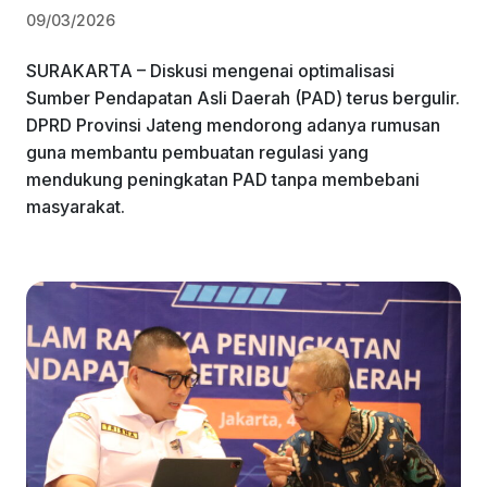
09/03/2026
SURAKARTA – Diskusi mengenai optimalisasi
Sumber Pendapatan Asli Daerah (PAD) terus bergulir.
DPRD Provinsi Jateng mendorong adanya rumusan
guna membantu pembuatan regulasi yang
mendukung peningkatan PAD tanpa membebani
masyarakat.