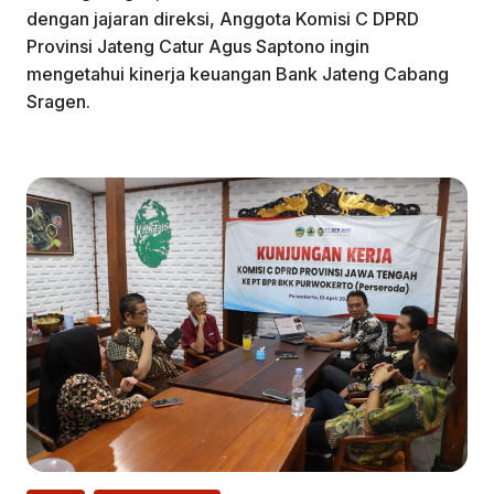
dengan jajaran direksi, Anggota Komisi C DPRD
Provinsi Jateng Catur Agus Saptono ingin
mengetahui kinerja keuangan Bank Jateng Cabang
Sragen.