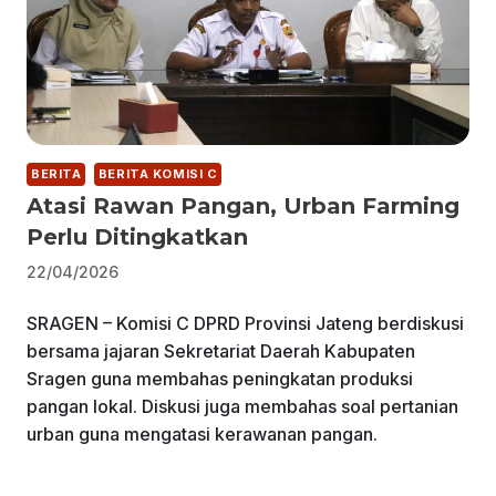
BERITA
BERITA KOMISI C
Atasi Rawan Pangan, Urban Farming
Perlu Ditingkatkan
22/04/2026
SRAGEN – Komisi C DPRD Provinsi Jateng berdiskusi
bersama jajaran Sekretariat Daerah Kabupaten
Sragen guna membahas peningkatan produksi
pangan lokal. Diskusi juga membahas soal pertanian
urban guna mengatasi kerawanan pangan.