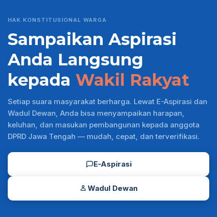
HAK KONSTITUSIONAL WARGA
Sampaikan Aspirasi
Anda Langsung
kepada
Wakil Rakyat
Setiap suara masyarakat berharga. Lewat E-Aspirasi dan
Wadul Dewan, Anda bisa menyampaikan harapan,
keluhan, dan masukan pembangunan kepada anggota
DPRD Jawa Tengah — mudah, cepat, dan terverifikasi.
E-Aspirasi
Wadul Dewan