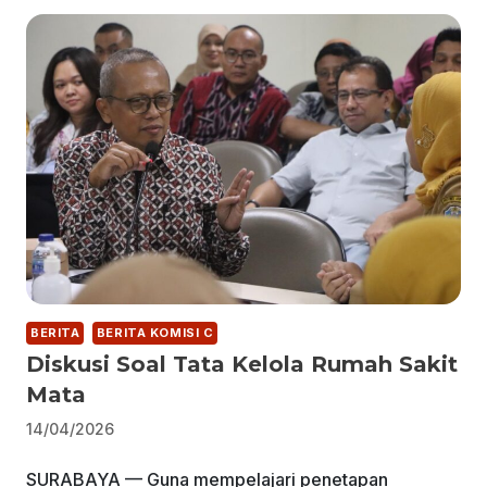
BERITA
BERITA KOMISI C
Diskusi Soal Tata Kelola Rumah Sakit
Mata
14/04/2026
SURABAYA — Guna mempelajari penetapan