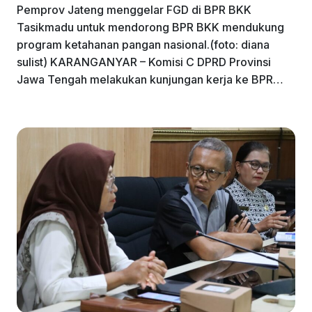
Pemprov Jateng menggelar FGD di BPR BKK
Tasikmadu untuk mendorong BPR BKK mendukung
program ketahanan pangan nasional.(foto: diana
sulist) KARANGANYAR – Komisi C DPRD Provinsi
Jawa Tengah melakukan kunjungan kerja ke BPR…