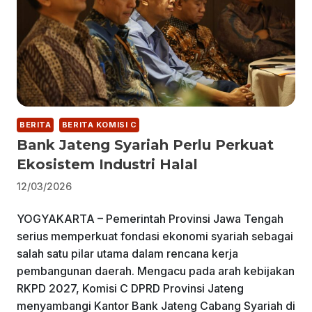
BERITA
BERITA KOMISI C
Bank Jateng Syariah Perlu Perkuat
Ekosistem Industri Halal
12/03/2026
YOGYAKARTA – Pemerintah Provinsi Jawa Tengah
serius memperkuat fondasi ekonomi syariah sebagai
salah satu pilar utama dalam rencana kerja
pembangunan daerah. Mengacu pada arah kebijakan
RKPD 2027, Komisi C DPRD Provinsi Jateng
menyambangi Kantor Bank Jateng Cabang Syariah di